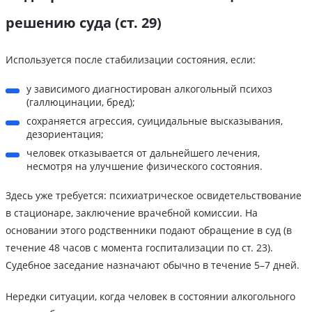
решению суда (ст. 29)
Используется после стабилизации состояния, если:
у зависимого диагностирован алкогольный психоз
(галлюцинации, бред);
сохраняется агрессия, суицидальные высказывания,
дезориентация;
человек отказывается от дальнейшего лечения,
несмотря на улучшение физического состояния.
Здесь уже требуется: психиатрическое освидетельствование
в стационаре, заключение врачебной комиссии. На
основании этого родственники подают обращение в суд (в
течение 48 часов с момента госпитализации по ст. 23).
Судебное заседание назначают обычно в течение 5–7 дней.
Нередки ситуации, когда человек в состоянии алкогольного