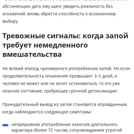
абстиненции, дать ему шанс увидеть реальность без
искажений, вновь обрести способность к осознанному
выбору.
Тревожные сигналы: когда запой
требует немедленного
вмешательства
Не всякий эпизод чрезмерного употребления запой. Но если
продолжительность опьянения превышает 3–5 дней, а
человек не может или не хочет остановиться, то это уже
опасное состояние, требующее срочной детоксикации.
Принудительный вывод из запоя становится оправданным,
когда наблюдаются следующие симптомы:
непрерывное употребление алкоголя длительного
характера (более 72 часов), сопровождаемое утратой