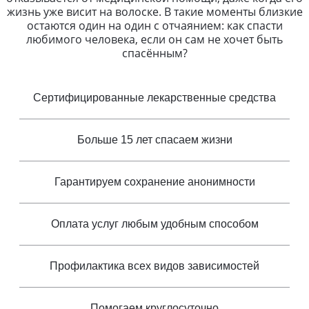
жизнь уже висит на волоске. В такие моменты близкие
остаются один на один с отчаянием: как спасти
любимого человека, если он сам не хочет быть
спасённым?
Сертифицированные лекарственные средства
Больше 15 лет спасаем жизни
Гарантируем сохранение анонимности
Оплата услуг любым удобным способом
Профилактика всех видов зависимостей
Помогаем круглосуточно