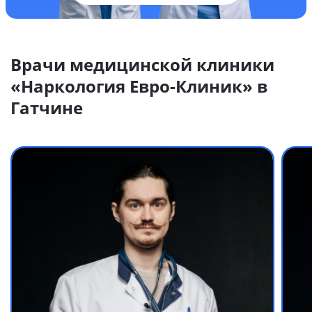
Врачи медицинской клиники
«Наркология Евро-Клиник» в
Гатчине