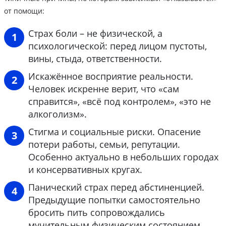
от помощи:
Страх боли – не физической, а
психологической: перед лицом пустоты,
вины, стыда, ответственности.
Искажённое восприятие реальности.
Человек искренне верит, что «сам
справится», «всё под контролем», «это не
алкоголизм».
Стигма и социальные риски. Опасение
потери работы, семьи, репутации.
Особенно актуально в небольших городах
и консервативных кругах.
Панический страх перед абстиненцией.
Предыдущие попытки самостоятельно
бросить пить сопровождались
мучительным физическим состоянием,