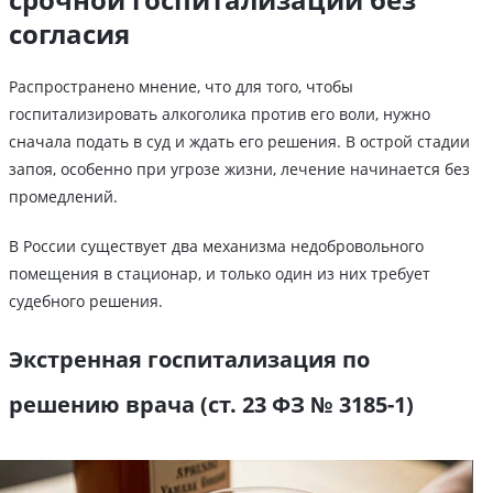
согласия
Распространено мнение, что для того, чтобы
госпитализировать алкоголика против его воли, нужно
сначала подать в суд и ждать его решения. В острой стадии
запоя, особенно при угрозе жизни, лечение начинается без
промедлений.
В России существует два механизма недобровольного
помещения в стационар, и только один из них требует
судебного решения.
Экстренная госпитализация по
решению врача (ст. 23 ФЗ № 3185-1)