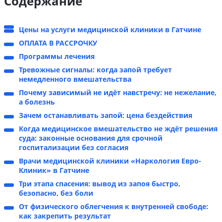
Содержание
Цены на услуги медицинской клиники в Гатчине
ОПЛАТА В РАССРОЧКУ
Программы лечения
Тревожные сигналы: когда запой требует
немедленного вмешательства
Почему зависимый не идёт навстречу: не нежелание,
а болезнь
Зачем останавливать запой: цена бездействия
Когда медицинское вмешательство не ждёт решения
суда: законные основания для срочной
госпитализации без согласия
Врачи медицинской клиники «Наркология Евро-
Клиник» в Гатчине
Три этапа спасения: вывод из запоя быстро,
безопасно, без боли
От физического облегчения к внутренней свободе:
как закрепить результат