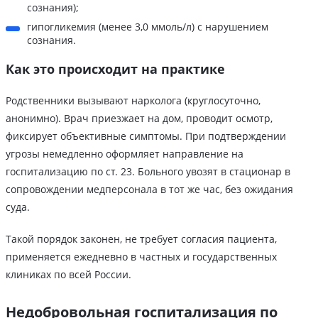
сознания);
гипогликемия (менее 3,0 ммоль/л) с нарушением
сознания.
Как это происходит на практике
Родственники вызывают нарколога (круглосуточно,
анонимно). Врач приезжает на дом, проводит осмотр,
фиксирует объективные симптомы. При подтверждении
угрозы немедленно оформляет направление на
госпитализацию по ст. 23. Больного увозят в стационар в
сопровождении медперсонала в тот же час, без ожидания
суда.
Такой порядок законен, не требует согласия пациента,
применяется ежедневно в частных и государственных
клиниках по всей России.
Недобровольная госпитализация по