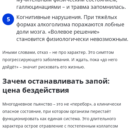
галлюцинациями – и травма запомнилась.
Когнитивные нарушения. При тяжёлых
формах алкоголизма поражаются лобные
доли мозга. «Волевое решение»
становится физиологически невозможным.
Иными словами, отказ – не про характер. Это симптом
прогрессирующего заболевания. И ждать, пока «до него
дойдёт» – значит рисковать его жизнью.
Зачем останавливать запой:
цена бездействия
Многодневное пьянство – это не «перебор», а клинически
опасное состояние, при котором организм перестаёт
функционировать как единая система. Это длительного
характера острое отравление с постепенным коллапсом