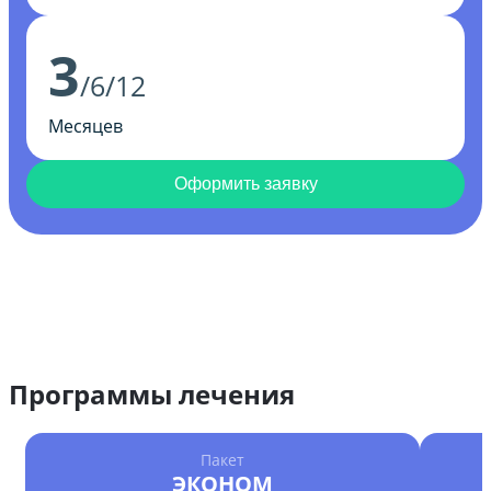
3
/6/12
Месяцев
Оформить заявку
Программы лечения
Пакет
ЭКОНОМ