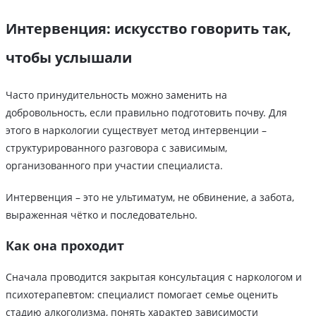
Интервенция: искусство говорить так,
чтобы услышали
Часто принудительность можно заменить на
добровольность, если правильно подготовить почву. Для
этого в наркологии существует метод интервенции –
структурированного разговора с зависимым,
организованного при участии специалиста.
Интервенция – это не ультиматум, не обвинение, а забота,
выраженная чётко и последовательно.
Как она проходит
Сначала проводится закрытая консультация с наркологом и
психотерапевтом: специалист помогает семье оценить
стадию алкоголизма, понять характер зависимости