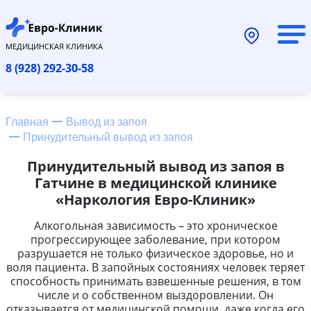
МЕДИЦИНСКАЯ КЛИНИКА
8 (928) 292-30-58
Главная
Вывод из запоя
Принудительный вывод из запоя
Принудительный вывод из запоя в
Гатчине в медицинской клинике
«Наркология Евро-Клиник»
Алкогольная зависимость – это хроническое
прогрессирующее заболевание, при котором
разрушается не только физическое здоровье, но и
воля пациента. В запойных состояниях человек теряет
способность принимать взвешенные решения, в том
числе и о собственном выздоровлении. Он
отказывается от медицинской помощи, даже когда его