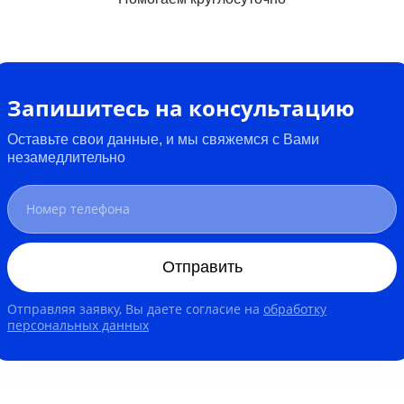
Запишитесь на консультацию
Оставьте свои данные, и мы свяжемся с Вами
незамедлительно
Отправить
Отправляя заявку, Вы даете согласие на
обработку
персональных данных