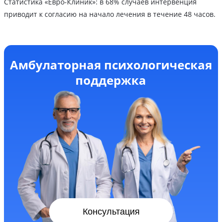
Статистика «Евро-Клиник»: в 68% случаев интервенция
приводит к согласию на начало лечения в течение 48 часов.
Амбулаторная психологическая
поддержка
Консультация