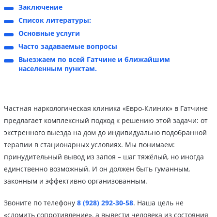
Заключение
Список литературы:
Основные услуги
Часто задаваемые вопросы
Выезжаем по всей Гатчине и ближайшим
населенным пунктам.
Частная наркологическая клиника «Евро-Клиник» в Гатчине
предлагает комплексный подход к решению этой задачи: от
экстренного выезда на дом до индивидуально подобранной
терапии в стационарных условиях. Мы понимаем:
принудительный вывод из запоя – шаг тяжёлый, но иногда
единственно возможный. И он должен быть гуманным,
законным и эффективно организованным.
Звоните по телефону
8 (928) 292-30-58
. Наша цель не
«сломить сопротивление», а вывести человека из состояния