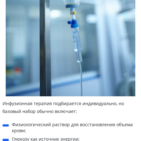
Инфузионная терапия подбирается индивидуально, но
базовый набор обычно включает:
Физиологический раствор для восстановления объема
крови;
Глюкозу как источник энергии;