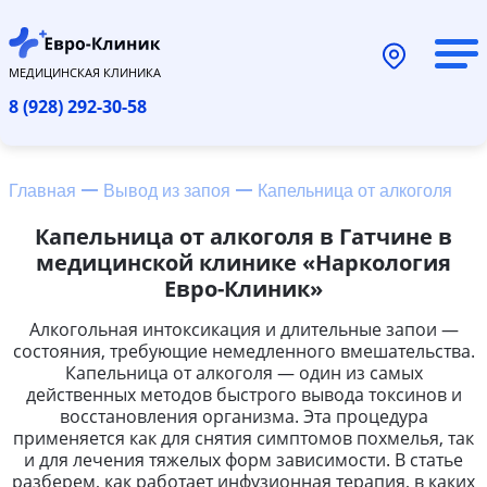
МЕДИЦИНСКАЯ КЛИНИКА
8 (928) 292-30-58
Главная
Вывод из запоя
Капельница от алкоголя
Капельница от алкоголя в Гатчине в
медицинской клинике «Наркология
Евро-Клиник»
Алкогольная интоксикация и длительные запои —
состояния, требующие немедленного вмешательства.
Капельница от алкоголя — один из самых
действенных методов быстрого вывода токсинов и
восстановления организма. Эта процедура
применяется как для снятия симптомов похмелья, так
и для лечения тяжелых форм зависимости. В статье
разберем, как работает инфузионная терапия, в каких