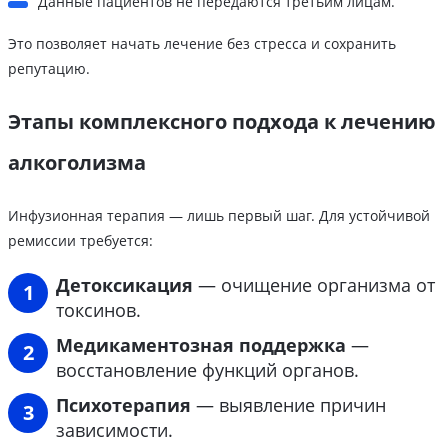
Данные пациентов не передаются третьим лицам.
Это позволяет начать лечение без стресса и сохранить
репутацию.
Этапы комплексного подхода к лечению
алкоголизма
Инфузионная терапия — лишь первый шаг. Для устойчивой
ремиссии требуется:
Детоксикация
— очищение организма от
токсинов.
Медикаментозная поддержка
—
восстановление функций органов.
Психотерапия
— выявление причин
зависимости.