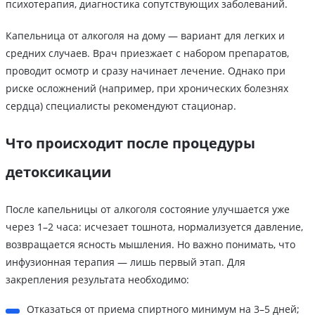
психотерапия, диагностика сопутствующих заболеваний.
Капельница от алкоголя на дому — вариант для легких и
средних случаев. Врач приезжает с набором препаратов,
проводит осмотр и сразу начинает лечение. Однако при
риске осложнений (например, при хронических болезнях
сердца) специалисты рекомендуют стационар.
Что происходит после процедуры
детоксикации
После капельницы от алкоголя состояние улучшается уже
через 1–2 часа: исчезает тошнота, нормализуется давление,
возвращается ясность мышления. Но важно понимать, что
инфузионная терапия — лишь первый этап. Для
закрепления результата необходимо:
Отказаться от приема спиртного минимум на 3–5 дней;