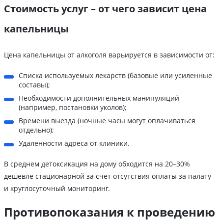
Стоимость услуг – от чего зависит цена
капельницы
Цена капельницы от алкоголя варьируется в зависимости от:
Списка используемых лекарств (базовые или усиленные
составы);
Необходимости дополнительных манипуляций
(например, постановки уколов);
Времени выезда (ночные часы могут оплачиваться
отдельно);
Удаленности адреса от клиники.
В среднем детоксикация на дому обходится на 20–30%
дешевле стационарной за счет отсутствия оплаты за палату
и круглосуточный мониторинг.
Противопоказания к проведению