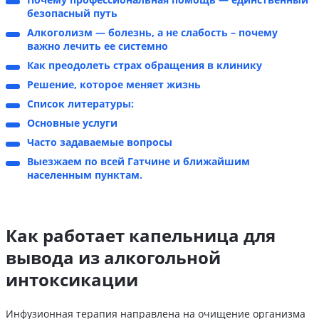
безопасный путь
Алкоголизм — болезнь, а не слабость – почему
важно лечить ее системно
Как преодолеть страх обращения в клинику
Решение, которое меняет жизнь
Список литературы:
Основные услуги
Часто задаваемые вопросы
Выезжаем по всей Гатчине и ближайшим
населенным пунктам.
Как работает капельница для
вывода из алкогольной
интоксикации
Инфузионная терапия направлена на очищение организма