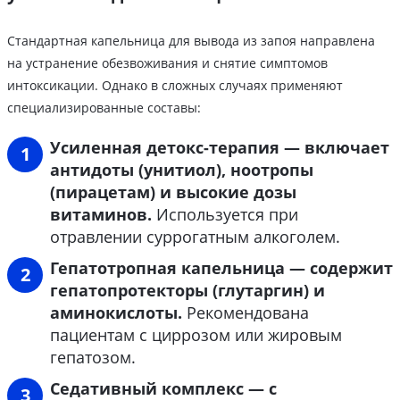
Стандартная капельница для вывода из запоя направлена
на устранение обезвоживания и снятие симптомов
интоксикации. Однако в сложных случаях применяют
специализированные составы:
Усиленная детокс-терапия — включает
антидоты (унитиол), ноотропы
(пирацетам) и высокие дозы
витаминов.
Используется при
отравлении суррогатным алкоголем.
Гепатотропная капельница — содержит
гепатопротекторы (глутаргин) и
аминокислоты.
Рекомендована
пациентам с циррозом или жировым
гепатозом.
Седативный комплекс — с