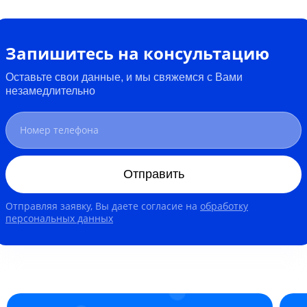
Запишитесь на консультацию
Оставьте свои данные, и мы свяжемся с Вами
незамедлительно
Отправить
Отправляя заявку, Вы даете согласие на
обработку
персональных данных