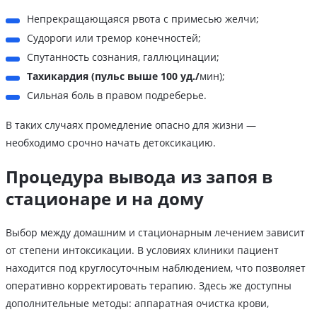
Непрекращающаяся рвота с примесью желчи;
Судороги или тремор конечностей;
Спутанность сознания, галлюцинации;
Тахикардия (пульс выше 100 уд./
мин);
Сильная боль в правом подреберье.
В таких случаях промедление опасно для жизни —
необходимо срочно начать детоксикацию.
Процедура вывода из запоя в
стационаре и на дому
Выбор между домашним и стационарным лечением зависит
от степени интоксикации. В условиях клиники пациент
находится под круглосуточным наблюдением, что позволяет
оперативно корректировать терапию. Здесь же доступны
дополнительные методы: аппаратная очистка крови,