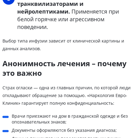
транквилизаторами и
нейролептиками.
Применяется при
белой горячке или агрессивном
поведении.
Выбор типа инфузии зависит от клинической картины и
данных анализов.
Анонимность лечения – почему
это важно
Страх огласки — одна из главных причин, по которой люди
откладывают обращение за помощью. «Наркология Евро-
Клиник» гарантирует полную конфиденциальность:
Врачи приезжают на дом в гражданской одежде и без
опознавательных знаков;
Документы оформляются без указания диагноза;