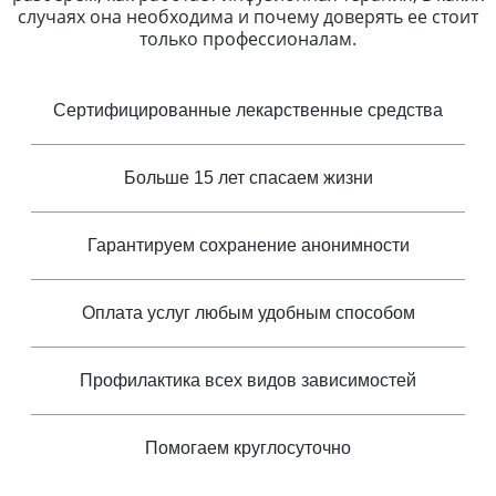
случаях она необходима и почему доверять ее стоит
только профессионалам.
Сертифицированные лекарственные средства
Больше 15 лет спасаем жизни
Гарантируем сохранение анонимности
Оплата услуг любым удобным способом
Профилактика всех видов зависимостей
Помогаем круглосуточно