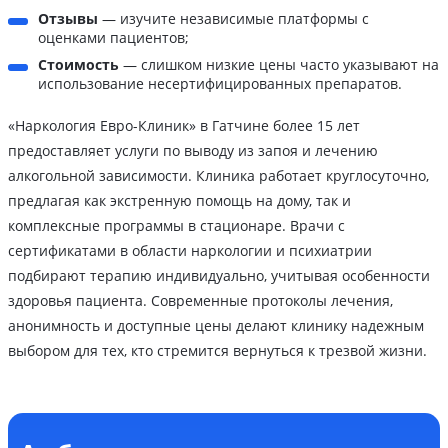
Отзывы
— изучите независимые платформы с
оценками пациентов;
Стоимость
— слишком низкие цены часто указывают на
использование несертифицированных препаратов.
«Наркология Евро-Клиник» в Гатчине более 15 лет
предоставляет услуги по выводу из запоя и лечению
алкогольной зависимости. Клиника работает круглосуточно,
предлагая как экстренную помощь на дому, так и
комплексные программы в стационаре. Врачи с
сертификатами в области наркологии и психиатрии
подбирают терапию индивидуально, учитывая особенности
здоровья пациента. Современные протоколы лечения,
анонимность и доступные цены делают клинику надежным
выбором для тех, кто стремится вернуться к трезвой жизни.