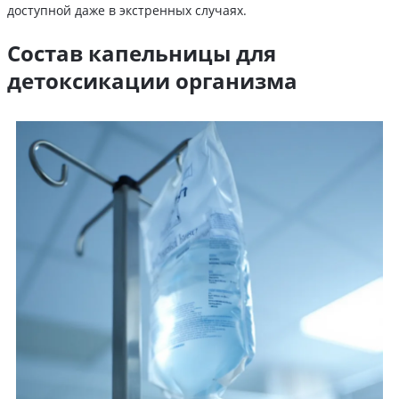
доступной даже в экстренных случаях.
Состав капельницы для
детоксикации организма