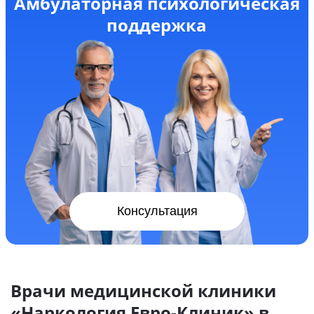
Амбулаторная психологическая
поддержка
Консультация
Врачи медицинской клиники
«Наркология Евро-Клиник» в