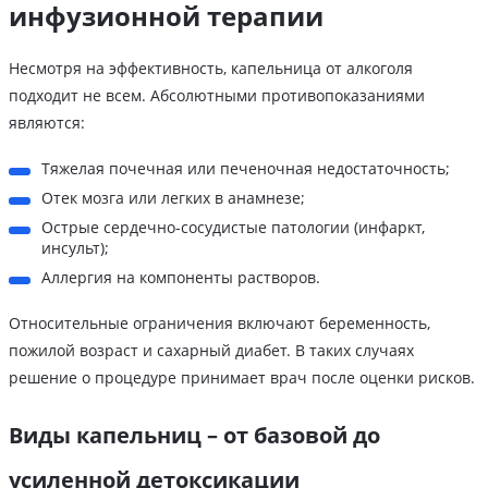
инфузионной терапии
Несмотря на эффективность, капельница от алкоголя
подходит не всем. Абсолютными противопоказаниями
являются:
Тяжелая почечная или печеночная недостаточность;
Отек мозга или легких в анамнезе;
Острые сердечно-сосудистые патологии (инфаркт,
инсульт);
Аллергия на компоненты растворов.
Относительные ограничения включают беременность,
пожилой возраст и сахарный диабет. В таких случаях
решение о процедуре принимает врач после оценки рисков.
Виды капельниц – от базовой до
усиленной детоксикации