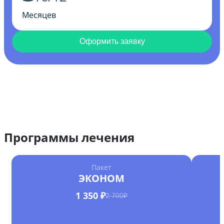
Месяцев
Оформить заявку
Программы лечения
Пакет
ЭКОНОМ
1 350 ₽
2 700₽