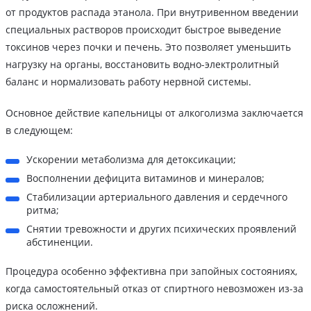
от продуктов распада этанола. При внутривенном введении
специальных растворов происходит быстрое выведение
токсинов через почки и печень. Это позволяет уменьшить
нагрузку на органы, восстановить водно-электролитный
баланс и нормализовать работу нервной системы.
Основное действие капельницы от алкоголизма заключается
в следующем:
Ускорении метаболизма для детоксикации;
Восполнении дефицита витаминов и минералов;
Стабилизации артериального давления и сердечного
ритма;
Снятии тревожности и других психических проявлений
абстиненции.
Процедура особенно эффективна при запойных состояниях,
когда самостоятельный отказ от спиртного невозможен из-за
риска осложнений.