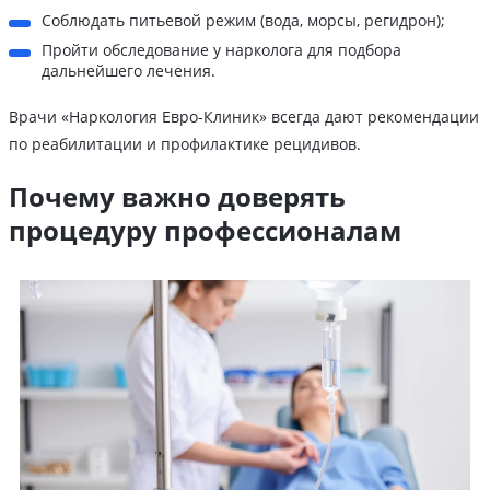
Соблюдать питьевой режим (вода, морсы, регидрон);
Пройти обследование у нарколога для подбора
дальнейшего лечения.
Врачи «Наркология Евро-Клиник» всегда дают рекомендации
по реабилитации и профилактике рецидивов.
Почему важно доверять
процедуру профессионалам