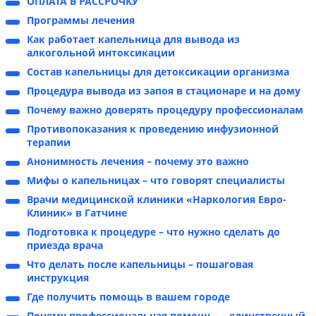
ОПЛАТА В РАССРОЧКУ
Программы лечения
Как работает капельница для вывода из
алкогольной интоксикации
Состав капельницы для детоксикации организма
Процедура вывода из запоя в стационаре и на дому
Почему важно доверять процедуру профессионалам
Противопоказания к проведению инфузионной
терапии
Анонимность лечения – почему это важно
Мифы о капельницах – что говорят специалисты
Врачи медицинской клиники «Наркология Евро-
Клиник» в Гатчине
Подготовка к процедуре – что нужно сделать до
приезда врача
Что делать после капельницы – пошаговая
инструкция
Где получить помощь в вашем городе
Почему профессиональная помощь — единственный