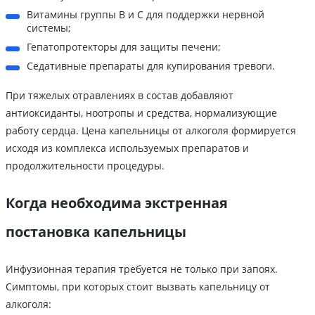
Витамины группы B и C для поддержки нервной
системы;
Гепатопротекторы для защиты печени;
Седативные препараты для купирования тревоги.
При тяжелых отравлениях в состав добавляют
антиоксиданты, ноотропы и средства, нормализующие
работу сердца. Цена капельницы от алкоголя формируется
исходя из комплекса используемых препаратов и
продолжительности процедуры.
Когда необходима экстренная
постановка капельницы
Инфузионная терапия требуется не только при запоях.
Симптомы, при которых стоит вызвать капельницу от
алкоголя: