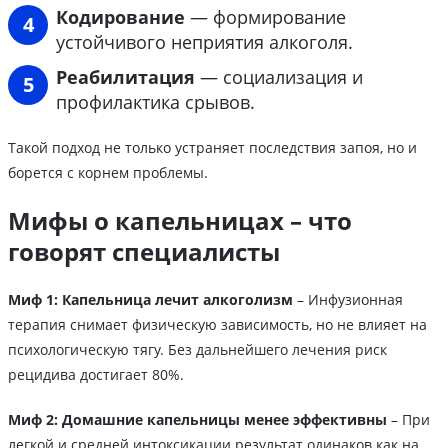
Кодирование
— формирование
устойчивого неприятия алкоголя.
Реабилитация
— социализация и
профилактика срывов.
Такой подход не только устраняет последствия запоя, но и
борется с корнем проблемы.
Мифы о капельницах – что
говорят специалисты
Миф 1: Капельница лечит алкоголизм
– Инфузионная
терапия снимает физическую зависимость, но не влияет на
психологическую тягу. Без дальнейшего лечения риск
рецидива достигает 80%.
Миф 2: Домашние капельницы менее эффективны
– При
легкой и средней интоксикации результат одинаков как на