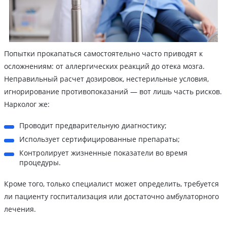
Попытки прокапаться самостоятельно часто приводят к
осложнениям: от аллергических реакций до отека мозга.
Неправильный расчет дозировок, нестерильные условия,
игнорирование противопоказаний — вот лишь часть рисков.
Нарколог же:
Проводит предварительную диагностику;
Использует сертифицированные препараты;
Контролирует жизненные показатели во время
процедуры.
Кроме того, только специалист может определить, требуется
ли пациенту госпитализация или достаточно амбулаторного
лечения.