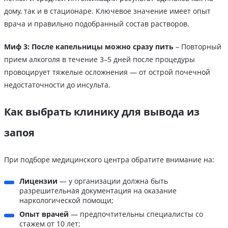
дому, так и в стационаре. Ключевое значение имеет опыт
врача и правильно подобранный состав растворов.
Миф 3: После капельницы можно сразу пить
– Повторный
прием алкоголя в течение 3–5 дней после процедуры
провоцирует тяжелые осложнения — от острой почечной
недостаточности до инсульта.
Как выбрать клинику для вывода из
запоя
При подборе медицинского центра обратите внимание на:
Лицензии
— у организации должна быть
разрешительная документация на оказание
наркологической помощи;
Опыт врачей
— предпочтительны специалисты со
стажем от 10 лет;