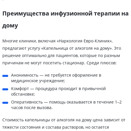
Преимущества инфузионной терапии на
дому
Многие клиники, включая «Наркология Евро-Клиник»,
предлагают услугу «Капельница от алкоголя на дому». Это
решение оптимально для пациентов, которые по разным
причинам не могут посетить стационар. Среди плюсов:
Анонимность — не требуется оформление в
медицинское учреждение;
Комфорт — процедура проходит в привычной
обстановке;
Оперативность — помощь оказывается в течение 1–2
часов после вызова.
Стоимость капельницы от алкоголя на дому цена зависит от
тяжести состояния и состава растворов, но остается