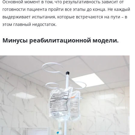
Основной момент в том, что результативность зависит от
готовности пациента пройти все этапы до конца. Не каждый
выдерживает испытания, которые встречаются на пути – в
этом главный недостаток.
Минусы реабилитационной модели.