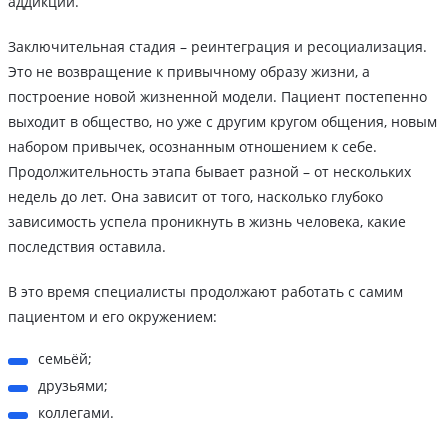
аддикции.
Заключительная стадия – реинтеграция и ресоциализация.
Это не возвращение к привычному образу жизни, а
построение новой жизненной модели. Пациент постепенно
выходит в общество, но уже с другим кругом общения, новым
набором привычек, осознанным отношением к себе.
Продолжительность этапа бывает разной – от нескольких
недель до лет. Она зависит от того, насколько глубоко
зависимость успела проникнуть в жизнь человека, какие
последствия оставила.
В это время специалисты продолжают работать с самим
пациентом и его окружением:
семьёй;
друзьями;
коллегами.