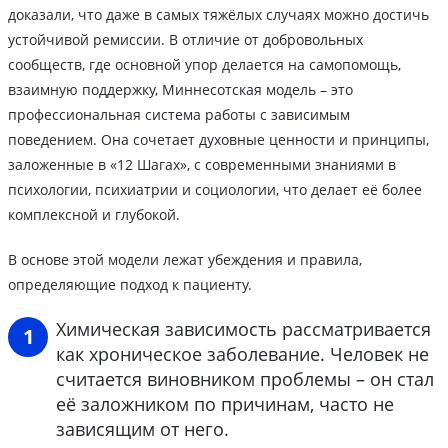
доказали, что даже в самых тяжёлых случаях можно достичь
устойчивой ремиссии. В отличие от добровольных
сообществ, где основной упор делается на самопомощь,
взаимную поддержку, Миннесотская модель – это
профессиональная система работы с зависимым
поведением. Она сочетает духовные ценности и принципы,
заложенные в «12 Шагах», с современными знаниями в
психологии, психиатрии и социологии, что делает её более
комплексной и глубокой.
В основе этой модели лежат убеждения и правила,
определяющие подход к пациенту.
Химическая зависимость рассматривается
как хроническое заболевание. Человек не
считается виновником проблемы – он стал
её заложником по причинам, часто не
зависящим от него.