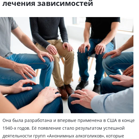
лечения зависимостей
Она была разработана и впервые применена в США в конце
1940-х годов. Её появление стало результатом успешной
деятельности групп «Анонимных алкоголиков», которые