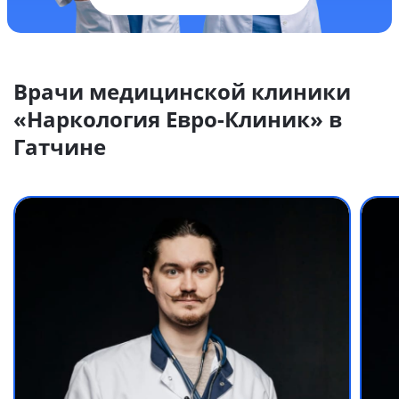
Врачи медицинской клиники
«Наркология Евро-Клиник» в
Гатчине