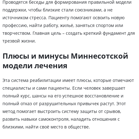
Проводятся беседы для формирования правильной модели
поддержки, чтобы близкие стали союзниками, а не
источником стресса. Пациенту помогают освоить новую
профессию, найти работу, жильё, заняться спортом или
творчеством. Главная цель – создать крепкий фундамент для
трезвой жизни.
Плюсы и минусы Миннесотской
модели лечения
Эта система реабилитации имеет плюсы, которые отмечают
специалисты и сами пациенты. Если человек завершает
полный курс, шансы на его успешное восстановление и
полный отказ от разрушительных привычек растут. Этот
метод помогает выстроить систему защиты от срывов,
развить навыки самоконтроля, наладить отношения с
близкими, найти своё место в обществе.