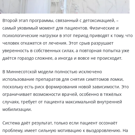
Второй этап программы, связанный с детоксикацией, –
самый уязвимый момент для пациентов. Физические и
психологические нагрузки в этот период приводят к тому, что
человек откажется от лечения. Этот срыв разрушает
уверенность в собственных силах, а повторная попытка уже
даётся гораздо сложнее, а иногда и вовсе не происходит.
В Миннесотской модели полностью исключено
использование препаратов для снятия симптомов ломки,
поскольку есть риск формирования новой зависимости. Это
ограничивает возможности врачей, особенно в тяжёлых
случаях, требует от пациента максимальной внутренней
мобилизации.
Система даёт результат, только если пациент осознаёт
проблему, имеет сильную мотивацию к выздоровлению. На