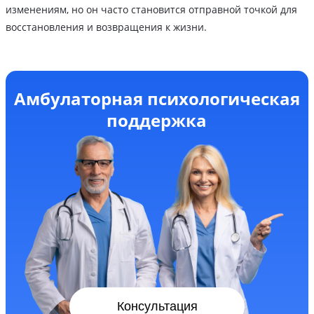
изменениям, но он часто становится отправной точкой для
восстановления и возвращения к жизни.
Амбулаторная психологическая
поддержка
Консультация