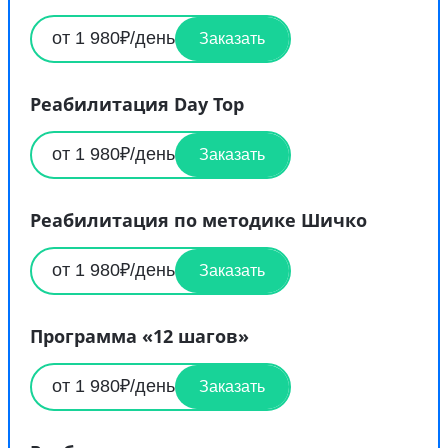
от 1 980₽/день
Заказать
Реабилитация Day Top
от 1 980₽/день
Заказать
Реабилитация по методике Шичко
от 1 980₽/день
Заказать
Программа «12 шагов»
от 1 980₽/день
Заказать