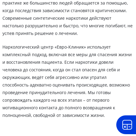
практике же большинство людей обращается за помощью,
когда последствия зависимости становятся критическими.
Современные синтетические наркотики действуют
настолько разрушительно и быстро, что многие погибают, не
успев принять решение о лечении.
Наркологический центр «Евро-Клиник» использует
комплексный подход, включая все меры для спасения жизни
и восстановления пациента. Если наркотики довели
человека до состояния, когда он стал опасен для себя и
окружающих, ведёт себя агрессивно или утратил
способность адекватно оценивать происходящее, возможно
проведение принудительного лечения. Мы готовы
сопровождать каждого на всех этапах – от первого
мотивационного контакта до полного возвращения к
полноценной, свободной от зависимости жизни.