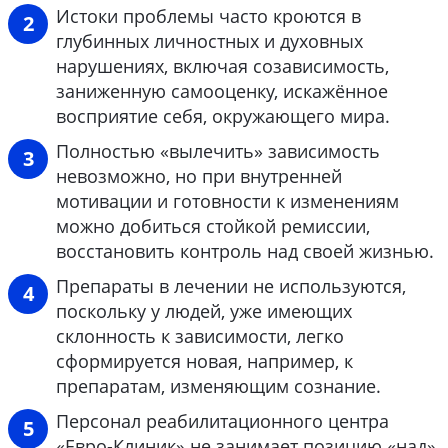
Истоки проблемы часто кроются в
глубинных личностных и духовных
нарушениях, включая созависимость,
заниженную самооценку, искажённое
восприятие себя, окружающего мира.
Полностью «вылечить» зависимость
невозможно, но при внутренней
мотивации и готовности к изменениям
можно добиться стойкой ремиссии,
восстановить контроль над своей жизнью.
Препараты в лечении не используются,
поскольку у людей, уже имеющих
склонность к зависимости, легко
сформируется новая, например, к
препаратам, изменяющим сознание.
Персонал реабилитационного центра
«Евро-Клиник» не занимает позицию «над»