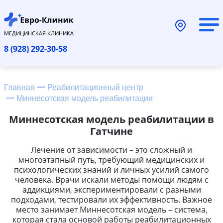
МЕДИЦИНСКАЯ КЛИНИКА
8 (928) 292-30-58
Главная
Реабилитационный центр
Миннесотская модель реабилитации
Миннесотская модель реабилитации в
Гатчине
Лечение от зависимости – это сложный и
многоэтапный путь, требующий медицинских и
психологических знаний и личных усилий самого
человека. Врачи искали методы помощи людям с
аддикциями, экспериментировали с разными
подходами, тестировали их эффективность. Важное
место занимает Миннесотская модель – система,
которая стала основой работы реабилитационных