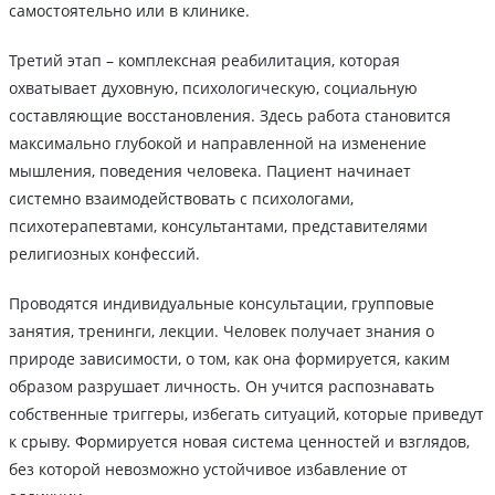
самостоятельно или в клинике.
Третий этап – комплексная реабилитация, которая
охватывает духовную, психологическую, социальную
составляющие восстановления. Здесь работа становится
максимально глубокой и направленной на изменение
мышления, поведения человека. Пациент начинает
системно взаимодействовать с психологами,
психотерапевтами, консультантами, представителями
религиозных конфессий.
Проводятся индивидуальные консультации, групповые
занятия, тренинги, лекции. Человек получает знания о
природе зависимости, о том, как она формируется, каким
образом разрушает личность. Он учится распознавать
собственные триггеры, избегать ситуаций, которые приведут
к срыву. Формируется новая система ценностей и взглядов,
без которой невозможно устойчивое избавление от