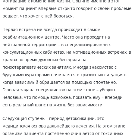
мотивацию к изменению жизни. Обычно именно в этот
момент пациент впервые открыто говорит о своей проблеме,
решает, что хочет с ней бороться.
Первая встреча не всегда происходит в самом
реабилитационном центре. Часто она проходит на
нейтральной территории – в специализированных
консультационных кабинетах, на мотивационных встречах, в
храмах во время духовных бесед или на
психотерапевтических занятиях. Иногда знакомство с
будущими кураторами начинается в кризисных ситуациях,
когда зависимый обращается за помощью спонтанно.
Главная задача специалистов на этом этапе – убедить
человека, что помощь возможна, показать ему – впереди
есть реальный шанс на жизнь без зависимости.
Следующая ступень – период детоксикации. Это
медицинская основа дальнейшего лечения. На этом этапе
организм пациента постепенно очищается от токсичных