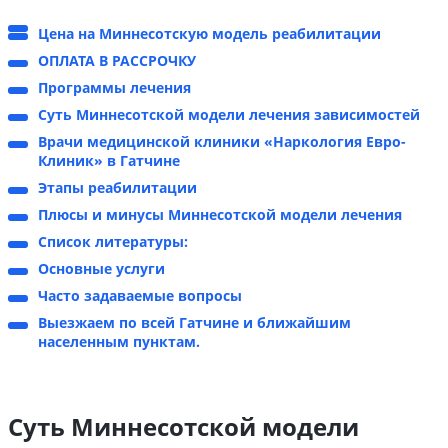
Цена на Миннесотскую модель реабилитации
ОПЛАТА В РАССРОЧКУ
Программы лечения
Суть Миннесотской модели лечения зависимостей
Врачи медицинской клиники «Наркология Евро-
Клиник» в Гатчине
Этапы реабилитации
Плюсы и минусы Миннесотской модели лечения
Список литературы:
Основные услуги
Часто задаваемые вопросы
Выезжаем по всей Гатчине и ближайшим
населенным пунктам.
Суть Миннесотской модели