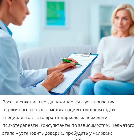
Восстановление всегда начинается с установления
первичного контакта между пациентом и командой
специалистов – это врачи-наркологи, психологи,
психотерапевты, консультанты по зависимостям. Цель этого
этапа – установить доверие, пробудить у человека