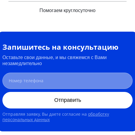
Помогаем круглосуточно
Запишитесь на консультацию
Оставьте свои данные, и мы свяжемся с Вами
незамедлительно
Отправить
Отправляя заявку, Вы даете согласие на
обработку
персональных данных