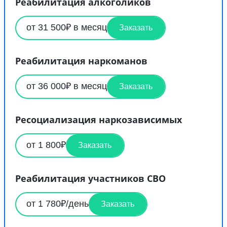
Реабилитация алкоголиков
от 31 500₽ в месяц
Заказать
Реабилитация наркоманов
от 36 000₽ в месяц
Заказать
Ресоциализация наркозависимых
от 1 800₽
Заказать
Реабилитация участников СВО
от 1 780₽/день
Заказать