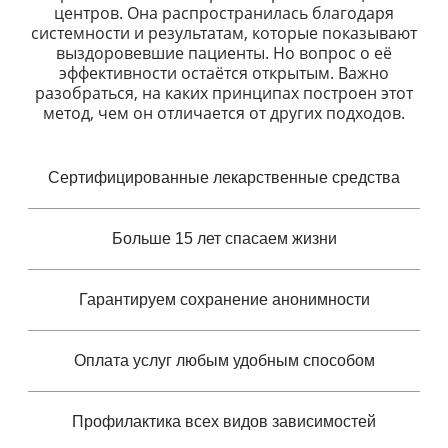
центров. Она распространилась благодаря
системности и результатам, которые показывают
выздоровевшие пациенты. Но вопрос о её
эффективности остаётся открытым. Важно
разобраться, на каких принципах построен этот
метод, чем он отличается от других подходов.
Сертифицированные лекарственные средства
Больше 15 лет спасаем жизни
Гарантируем сохранение анонимности
Оплата услуг любым удобным способом
Профилактика всех видов зависимостей