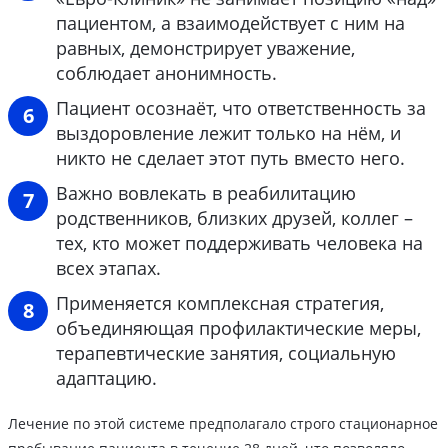
пациентом, а взаимодействует с ним на
равных, демонстрирует уважение,
соблюдает анонимность.
Пациент осознаёт, что ответственность за
выздоровление лежит только на нём, и
никто не сделает этот путь вместо него.
Важно вовлекать в реабилитацию
родственников, близких друзей, коллег –
тех, кто может поддерживать человека на
всех этапах.
Применяется комплексная стратегия,
объединяющая профилактические меры,
терапевтические занятия, социальную
адаптацию.
Лечение по этой системе предполагало строго стационарное