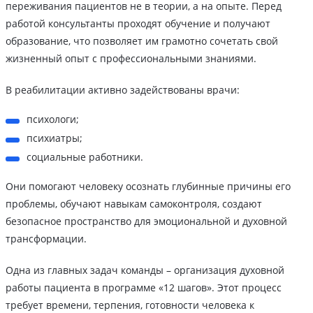
переживания пациентов не в теории, а на опыте. Перед
работой консультанты проходят обучение и получают
образование, что позволяет им грамотно сочетать свой
жизненный опыт с профессиональными знаниями.
В реабилитации активно задействованы врачи:
психологи;
психиатры;
социальные работники.
Они помогают человеку осознать глубинные причины его
проблемы, обучают навыкам самоконтроля, создают
безопасное пространство для эмоциональной и духовной
трансформации.
Одна из главных задач команды – организация духовной
работы пациента в программе «12 шагов». Этот процесс
требует времени, терпения, готовности человека к