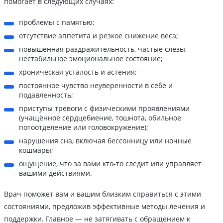
помогает в следующих случаях:
проблемы с памятью;
отсутствие аппетита и резкое снижение веса;
повышенная раздражительность, частые слёзы,
нестабильное эмоциональное состояние;
хроническая усталость и астения;
постоянное чувство неуверенности в себе и
подавленность;
приступы тревоги с физическими проявлениями
(учащённое сердцебиение, тошнота, обильное
потоотделение или головокружение);
нарушения сна, включая бессонницу или ночные
кошмары;
ощущение, что за вами кто-то следит или управляет
вашими действиями.
Врач поможет вам и вашим близким справиться с этими
состояниями, предложив эффективные методы лечения и
поддержки. Главное — не затягивать с обращением к