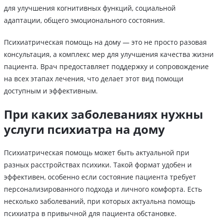
для улучшения когнитивных функций, социальной
адаптации, общего эмоционального состояния.
Психиатрическая помощь на дому — это не просто разовая
консультация, а комплекс мер для улучшения качества жизни
пациента. Врач предоставляет поддержку и сопровождение
на всех этапах лечения, что делает этот вид помощи
доступным и эффективным.
При каких заболеваниях нужны
услуги психиатра на дому
Психиатрическая помощь может быть актуальной при
разных расстройствах психики. Такой формат удобен и
эффективен, особенно если состояние пациента требует
персонализированного подхода и личного комфорта. Есть
несколько заболеваний, при которых актуальна помощь
психиатра в привычной для пациента обстановке.