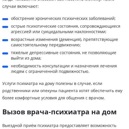
случаи включают:
обострение хронических психических заболеваний;
острые психотические состояния, сопровождающиеся
агрессией или суицидальными наклонностями;
возрастные изменения (деменция), препятствующие
самостоятельному передвижению;
тяжёлые депрессивные состояния, не позволяющие
выйти из дома;
необходимость консультации и назначения лечения
людям с ограниченной подвижностью.
Услуги психиатра на дому полезны в случае, если
родственники или опекуны пациента хотят обеспечить ему
более комфортные условия для общения с врачом.
Вызов врача-психиатра на дом
Выездной приём психиатра предоставляет возможность