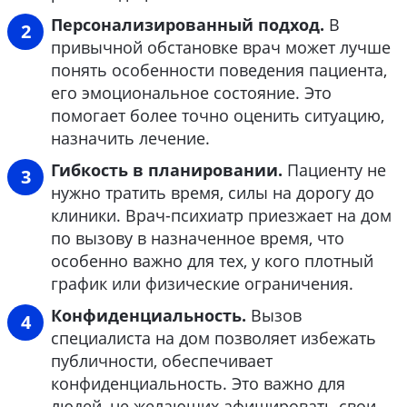
Персонализированный подход.
В
привычной обстановке врач может лучше
понять особенности поведения пациента,
его эмоциональное состояние. Это
помогает более точно оценить ситуацию,
назначить лечение.
Гибкость в планировании.
Пациенту не
нужно тратить время, силы на дорогу до
клиники. Врач-психиатр приезжает на дом
по вызову в назначенное время, что
особенно важно для тех, у кого плотный
график или физические ограничения.
Конфиденциальность.
Вызов
специалиста на дом позволяет избежать
публичности, обеспечивает
конфиденциальность. Это важно для
людей, не желающих афишировать свои