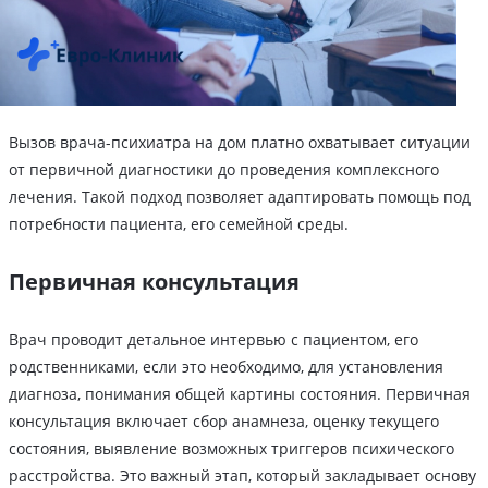
Вызов врача-психиатра на дом платно охватывает ситуации
от первичной диагностики до проведения комплексного
лечения. Такой подход позволяет адаптировать помощь под
потребности пациента, его семейной среды.
Первичная консультация
Врач проводит детальное интервью с пациентом, его
родственниками, если это необходимо, для установления
диагноза, понимания общей картины состояния. Первичная
консультация включает сбор анамнеза, оценку текущего
состояния, выявление возможных триггеров психического
расстройства. Это важный этап, который закладывает основу