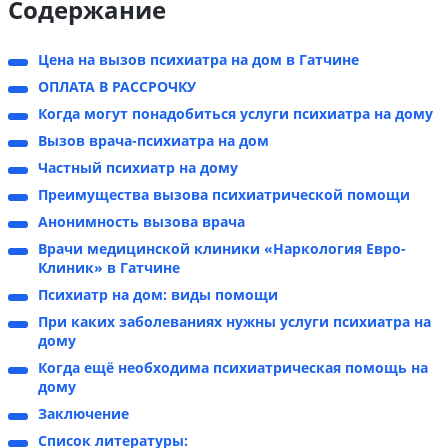
Содержание
Цена на вызов психиатра на дом в Гатчине
ОПЛАТА В РАССРОЧКУ
Когда могут понадобиться услуги психиатра на дому
Вызов врача-психиатра на дом
Частный психиатр на дому
Преимущества вызова психиатрической помощи
Анонимность вызова врача
Врачи медицинской клиники «Наркология Евро-
Клиник» в Гатчине
Психиатр на дом: виды помощи
При каких заболеваниях нужны услуги психиатра на
дому
Когда ещё необходима психиатрическая помощь на
дому
Заключение
Список литературы: