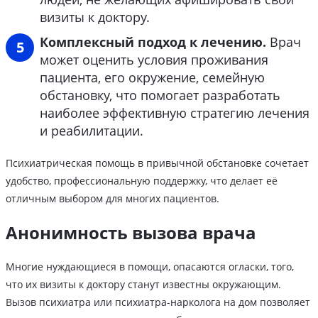
визиты к доктору.
Комплексный подход к лечению.
Врач
может оценить условия проживания
пациента, его окружение, семейную
обстановку, что помогает разработать
наиболее эффективную стратегию лечения
и реабилитации.
Психиатрическая помощь в привычной обстановке сочетает
удобство, профессиональную поддержку, что делает её
отличным выбором для многих пациентов.
Анонимность вызова врача
Многие нуждающиеся в помощи, опасаются огласки, того,
что их визиты к доктору станут известны окружающим.
Вызов психиатра или психиатра-нарколога на дом позволяет