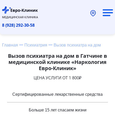
МЕДИЦИНСКАЯ КЛИНИКА
8 (928) 292-30-58
Главная
Психиатрия
Вызов психиатра на дом
Вызов психиатра на дом в Гатчине в
медицинской клинике «Наркология
Евро-Клиник»
ЦЕНА УСЛУГИ ОТ 1 800₽
Сертифицированные лекарственные средства
Больше 15 лет спасаем жизни