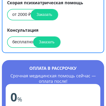
Скорая психиатрическая помощь
от 2000 ₽
Заказать
Консультация
бесплатно
Заказать
ОПЛАТА В РАССРОЧКУ
Срочная медицинская помощь сейчас —
оплата после!
0
%