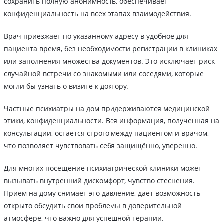
сохранить полную анонимность, обеспечивает
конфиденциальность на всех этапах взаимодействия.
Врач приезжает по указанному адресу в удобное для
пациента время, без необходимости регистрации в клиниках
или заполнения множества документов. Это исключает риск
случайной встречи со знакомыми или соседями, которые
могли бы узнать о визите к доктору.
Частные психиатры на дом придерживаются медицинской
этики, конфиденциальности. Вся информация, полученная на
консультации, остаётся строго между пациентом и врачом,
что позволяет чувствовать себя защищённо, уверенно.
Для многих посещение психиатрической клиники может
вызывать внутренний дискомфорт, чувство стеснения.
Приём на дому снимает это давление, даёт возможность
открыто обсудить свои проблемы в доверительной
атмосфере, что важно для успешной терапии.