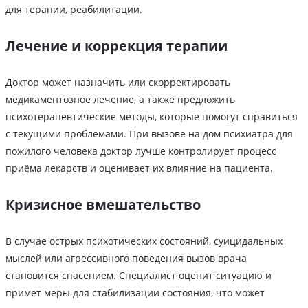
для терапии, реабилитации.
Лечение и коррекция терапии
Доктор может назначить или скорректировать
медикаментозное лечение, а также предложить
психотерапевтические методы, которые помогут справиться
с текущими проблемами. При вызове на дом психиатра для
пожилого человека доктор лучше контролирует процесс
приёма лекарств и оценивает их влияние на пациента.
Кризисное вмешательство
В случае острых психотических состояний, суицидальных
мыслей или агрессивного поведения вызов врача
становится спасением. Специалист оценит ситуацию и
примет меры для стабилизации состояния, что может