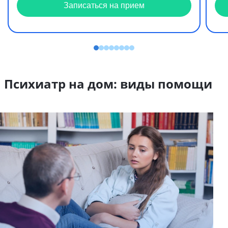
Записаться на прием
Психиатр на дом: виды помощи