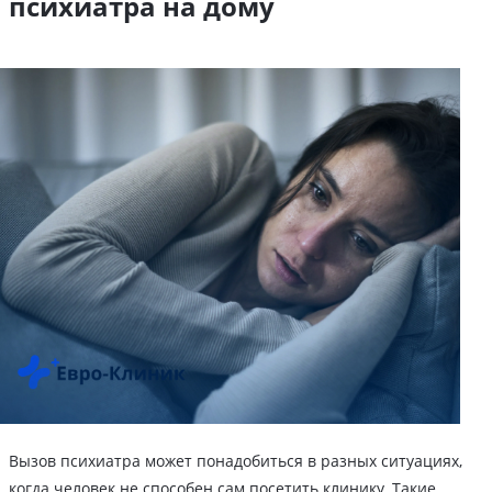
психиатра на дому
Вызов психиатра может понадобиться в разных ситуациях,
когда человек не способен сам посетить клинику. Такие