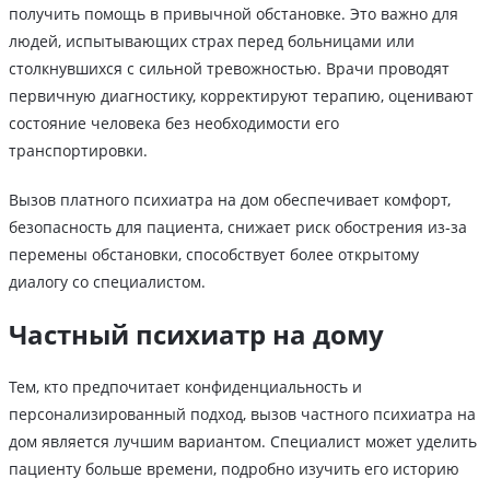
получить помощь в привычной обстановке. Это важно для
людей, испытывающих страх перед больницами или
столкнувшихся с сильной тревожностью. Врачи проводят
первичную диагностику, корректируют терапию, оценивают
состояние человека без необходимости его
транспортировки.
Вызов платного психиатра на дом обеспечивает комфорт,
безопасность для пациента, снижает риск обострения из-за
перемены обстановки, способствует более открытому
диалогу со специалистом.
Частный психиатр на дому
Тем, кто предпочитает конфиденциальность и
персонализированный подход, вызов частного психиатра на
дом является лучшим вариантом. Специалист может уделить
пациенту больше времени, подробно изучить его историю