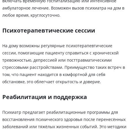
включать временную госпитализацию или интенсивное
амбулаторное лечение. Возможен вызов психиатра на дом в
любое время, круглосуточно.
Психотерапевтические сессии
На дому возможны регулярные психотерапевтические
сессии, помогающие пациенту справиться с хронической
тревожностью, депрессией или посттравматическими
стрессовыми расстройствами. Преимущество таких встреч в
том, что пациент находится в комфортной для себя
обстановке, это облегчает открытость и доверие.
Реабилитация и поддержка
Психиатр предлагает реабилитационные программы для
восстановления психического здоровья после перенесённых
заболеваний или тяжёлых жизненных событий. Это методики