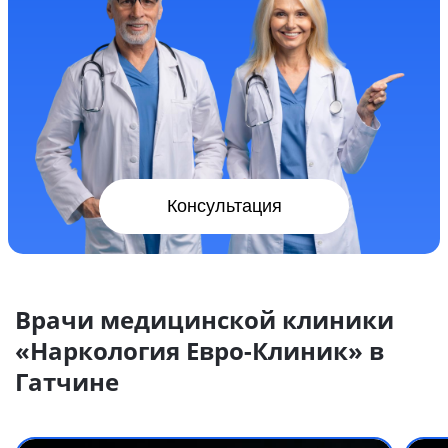
Консультация
Врачи медицинской клиники
«Наркология Евро-Клиник» в
Гатчине