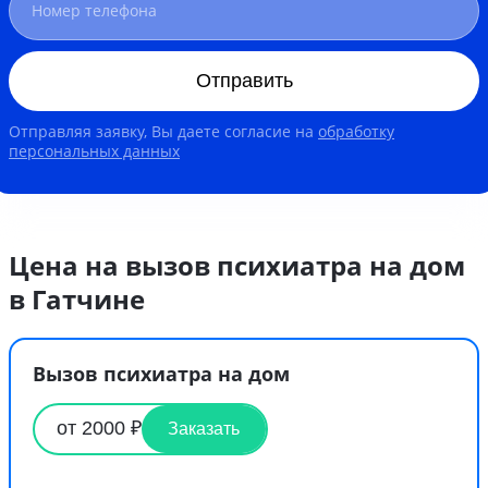
Отправить
Отправляя заявку, Вы даете согласие на
обработку
персональных данных
Цена на вызов психиатра на дом
в Гатчине
Вызов психиатра на дом
от 2000 ₽
Заказать