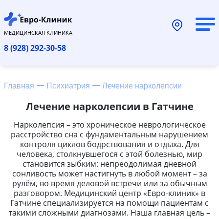
МЕДИЦИНСКАЯ КЛИНИКА
8 (928) 292-30-58
Главная
Психиатрия
Лечение нарколепсии
Лечение нарколепсии в Гатчине
Нарколепсия – это хроническое неврологическое
расстройство сна с фундаментальным нарушением
контроля циклов бодрствования и отдыха. Для
человека, столкнувшегося с этой болезнью, мир
становится зыбким: непреодолимая дневной
сонливость может настигнуть в любой момент – за
рулём, во время деловой встречи или за обычным
разговором. Медицинский центр «Евро-клиник» в
Гатчине специализируется на помощи пациентам с
такими сложными диагнозами. Наша главная цель –