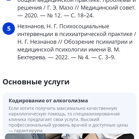
решения / Г. Э. Мазо // Медицинский совет.
— 2020. — № 12. — С. 18–24.
Незнанов, Н. Г. Психосоциальные
интервенции в психиатрической практике /
Н. Г. Незнанов // Обозрение психиатрии и
медицинской психологии имени В. М.
Бехтерева. — 2022. — № 4. — С. 3–9.
Основные услуги
Кодирование от алкоголизма
Если хотите получить максимально качественную
наркологическую помощь, то специализированная
клиника предлагает свои услуги. Высокий
профессиональный уровень врачей и доступные цены
— гарантируем.