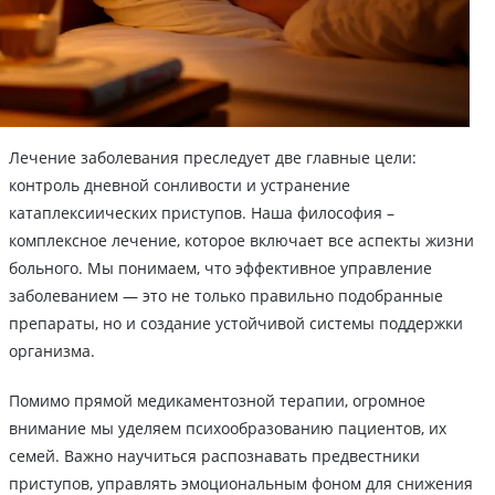
Лечение заболевания преследует две главные цели:
контроль дневной сонливости и устранение
катаплексиических приступов. Наша философия –
комплексное лечение, которое включает все аспекты жизни
больного. Мы понимаем, что эффективное управление
заболеванием — это не только правильно подобранные
препараты, но и создание устойчивой системы поддержки
организма.
Помимо прямой медикаментозной терапии, огромное
внимание мы уделяем психообразованию пациентов, их
семей. Важно научиться распознавать предвестники
приступов, управлять эмоциональным фоном для снижения