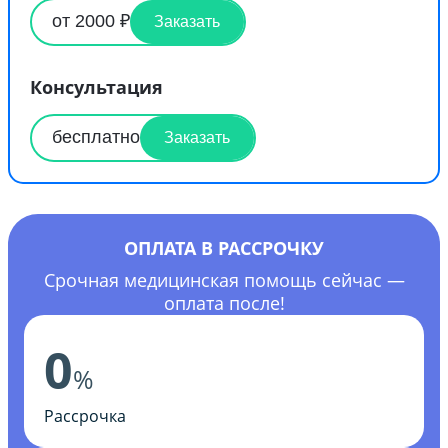
от 2000 ₽
Заказать
Консультация
бесплатно
Заказать
ОПЛАТА В РАССРОЧКУ
Срочная медицинская помощь сейчас —
оплата после!
0
%
Рассрочка