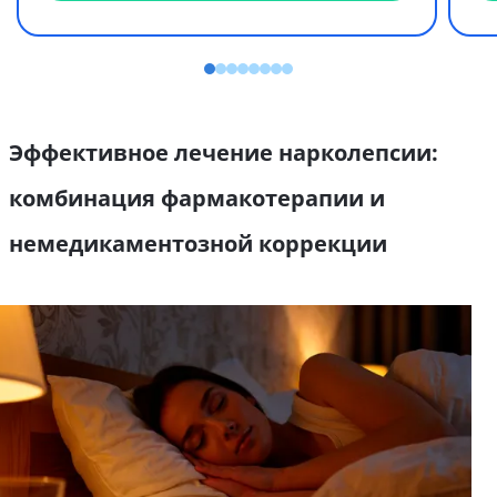
Эффективное лечение нарколепсии:
комбинация фармакотерапии и
немедикаментозной коррекции