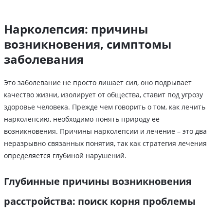
Нарколепсия: причины
возникновения, симптомы
заболевания
Это заболевание не просто лишает сил, оно подрывает
качество жизни, изолирует от общества, ставит под угрозу
здоровье человека. Прежде чем говорить о том, как лечить
нарколепсию, необходимо понять природу её
возникновения. Причины нарколепсии и лечение – это два
неразрывно связанных понятия, так как стратегия лечения
определяется глубиной нарушений.
Глубинные причины возникновения
расстройства: поиск корня проблемы