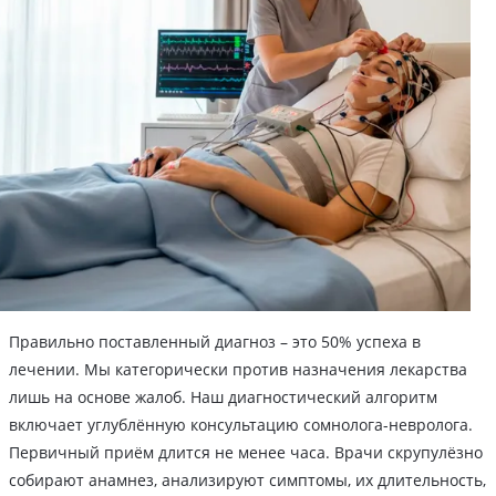
Правильно поставленный диагноз – это 50% успеха в
лечении. Мы категорически против назначения лекарства
лишь на основе жалоб. Наш диагностический алгоритм
включает углублённую консультацию сомнолога-невролога.
Первичный приём длится не менее часа. Врачи скрупулёзно
собирают анамнез, анализируют симптомы, их длительность,