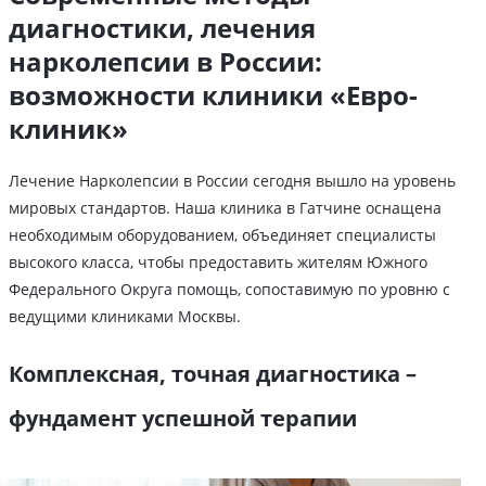
диагностики, лечения
нарколепсии в России:
возможности клиники «Евро-
клиник»
Лечение Нарколепсии в России сегодня вышло на уровень
мировых стандартов. Наша клиника в Гатчине оснащена
необходимым оборудованием, объединяет специалисты
высокого класса, чтобы предоставить жителям Южного
Федерального Округа помощь, сопоставимую по уровню с
ведущими клиниками Москвы.
Комплексная, точная диагностика –
фундамент успешной терапии