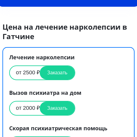
Цена на лечение нарколепсии в
Гатчине
Лечение нарколепсии
от 2500 ₽
Заказать
Вызов психиатра на дом
от 2000 ₽
Заказать
Скорая психиатрическая помощь