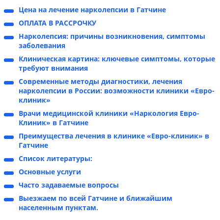
Цена на лечение нарколепсии в Гатчине
ОПЛАТА В РАССРОЧКУ
Нарколепсия: причины возникновения, симптомы
заболевания
Клиническая картина: ключевые симптомы, которые
требуют внимания
Современные методы диагностики, лечения
нарколепсии в России: возможности клиники «Евро-
клиник»
Врачи медицинской клиники «Наркология Евро-
Клиник» в Гатчине
Преимущества лечения в клинике «Евро-клиник» в
Гатчине
Список литературы:
Основные услуги
Часто задаваемые вопросы
Выезжаем по всей Гатчине и ближайшим
населенным пунктам.