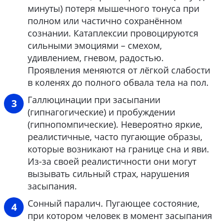
минуты) потеря мышечного тонуса при
полном или частично сохранённом
сознании. Катаплексии провоцируются
сильными эмоциями – смехом,
удивлением, гневом, радостью.
Проявления меняются от лёгкой слабости
в коленях до полного обвала тела на пол.
Галлюцинации при засыпании
(гипнагогические) и пробуждении
(гипнопомпические). Невероятно яркие,
реалистичные, часто пугающие образы,
которые возникают на границе сна и яви.
Из-за своей реалистичности они могут
вызывать сильный страх, нарушения
засыпания.
Сонный паралич. Пугающее состояние,
при котором человек в момент засыпания