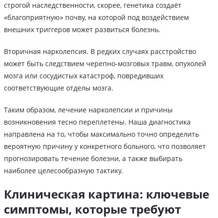
строгой наследственности, скорее, генетика создаёт
«благоприятную» почву, на которой под воздействием
внешних триггеров может развиться болезнь.
Вторичная нарколепсия. В редких случаях расстройство
может быть следствием черепно-мозговых травм, опухолей
мозга или сосудистых катастроф, повредивших
соответствующие отделы мозга.
Таким образом, лечение нарколепсии и причины
возникновения тесно переплетены. Наша диагностика
направлена на то, чтобы максимально точно определить
вероятную причину у конкретного больного, что позволяет
прогнозировать течение болезни, а также выбирать
наиболее целесообразную тактику.
Клиническая картина: ключевые
симптомы, которые требуют