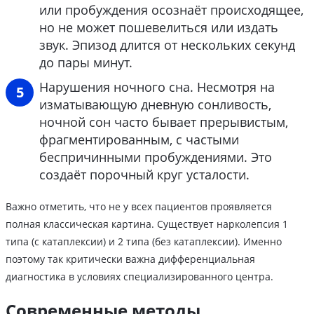
или пробуждения осознаёт происходящее,
но не может пошевелиться или издать
звук. Эпизод длится от нескольких секунд
до пары минут.
Нарушения ночного сна. Несмотря на
изматывающую дневную сонливость,
ночной сон часто бывает прерывистым,
фрагментированным, с частыми
беспричинными пробуждениями. Это
создаёт порочный круг усталости.
Важно отметить, что не у всех пациентов проявляется
полная классическая картина. Существует нарколепсия 1
типа (с катаплексии) и 2 типа (без катаплексии). Именно
поэтому так критически важна дифференциальная
диагностика в условиях специализированного центра.
Современные методы