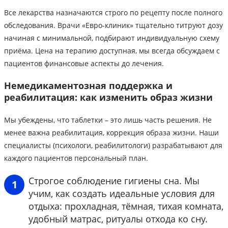
Все лекарства назначаются строго по рецепту после полного
обследования. Врачи «Евро-клиник» тщательно титруют дозу
начиная с минимальной, подбирают индивидуальную схему
приёма. Цена на терапию доступная, мы всегда обсуждаем с
пациентов финансовые аспекты до лечения.
Немедикаментозная поддержка и
реабилитация: как изменить образ жизни
Мы убеждены, что таблетки – это лишь часть решения. Не
менее важна реабилитация, коррекция образа жизни. Наши
специалисты (психологи, реабилитологи) разрабатывают для
каждого пациентов персональный план.
Строгое соблюдение гигиены сна. Мы
учим, как создать идеальные условия для
отдыха: прохладная, тёмная, тихая комната,
удобный матрас, ритуалы отхода ко сну.