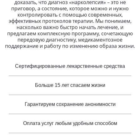
доказать, что диагноз «нарколепсия» – это не
приговор, а состояние, которое можно и нужно
контролировать с помощью современных,
эффективных протоколов терапии. Мы понимаем,
насколько важно быстро начать лечение, и
предлагаем комплексную программу, сочетающую
передовую диагностику, медикаментозное
поддержание и работу по изменению образа жизни.
Сертифицированные лекарственные средства
Больше 15 лет спасаем жизни
Гарантируем сохранение анонимности
Оплата услуг любым удобным способом