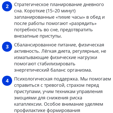
Стратегическое планирование дневного
сна. Короткие (15–20 минут)
запланированные «тихие часы» в обед и
после работы помогают «разрядить»
потребность во сне, предотвратить
внезапные приступы.
Сбалансированное питание, физическая
активность. Лёгкая диета, регулярные, не
изматывающие физические нагрузки
помогают стабилизировать
энергетический баланс организма.
Психологическая поддержка. Мы помогаем
справиться с тревогой, страхом перед
приступами, учим техникам управления
эмоциями для снижения риска
катаплексии. Особое внимание уделяем
профилактике формирования