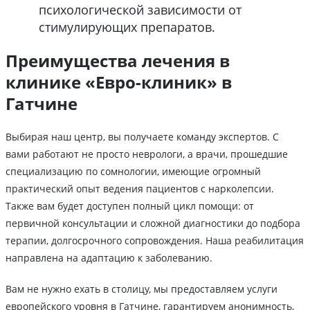
психологической зависимости от
стимулирующих препаратов.
Преимущества лечения в
клинике «Евро-клиник» в
Гатчине
Выбирая наш центр, вы получаете команду экспертов. С
вами работают не просто неврологи, а врачи, прошедшие
специализацию по сомнологии, имеющие огромный
практический опыт ведения пациентов с нарколепсии.
Также вам будет доступен полный цикл помощи: от
первичной консультации и сложной диагностики до подбора
терапии, долгосрочного сопровождения. Наша реабилитация
направлена на адаптацию к заболеванию.
Вам не нужно ехать в столицу, мы предоставляем услуги
европейского уровня в Гатчине, гарантируем анонимность,