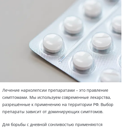
Лечение нарколепсии препаратами – это правление
симптомами. Мы используем современные лекарства,
разрешённые к применению на территории РФ. Выбор
препараты зависит от доминирующих симптомов.
Для борьбы с дневной сонливостью применяются