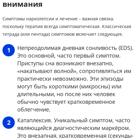
внимания
Симптомы нарколепсии и лечение – важная связка,
поскольку терапия всегда симптоматическая. Классическая
тетрада (или пентада) симптомов включает следующее.
Непреодолимая дневная сонливость (EDS).
Это основной, часто первый симптом.
Приступы сна возникают внезапно,
«накатывают волной», сопротивляться им
практически невозможно. Эти эпизоды
могут быть короткими (микросны) или
длительными, но после них человек
обычно чувствует кратковременное
облегчение.
Катаплексия. Уникальный симптом, часто
являющийся диагностическим маркёром.
Это внезапная, кратковременная (секунды-