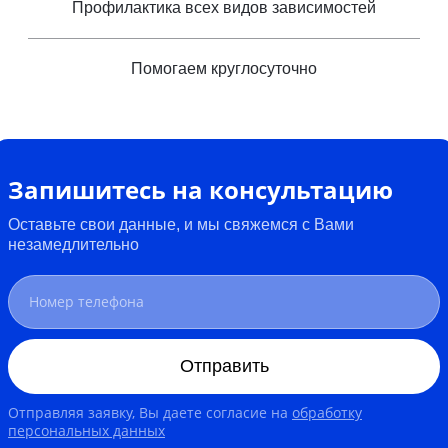
Профилактика всех видов зависимостей
Помогаем круглосуточно
Запишитесь на консультацию
Оставьте свои данные, и мы свяжемся с Вами
незамедлительно
Отправить
Отправляя заявку, Вы даете согласие на
обработку
персональных данных