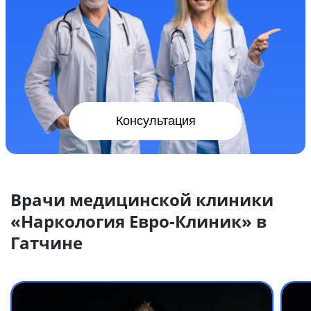
Консультация
Врачи медицинской клиники
«Наркология Евро-Клиник» в
Гатчине