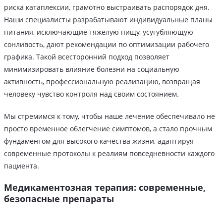
риска катаплексии, грамотно выстраивать распорядок дня.
Наши специалисты разрабатывают индивидуальные планы
питания, исключающие тяжёлую пищу, усугубляющую
сонливость, дают рекомендации по оптимизации рабочего
графика. Такой всесторонний подход позволяет
минимизировать влияние болезни на социальную
активность, профессиональную реализацию, возвращая
человеку чувство контроля над своим состоянием.
Мы стремимся к тому, чтобы наше лечение обеспечивало не
просто временное облегчение симптомов, а стало прочным
фундаментом для высокого качества жизни, адаптируя
современные протоколы к реалиям повседневности каждого
пациента.
Медикаментозная терапия: современные,
безопасные препараты