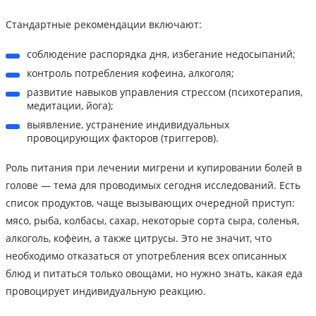
Стандартные рекомендации включают:
соблюдение распорядка дня, избегание недосыпаний;
контроль потребления кофеина, алкоголя;
развитие навыков управления стрессом (психотерапия,
медитации, йога);
выявление, устранение индивидуальных
провоцирующих факторов (триггеров).
Роль питания при лечении мигрени и купировании болей в
голове — тема для проводимых сегодня исследований. Есть
список продуктов, чаще вызывающих очередной приступ:
мясо, рыба, колбасы, сахар, некоторые сорта сыра, соленья,
алкоголь, кофеин, а также цитрусы. Это не значит, что
необходимо отказаться от употребления всех описанных
блюд и питаться только овощами, но нужно знать, какая еда
провоцирует индивидуальную реакцию.