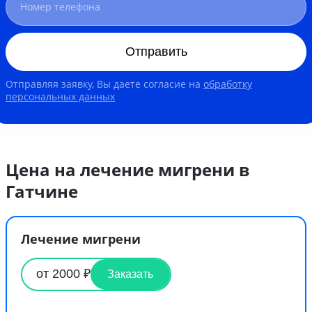
Отправить
Отправляя заявку, Вы даете согласие на
обработку
персональных данных
Цена на лечение мигрени в
Гатчине
Лечение мигрени
от 2000 ₽
Заказать