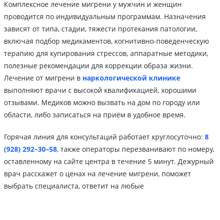
Комплексное лечение мигрени у мужчин и женщин
проводится по индивидуальным программам. Назначения
зависят от типа, стадии, тяжести протекания патологии,
включая подбор медикаментов, когнитивно-поведенческую
терапию для купирования стрессов, аппаратные методики,
полезные рекомендации для коррекции образа жизни.
Лечение от мигрени в
наркологической клинике
выполняют врачи с высокой квалификацией, хорошими
отзывами. Медиков можно вызвать на дом по городу или
области, либо записаться на приём в удобное время.
Горячая линия для консультаций работает круглосуточно:
8
(928) 292–30–58
, также операторы перезванивают по номеру,
оставленному на сайте центра в течение 5 минут. Дежурный
врач расскажет о ценах на лечение мигрени, поможет
выбрать специалиста, ответит на любые