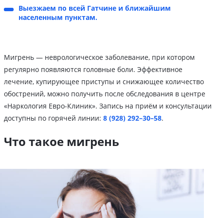
Выезжаем по всей Гатчине и ближайшим
населенным пунктам.
Мигрень — неврологическое заболевание, при котором
регулярно появляются головные боли. Эффективное
лечение, купирующее приступы и снижающее количество
обострений, можно получить после обследования в центре
«Наркология Евро-Клиник». Запись на приём и консультации
доступны по горячей линии:
8 (928) 292–30–58
.
Что такое мигрень