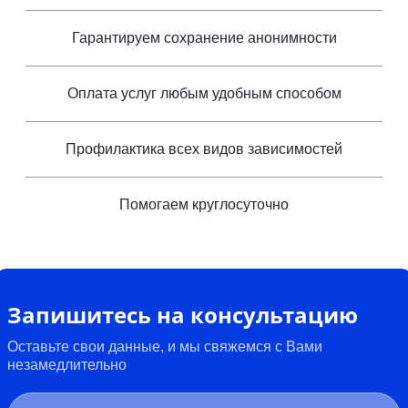
Гарантируем сохранение анонимности
Оплата услуг любым удобным способом
Профилактика всех видов зависимостей
Помогаем круглосуточно
Запишитесь на консультацию
Оставьте свои данные, и мы свяжемся с Вами
незамедлительно