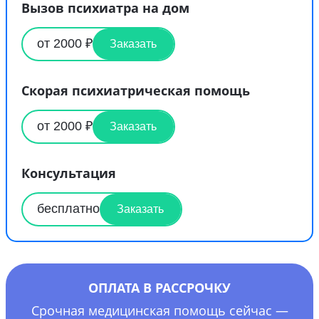
Вызов психиатра на дом
от 2000 ₽
Заказать
Скорая психиатрическая помощь
от 2000 ₽
Заказать
Консультация
бесплатно
Заказать
ОПЛАТА В РАССРОЧКУ
Срочная медицинская помощь сейчас —