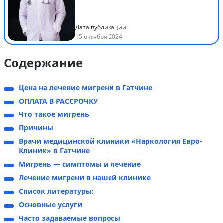
Дата публикации:
15 октября 2024
Содержание
Цена на лечение мигрени в Гатчине
ОПЛАТА В РАССРОЧКУ
Что такое мигрень
Причины
Врачи медицинской клиники «Наркология Евро-
Клиник» в Гатчине
Мигрень — симптомы и лечение
Лечение мигрени в нашей клинике
Список литературы:
Основные услуги
Часто задаваемые вопросы