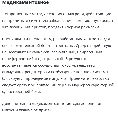
Медикаментозное
Лекарственные методы лечения от мигрени, действующие
на причины и симптомы заболевания, помогают купировать
уже возникший приступ, продлить период ремиссии.
Специальным препаратам, разработанным конкретно для
снятия мигренозной боли — триптаны. Средства действуют
на несколько механизмов: васкулярный, нейрогенный
периферический и центральный. В результате
восстанавливается сосудистый тонус, уменьшается
стимуляция рецепторов и возбуждение нервной системы,
блокируется проведение импульса. Принимать лекарство
следует сразу при появлении первых маркеров характерной
односторонней боли.
Дополнительно медикаментозные методы лечения от
мигрени включают приём: