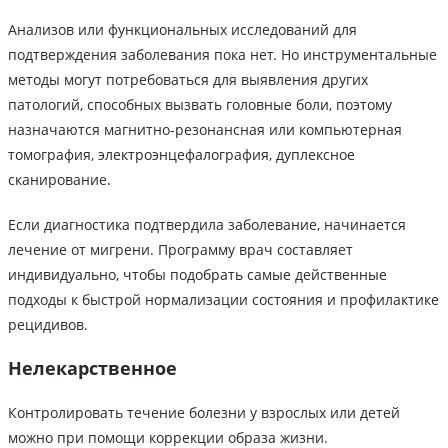
Анализов или функциональных исследований для
подтверждения заболевания пока нет. Но инструментальные
методы могут потребоваться для выявления других
патологий, способных вызвать головные боли, поэтому
назначаются магнитно-резонансная или компьютерная
томография, электроэнцефалография, дуплексное
сканирование.
Если диагностика подтвердила заболевание, начинается
лечение от мигрени. Программу врач составляет
индивидуально, чтобы подобрать самые действенные
подходы к быстрой нормализации состояния и профилактике
рецидивов.
Нелекарственное
Контролировать течение болезни у взрослых или детей
можно при помощи коррекции образа жизни.