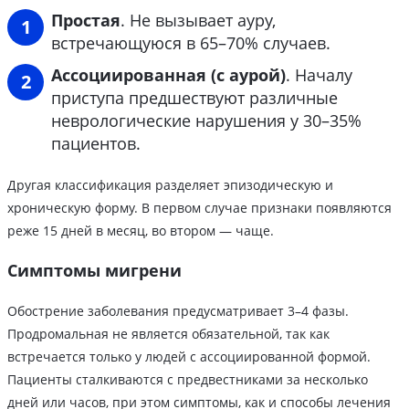
Простая
. Не вызывает ауру,
встречающуюся в 65–70% случаев.
Ассоциированная (с аурой)
. Началу
приступа предшествуют различные
неврологические нарушения у 30–35%
пациентов.
Другая классификация разделяет эпизодическую и
хроническую форму. В первом случае признаки появляются
реже 15 дней в месяц, во втором — чаще.
Симптомы мигрени
Обострение заболевания предусматривает 3–4 фазы.
Продромальная не является обязательной, так как
встречается только у людей с ассоциированной формой.
Пациенты сталкиваются с предвестниками за несколько
дней или часов, при этом симптомы, как и способы лечения