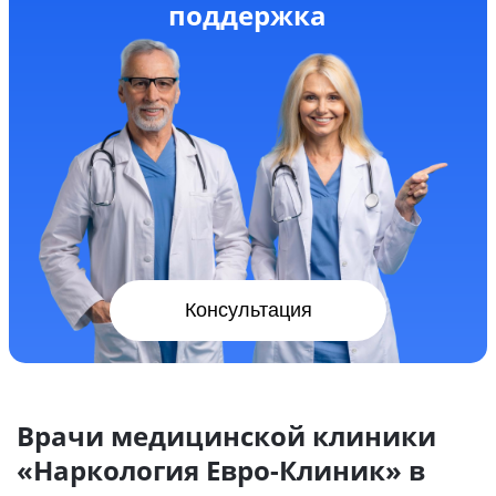
поддержка
Консультация
Врачи медицинской клиники
«Наркология Евро-Клиник» в