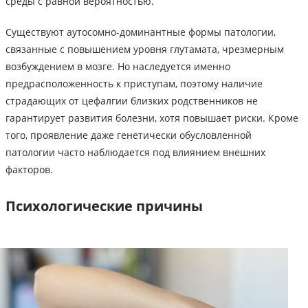
среды с равной вероятностью.
Существуют аутосомно-доминантные формы патологии,
связанные с повышением уровня глутамата, чрезмерным
возбуждением в мозге. Но наследуется именно
предрасположенность к приступам, поэтому наличие
страдающих от цефалгии близких родственников не
гарантирует развития болезни, хотя повышает риски. Кроме
того, проявление даже генетически обусловленной
патологии часто наблюдается под влиянием внешних
факторов.
Психологические причины