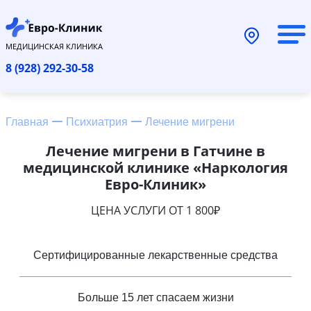
МЕДИЦИНСКАЯ КЛИНИКА
8 (928) 292-30-58
Главная
Психиатрия
Лечение мигрени
Лечение мигрени в Гатчине в
медицинской клинике «Наркология
Евро-Клиник»
ЦЕНА УСЛУГИ ОТ 1 800₽
Сертифицированные лекарственные средства
Больше 15 лет спасаем жизни