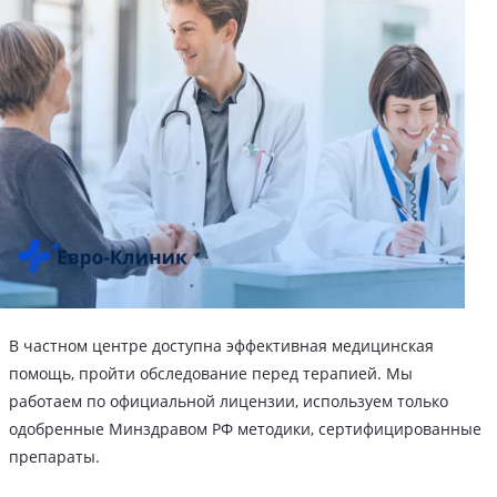
В частном центре доступна эффективная медицинская
помощь, пройти обследование перед терапией. Мы
работаем по официальной лицензии, используем только
одобренные Минздравом РФ методики, сертифицированные
препараты.