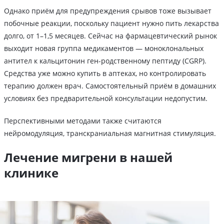
Однако приём для предупреждения срывов тоже вызывает
побочные реакции, поскольку пациент нужно пить лекарства
долго, от 1–1,5 месяцев. Сейчас на фармацевтический рынок
выходит новая группа медикаментов — моноклональных
антител к кальцитонин ген-родственному пептиду (CGRP).
Средства уже можно купить в аптеках, но контролировать
терапию должен врач. Самостоятельный приём в домашних
условиях без предварительной консультации недопустим.
Перспективными методами также считаются
нейромодуляция, транскраниальная магнитная стимуляция.
Лечение мигрени в нашей
клинике