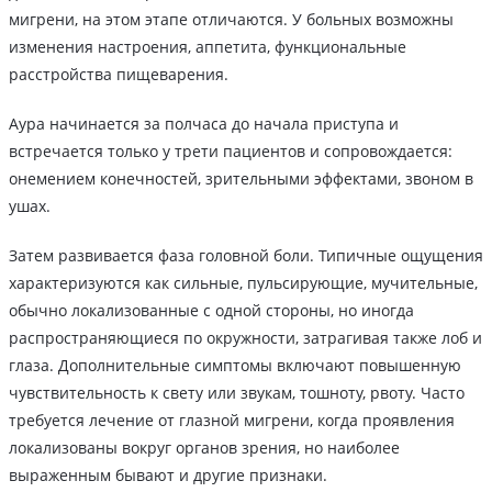
мигрени, на этом этапе отличаются. У больных возможны
изменения настроения, аппетита, функциональные
расстройства пищеварения.
Аура начинается за полчаса до начала приступа и
встречается только у трети пациентов и сопровождается:
онемением конечностей, зрительными эффектами, звоном в
ушах.
Затем развивается фаза головной боли. Типичные ощущения
характеризуются как сильные, пульсирующие, мучительные,
обычно локализованные с одной стороны, но иногда
распространяющиеся по окружности, затрагивая также лоб и
глаза. Дополнительные симптомы включают повышенную
чувствительность к свету или звукам, тошноту, рвоту. Часто
требуется лечение от глазной мигрени, когда проявления
локализованы вокруг органов зрения, но наиболее
выраженным бывают и другие признаки.