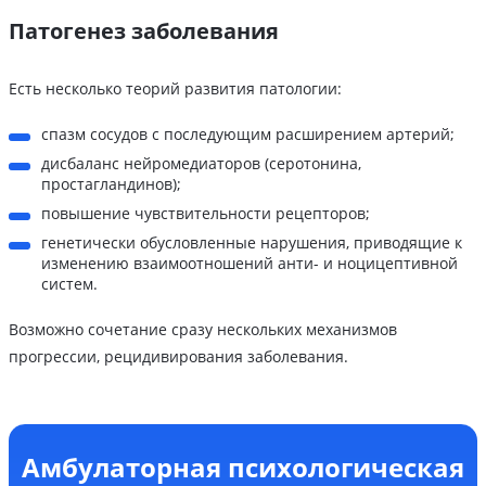
Патогенез заболевания
Есть несколько теорий развития патологии:
спазм сосудов с последующим расширением артерий;
дисбаланс нейромедиаторов (серотонина,
простагландинов);
повышение чувствительности рецепторов;
генетически обусловленные нарушения, приводящие к
изменению взаимоотношений анти- и ноцицептивной
систем.
Возможно сочетание сразу нескольких механизмов
прогрессии, рецидивирования заболевания.
Амбулаторная психологическая