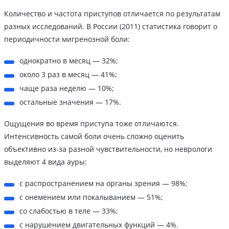
Количество и частота приступов отличается по результатам
разных исследований. В России (2011) статистика говорит о
периодичности мигренозной боли:
однократно в месяц — 32%;
около 3 раз в месяц — 41%;
чаще раза неделю — 10%;
остальные значения — 17%.
Ощущения во время приступа тоже отличаются.
Интенсивность самой боли очень сложно оценить
объективно из-за разной чувствительности, но неврологи
выделяют 4 вида ауры:
с распространением на органы зрения — 98%;
с онемением или покалыванием — 51%;
со слабостью в теле — 33%;
с нарушением двигательных функций — 4%.