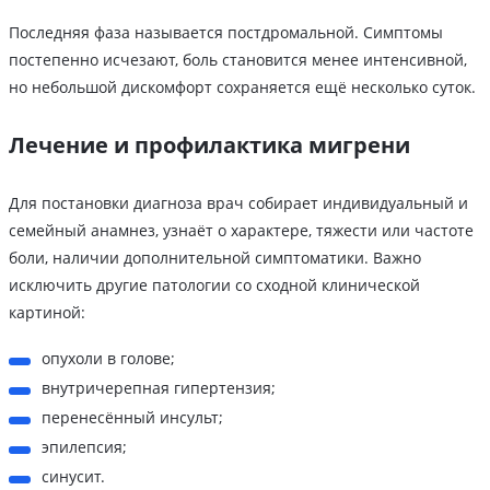
Последняя фаза называется постдромальной. Симптомы
постепенно исчезают, боль становится менее интенсивной,
но небольшой дискомфорт сохраняется ещё несколько суток.
Лечение и профилактика мигрени
Для постановки диагноза врач собирает индивидуальный и
семейный анамнез, узнаёт о характере, тяжести или частоте
боли, наличии дополнительной симптоматики. Важно
исключить другие патологии со сходной клинической
картиной:
опухоли в голове;
внутричерепная гипертензия;
перенесённый инсульт;
эпилепсия;
синусит.