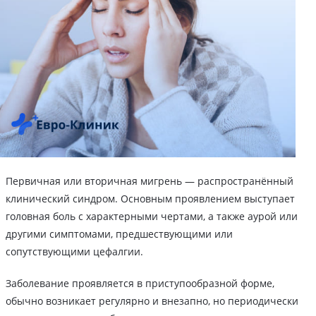
Первичная или вторичная мигрень — распространённый
клинический синдром. Основным проявлением выступает
головная боль с характерными чертами, а также аурой или
другими симптомами, предшествующими или
сопутствующими цефалгии.
Заболевание проявляется в приступообразной форме,
обычно возникает регулярно и внезапно, но периодически