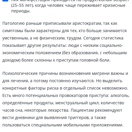
(25–55 лет), когда человек чаще переживает кризисные
периоды.
Патологию раньше приписывали аристократам, так как
симптомы были характерны для тех, кто больше занимается
умственным, а не физическим, трудом. Сегодня статистика
показывает другие результаты: люди с низким социально-
экономическим положением (без образования, с небольшим
доходом) более склонны к приступам головной боли.
Психологические причины возникновения мигрени важны и
для лечения, а потому постоянно изучаются. Но выделить
конкретные факторы риска в отдельный список невозможно.
Есть много потенциальных провокаторов приступа: алкоголь,
определённые продукты, менструальный цикл, количество
часов сна, некоторые лекарства. Пациентам рекомендуют
вести дневники для выявления триггеров, а также
пользоваться специальными мобильными приложениями.