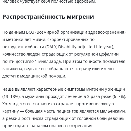
человек чувствует себя полностью здоровым.
Распространённость мигрени
По данным ВОЗ (Всемирной организации здравоохранения)
и метрики лет жизни, скорректированных по
нетрудоспособности (DALY, Disability-adjusted life year),
количество людей, страдающих от регулярной цефалгии,
почти достигло 1 миллиарда. При этом точность показателя
занижена, ведь не все обращаются к врачу или имеют
доступ к медицинской помощи.
Чаще выявляют характерные симптомы мигрени у женщин
(13–18%), а мужчины проходят лечение в 3 раза реже (6–7%).
Хотя в детстве статистика отражает противоположную
картину — большая часть пациентов являются мальчиками,
а резкий рост числа страдающих от головной боли девочек
происходит с началом полового созревания.