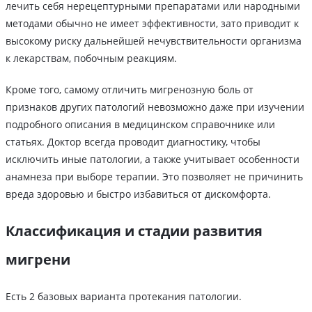
лечить себя нерецептурными препаратами или народными
методами обычно не имеет эффективности, зато приводит к
высокому риску дальнейшей нечувствительности организма
к лекарствам, побочным реакциям.
Кроме того, самому отличить мигренозную боль от
признаков других патологий невозможно даже при изучении
подробного описания в медицинском справочнике или
статьях. Доктор всегда проводит диагностику, чтобы
исключить иные патологии, а также учитывает особенности
анамнеза при выборе терапии. Это позволяет не причинить
вреда здоровью и быстро избавиться от дискомфорта.
Классификация и стадии развития
мигрени
Есть 2 базовых варианта протекания патологии.