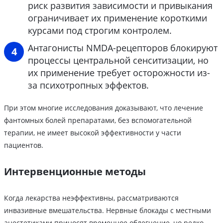
риск развития зависимости и привыкания
ограничивает их применение короткими
курсами под строгим контролем.
Антагонисты NMDA-рецепторов блокируют
процессы центральной сенситизации, но
их применение требует осторожности из-
за психотропных эффектов.
При этом многие исследования доказывают, что лечение
фантомных болей препаратами, без вспомогательной
терапии, не имеет высокой эффективности у части
пациентов.
Интервенционные методы
Когда лекарства неэффективны, рассматриваются
инвазивные вмешательства. Нервные блокады с местными
анестетиками приносят временное облегчение, но редко