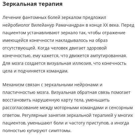
Зеркальная терапия
Лечение фантомных болей зеркалом предложил
нейробиолог Вилейанур Рамачандран в конце ХХ века. Перед
пациентом устанавливают зеркало так, чтобы отражение
имеющейся конечности накладывалось на образ
отсутствующей. Когда человек двигает здоровой
конечностью, ему кажется, что движется ампутированная.
Для мозга создается визуальная иллюзия, что конечность
цела и подчиняется командам.
Механизм связан с зеркальными нейронами и
пластичностью мозга. Визуальная обратная связь помогает
восстановить нарушенную карту тела, уменьшить
рассогласование между моторными командами и сенсорным
ответом. Регулярные занятия зеркальной терапией у многих
пациентов, уменьшают боли и частоту приступов, а иногда
полностью купируют симптомы.