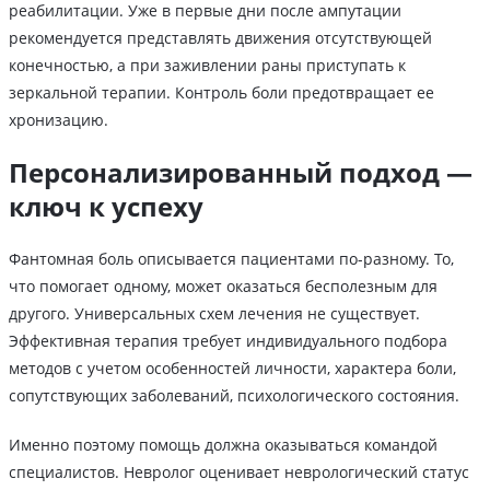
реабилитации. Уже в первые дни после ампутации
рекомендуется представлять движения отсутствующей
конечностью, а при заживлении раны приступать к
зеркальной терапии. Контроль боли предотвращает ее
хронизацию.
Персонализированный подход —
ключ к успеху
Фантомная боль описывается пациентами по-разному. То,
что помогает одному, может оказаться бесполезным для
другого. Универсальных схем лечения не существует.
Эффективная терапия требует индивидуального подбора
методов с учетом особенностей личности, характера боли,
сопутствующих заболеваний, психологического состояния.
Именно поэтому помощь должна оказываться командой
специалистов. Невролог оценивает неврологический статус