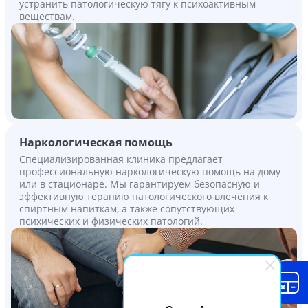
устранить патологическую тягу к психоактивным
веществам.
Наркологическая помощь
Специализированная клиника предлагает
профессиональную наркологическую помощь на дому
или в стационаре. Мы гарантируем безопасную и
эффективную терапию патологического влечения к
спиртным напиткам, а также сопутствующих
психических и физических патологий.