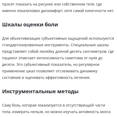
просят показать на рисунке или собственном теле, где
именно локализован дискомфорт, хотя самой конечности нет.
Шкалы оценки боли
Для объективизации субъективных ощущений используются
стандартизированные инструменты. Специальные шкалы
представляет собой линейку длиной десять сантиметров, где
пациент отмечает интенсивность симптома от нуля до
десяти. Это субъективный показатель, но регулярное
применение шкал позволяет отслеживать динамику
состояния и оценивать эффективность лечения.
Инструментальные методы
Саму боль, которая локализуется в отсутствующей части
тела, измерить нельзя, но можно изучать активность мозга: