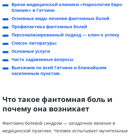
Врачи медицинской клиники «Наркология Евро-
Клиник» в Гатчине
Основные виды лечения фантомных болей
Профилактика фантомных болей
Персонализированный подход — ключ к успеху
Список литературы:
Основные услуги
Часто задаваемые вопросы
Выезжаем по всей Гатчине и ближайшим
населенным пунктам.
Что такое фантомная боль и
почему она возникает
Фантомно-болевой синдром — загадочное явление в
медицинской практике. Человек испытывает мучительные