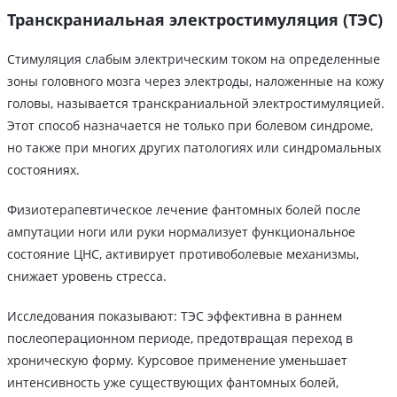
Транскраниальная электростимуляция (ТЭС)
Стимуляция слабым электрическим током на определенные
зоны головного мозга через электроды, наложенные на кожу
головы, называется транскраниальной электростимуляцией.
Этот способ назначается не только при болевом синдроме,
но также при многих других патологиях или синдромальных
состояниях.
Физиотерапевтическое лечение фантомных болей после
ампутации ноги или руки нормализует функциональное
состояние ЦНС, активирует противоболевые механизмы,
снижает уровень стресса.
Исследования показывают: ТЭС эффективна в раннем
послеоперационном периоде, предотвращая переход в
хроническую форму. Курсовое применение уменьшает
интенсивность уже существующих фантомных болей,