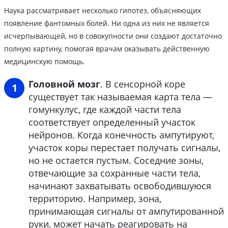
Наука рассматривает несколько гипотез, объясняющих
появление фантомных болей. Ни одна из них не является
исчерпывающей, но в совокупности они создают достаточно
полную картину, помогая врачам оказывать действенную
медицинскую помощь.
Головной мозг
. В сенсорной коре
существует так называемая карта тела —
гомункулус, где каждой части тела
соответствует определенный участок
нейронов. Когда конечность ампутируют,
участок коры перестает получать сигналы,
но не остается пустым. Соседние зоны,
отвечающие за сохранные части тела,
начинают захватывать освободившуюся
территорию. Например, зона,
принимающая сигналы от ампутированной
руки, может начать реагировать на