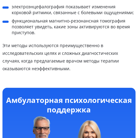
электроэнцефалография показывает изменения
корковой ритмики, связанные с болевыми ощущениями;
функциональная магнитно-резонансная томография
позволяет увидеть, какие зоны активируются во время
приступов.
Эти методы используются преимущественно в
исследовательских целях и сложных диагностических
случаях, когда предлагаемые врачом методы терапии
оказываются неэффективными.
Амбулаторная психологическая
поддержка