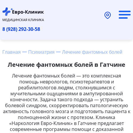
МЕДИЦИНСКАЯ КЛИНИКА
8 (928) 292-30-58
Главная
Психиатрия
Лечение фантомных болей
Лечение фантомных болей в Гатчине
Лечение фантомных болей — это комплексная
помощь неврологов, психотерапевтов и
реабилитологов людям, столкнувшимся с
мучительными ощущениями в ампутированной
конечности. Задача такого подхода — устранить
болевой синдром, скорректировать патологическую
активность головного мозга и подготовить пациента к
полноценной жизни с протезом. Клиника
«Наркология Евро-Клиник» в Гатчине предлагает
современные программы помощи с доказанной