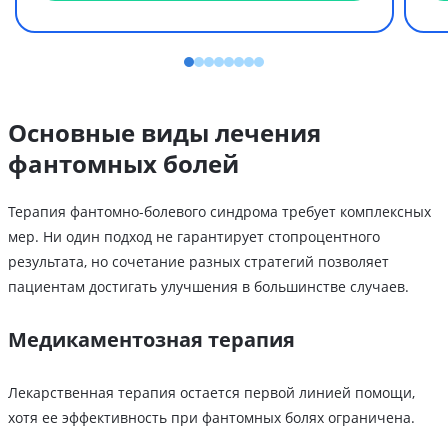
Основные виды лечения
фантомных болей
Терапия фантомно-болевого синдрома требует комплексных
мер. Ни один подход не гарантирует стопроцентного
результата, но сочетание разных стратегий позволяет
пациентам достигать улучшения в большинстве случаев.
Медикаментозная терапия
Лекарственная терапия остается первой линией помощи,
хотя ее эффективность при фантомных болях ограничена.