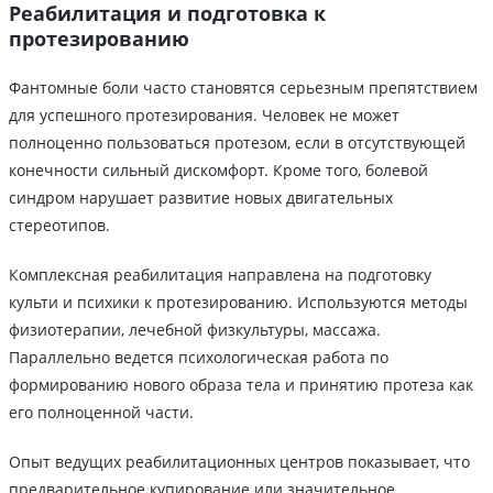
Реабилитация и подготовка к
протезированию
Фантомные боли часто становятся серьезным препятствием
для успешного протезирования. Человек не может
полноценно пользоваться протезом, если в отсутствующей
конечности сильный дискомфорт. Кроме того, болевой
синдром нарушает развитие новых двигательных
стереотипов.
Комплексная реабилитация направлена на подготовку
культи и психики к протезированию. Используются методы
физиотерапии, лечебной физкультуры, массажа.
Параллельно ведется психологическая работа по
формированию нового образа тела и принятию протеза как
его полноценной части.
Опыт ведущих реабилитационных центров показывает, что
предварительное купирование или значительное