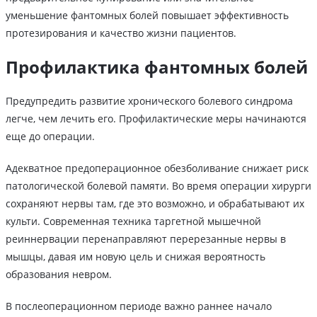
уменьшение фантомных болей повышает эффективность
протезирования и качество жизни пациентов.
Профилактика фантомных болей
Предупредить развитие хронического болевого синдрома
легче, чем лечить его. Профилактические меры начинаются
еще до операции.
Адекватное предоперационное обезболивание снижает риск
патологической болевой памяти. Во время операции хирурги
сохраняют нервы там, где это возможно, и обрабатывают их
культи. Современная техника таргетной мышечной
реиннервации перенаправляют перерезанные нервы в
мышцы, давая им новую цель и снижая вероятность
образования невром.
В послеоперационном периоде важно раннее начало