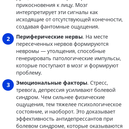
прикосновения к лицу. Мозг
интерпретирует эти сигналы как
исходящие от отсутствующей конечности,
создавая фантомные ощущения.
Периферические нервы
. На месте
пересеченных нервов формируются
невромы — утолщения, способные
генерировать патологические импульсы,
которые поступают в мозг и формируют
проблему.
Эмоциональные факторы
. Стресс,
тревога, депрессия усиливают болевой
синдром. Чем сильнее физические
ощущения, тем тяжелее психологическое
состояние, и наоборот. Это доказывает
эффективность антидепрессантов при
болевом синдроме, которые оказываются