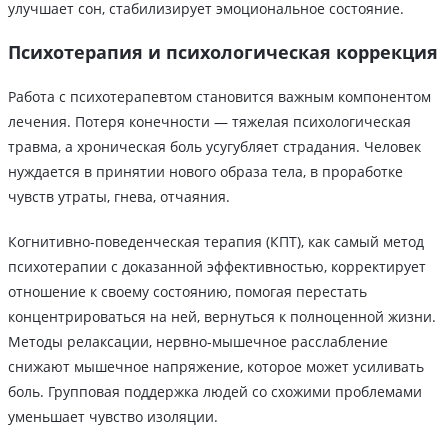
улучшает сон, стабилизирует эмоциональное состояние.
Психотерапия и психологическая коррекция
Работа с психотерапевтом становится важным компонентом
лечения. Потеря конечности — тяжелая психологическая
травма, а хроническая боль усугубляет страдания. Человек
нуждается в принятии нового образа тела, в проработке
чувств утраты, гнева, отчаяния.
Когнитивно-поведенческая терапия (КПТ), как самый метод
психотерапии с доказанной эффективностью, корректирует
отношение к своему состоянию, помогая перестать
концентрироваться на ней, вернуться к полноценной жизни.
Методы релаксации, нервно-мышечное расслабление
снижают мышечное напряжение, которое может усиливать
боль. Групповая поддержка людей со схожими проблемами
уменьшает чувство изоляции.