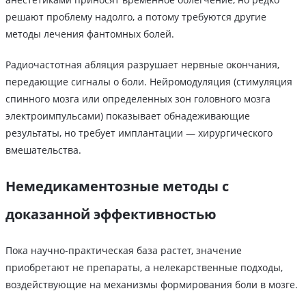
решают проблему надолго, а потому требуются другие
методы лечения фантомных болей.
Радиочастотная абляция разрушает нервные окончания,
передающие сигналы о боли. Нейромодуляция (стимуляция
спинного мозга или определенных зон головного мозга
электроимпульсами) показывает обнадеживающие
результаты, но требует имплантации — хирургического
вмешательства.
Немедикаментозные методы с
доказанной эффективностью
Пока научно-практическая база растет, значение
приобретают не препараты, а нелекарственные подходы,
воздействующие на механизмы формирования боли в мозге.