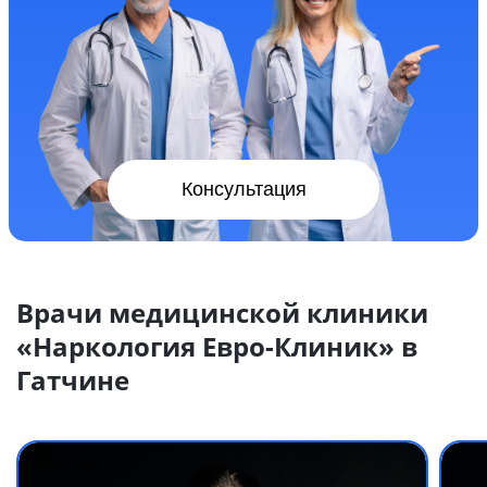
Консультация
Врачи медицинской клиники
«Наркология Евро-Клиник» в
Гатчине