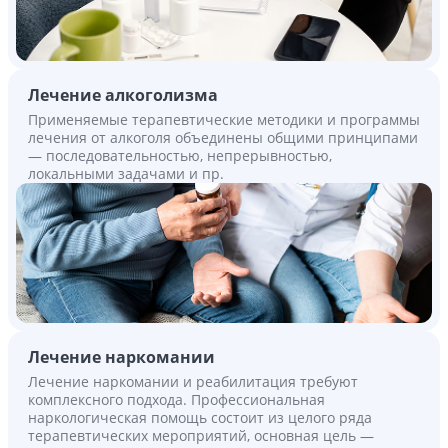
Лечение алкоголизма
Применяемые терапевтические методики и программы
лечения от алкоголя объединены общими принципами
— последовательностью, непрерывностью,
локальными задачами и пр.
Лечение наркомании
Лечение наркомании и реабилитация требуют
комплексного подхода. Профессиональная
наркологическая помощь состоит из целого ряда
терапевтических мероприятий, основная цель —