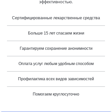
эффективностью.
Сертифицированные лекарственные средства
Больше 15 лет спасаем жизни
Гарантируем сохранение анонимности
Оплата услуг любым удобным способом
Профилактика всех видов зависимостей
Помогаем круглосуточно