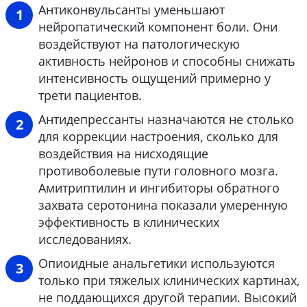
Антиконвульсанты уменьшают
нейропатический компонент боли. Они
воздействуют на патологическую
активность нейронов и способны снижать
интенсивность ощущений примерно у
трети пациентов.
Антидепрессанты назначаются не столько
для коррекции настроения, сколько для
воздействия на нисходящие
противоболевые пути головного мозга.
Амитриптилин и ингибиторы обратного
захвата серотонина показали умеренную
эффективность в клинических
исследованиях.
Опиоидные анальгетики используются
только при тяжелых клинических картинах,
не поддающихся другой терапии. Высокий