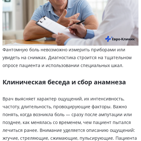
Фантомную боль невозможно измерить приборами или
увидеть на снимках. Диагностика строится на тщательном
опросе пациента и использовании специальных шкал.
Клиническая беседа и сбор анамнеза
Врач выясняет характер ощущений, их интенсивность,
частоту, длительность, провоцирующие факторы. Важно
понять, когда возникла боль — сразу после ампутации или
позднее, как менялась со временем, чем пациент пытался
лечиться ранее. Внимание уделяется описанию ощущений:
жгучие, стреляющие, сжимающие, пульсирующие. Пациента