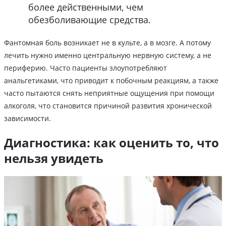
более действенными, чем
обезболивающие средства.
Фантомная боль возникает не в культе, а в мозге. А потому
лечить нужно именно центральную нервную систему, а не
периферию. Часто пациенты злоупотребляют
анальгетиками, что приводит к побочным реакциям, а также
часто пытаются снять неприятные ощущения при помощи
алкоголя, что становится причиной развития хронической
зависимости.
Диагностика: как оценить то, что
нельзя увидеть