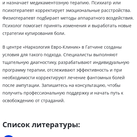
и назначает медикаментозную терапию. Психиатр или
психотерапевт корректирует эмоциональные расстройства.
Физиотерапевт подбирает методы аппаратного воздействия.
Психолог помогает принять изменения и выработать новые
стратегии купирования боли.
В центре «Наркология Евро-Клиник» в Гатчине созданы
условия для такого подхода. Специалисты выполняют
тщательную диагностику, разрабатывают индивидуальную
программу терапии, отслеживают эффективность и при
необходимости корректируют лечение фантомных болей
после ампутации. Запишитесь на консультацию, чтобы
получить профессиональную поддержку и начать путь к
освобождению от страданий.
Список литературы: