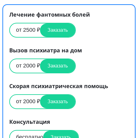
Лечение фантомных болей
от 2500 ₽
Заказать
Вызов психиатра на дом
от 2000 ₽
Заказать
Скорая психиатрическая помощь
от 2000 ₽
Заказать
Консультация
бесплатно
Заказать