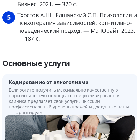
Бизнес, 2021. — 320 с.
Тхостов А.Ш., Елшанский С.П. Психология и
психотерапия зависимостей: когнитивно-
поведенческий подход. — М.: Юрайт, 2023.
— 187 с.
Основные услуги
Кодирование от алкоголизма
Если хотите получить максимально качественную
наркологическую помощь, то специализированная
клиника предлагает свои услуги. Высокий
профессиональный уровень врачей и доступные цены
— гарантируем.