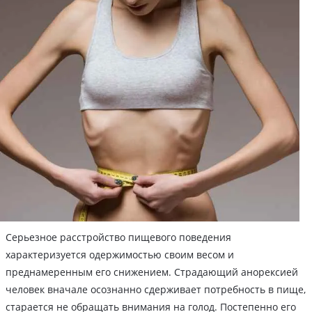
Серьезное расстройство пищевого поведения
характеризуется одержимостью своим весом и
преднамеренным его снижением. Страдающий анорексией
человек вначале осознанно сдерживает потребность в пище,
старается не обращать внимания на голод. Постепенно его