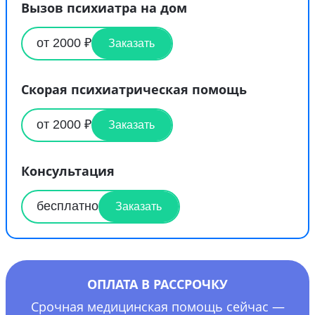
Вызов психиатра на дом
от 2000 ₽
Заказать
Скорая психиатрическая помощь
от 2000 ₽
Заказать
Консультация
бесплатно
Заказать
ОПЛАТА В РАССРОЧКУ
Срочная медицинская помощь сейчас —