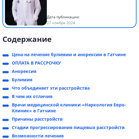
Дата публикации:
27 ноября 2024
Содержание
Цена на лечение булимии и анорексии в Гатчине
ОПЛАТА В РАССРОЧКУ
Анорексия
Булимия
Что объединяет эти расстройства
В чем их отличия
Врачи медицинской клиники «Наркология Евро-
Клиник» в Гатчине
Причины расстройств
Стадии прогрессирования пищевых расстройств
Возможности лечения