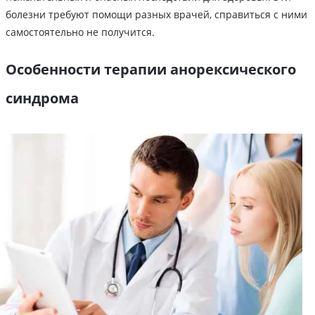
болезни требуют помощи разных врачей, справиться с ними
самостоятельно не получится.
Особенности терапии анорексического
синдрома