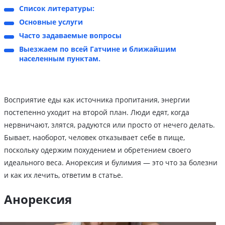
Список литературы:
Основные услуги
Часто задаваемые вопросы
Выезжаем по всей Гатчине и ближайшим
населенным пунктам.
Восприятие еды как источника пропитания, энергии
постепенно уходит на второй план. Люди едят, когда
нервничают, злятся, радуются или просто от нечего делать.
Бывает, наоборот, человек отказывает себе в пище,
поскольку одержим похудением и обретением своего
идеального веса. Анорексия и булимия — это что за болезни
и как их лечить, ответим в статье.
Анорексия