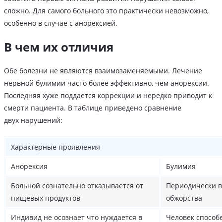
сложно. Для самого больного это практически невозможно,
особенно в случае с анорексией.
В чем их отличия
Обе болезни не являются взаимозаменяемыми. Лечение
нервной булимии часто более эффективно, чем анорексии.
Последняя хуже поддается коррекции и нередко приводит к
смерти пациента. В таблице приведено сравнение
двух нарушений:
Характерные проявления
Анорексия
Булимия
Больной сознательно отказывается от
Периодически 
пищевых продуктов
обжорства
Индивид не осознает что нуждается в
Человек способе