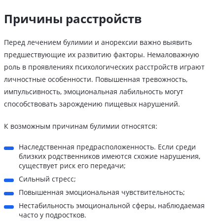
Причины расстройств
Перед лечением булимии и анорексии важно выявить
предшествующие их развитию факторы. Немаловажную
роль в проявлениях психологических расстройств играют
личностные особенности. Повышенная тревожность,
импульсивность, эмоциональная лабильность могут
способствовать зарождению пищевых нарушений.
К возможным причинам булимии относятся:
Наследственная предрасположенность. Если среди
близких родственников имеются схожие нарушения,
существует риск его передачи;
Сильный стресс;
Повышенная эмоциональная чувствительность;
Нестабильность эмоциональной сферы, наблюдаемая
часто у подростков.