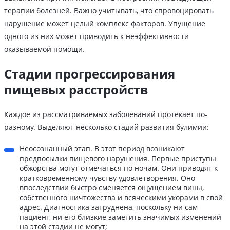
терапии болезней. Важно учитывать, что спровоцировать
нарушение может целый комплекс факторов. Упущение
одного из них может приводить к неэффективности
оказываемой помощи.
Стадии прогрессирования
пищевых расстройств
Каждое из рассматриваемых заболеваний протекает по-
разному. Выделяют несколько стадий развития булимии:
Неосознанный этап. В этот период возникают
предпосылки пищевого нарушения. Первые приступы
обжорства могут отмечаться по ночам. Они приводят к
кратковременному чувству удовлетворения. Оно
впоследствии быстро сменяется ощущением вины,
собственного ничтожества и всяческими укорами в свой
адрес. Диагностика затруднена, поскольку ни сам
пациент, ни его близкие заметить значимых изменений
на этой стадии не могут;