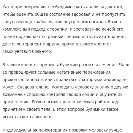
Как и при анорексии, необходимо сдать анализы для того,
чтобы оценить общее состояние здоровья и не пропустить
сопутствующие заболевания внутренних органов. Важен
комплексный подход к терапии. К составлению лечебного
плана подключаются разные специалисты: психотерапевт,
диетолог, терапевт и другие врачи в зависимости от
самочувствия больного.
В зависимости от причины булимии разнится лечение. Чаще
ее провоцируют сильные негативные переживания
проконтролировать или справиться с которыми индивид не
может. Следовательно, нужно дать человеку знания о других
возможных способах контроля своих эмоций и обучить их
применению. Важна психотерапевтическая работа над
принятием своего тела. В этом вопросе булимики также
испытывают сложности.
Индивидуальная психотерапия позволит человеку лучше