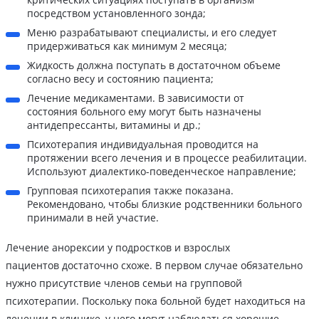
посредством установленного зонда;
Меню разрабатывают специалисты, и его следует
придерживаться как минимум 2 месяца;
Жидкость должна поступать в достаточном объеме
согласно весу и состоянию пациента;
Лечение медикаментами. В зависимости от
состояния больного ему могут быть назначены
антидепрессанты, витамины и др.;
Психотерапия индивидуальная проводится на
протяжении всего лечения и в процессе реабилитации.
Используют диалектико-поведенческое направление;
Групповая психотерапия также показана.
Рекомендовано, чтобы близкие родственники больного
принимали в ней участие.
Лечение анорексии у подростков и взрослых
пациентов достаточно схоже. В первом случае обязательно
нужно присутствие членов семьи на групповой
психотерапии. Поскольку пока больной будет находиться на
лечении в клинике, у него могут наблюдаться хорошие