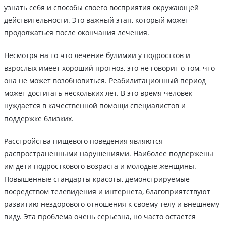
узнать себя и способы своего восприятия окружающей
действительности. Это важный этап, который может
продолжаться после окончания лечения.
Несмотря на то что лечение булимии у подростков и
взрослых имеет хороший прогноз, это не говорит о том, что
она не может возобновиться. Реабилитационный период
может достигать нескольких лет. В это время человек
нуждается в качественной помощи специалистов и
поддержке близких.
Расстройства пищевого поведения являются
распространенными нарушениями. Наиболее подвержены
им дети подросткового возраста и молодые женщины.
Повышенные стандарты красоты, демонстрируемые
посредством телевидения и интернета, благоприятствуют
развитию нездорового отношения к своему телу и внешнему
виду. Эта проблема очень серьезна, но часто остается