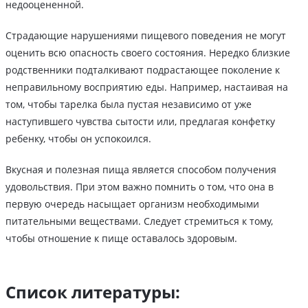
недооцененной.
Страдающие нарушениями пищевого поведения не могут
оценить всю опасность своего состояния. Нередко близкие
родственники подталкивают подрастающее поколение к
неправильному восприятию еды. Например, настаивая на
том, чтобы тарелка была пустая независимо от уже
наступившего чувства сытости или, предлагая конфетку
ребенку, чтобы он успокоился.
Вкусная и полезная пища является способом получения
удовольствия. При этом важно помнить о том, что она в
первую очередь насыщает организм необходимыми
питательными веществами. Следует стремиться к тому,
чтобы отношение к пище оставалось здоровым.
Список литературы: