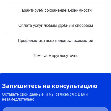
Гарантируем сохранение анонимности
Оплата услуг любым удобным способом
Профилактика всех видов зависимостей
Помогаем круглосуточно
Запишитесь на консультацию
Оставьте свои данные, и мы свяжемся с Вами
незамедлительно