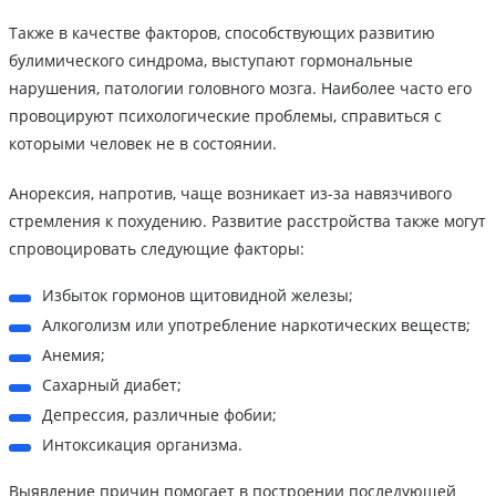
Также в качестве факторов, способствующих развитию
булимического синдрома, выступают гормональные
нарушения, патологии головного мозга. Наиболее часто его
провоцируют психологические проблемы, справиться с
которыми человек не в состоянии.
Анорексия, напротив, чаще возникает из-за навязчивого
стремления к похудению. Развитие расстройства также могут
спровоцировать следующие факторы:
Избыток гормонов щитовидной железы;
Алкоголизм или употребление наркотических веществ;
Анемия;
Сахарный диабет;
Депрессия, различные фобии;
Интоксикация организма.
Выявление причин помогает в построении последующей