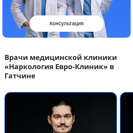
Консультация
Врачи медицинской клиники
«Наркология Евро-Клиник» в
Гатчине