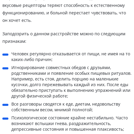
вкусовые рецепторы теряют способность к естественному
функционированию, и больной перестает чувствовать, что
он хочет есть.
Заподозрить о данном расстройстве можно по следующим
признакам:
Человек регулярно отказывается от пищи, не имея на то
каких-либо причин;
Игнорирование совместных обедов с друзьями,
родственниками и появление особых пищевых ритуалов.
Например, есть стоя, делить порцию на маленькие
кусочки, долго пережевывать каждый из них. После еды
обязательно приступать к выполнению упражнений или
другой физической работе;
Все разговоры сводятся к еде, диетам, недовольству
собственным весом, мнимой полнотой;
Психологическое состояние крайне нестабильно. Часто
возникают вспышки гнева, раздражительность,
депрессивные состояния и повышенная плаксивость;