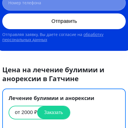
Отправить
Отправляя заявку, Вы даете согласие на
обработку
персональных данных
Цена на лечение булимии и
анорексии в Гатчине
Лечение булимии и анорексии
от 2000 ₽
Заказать