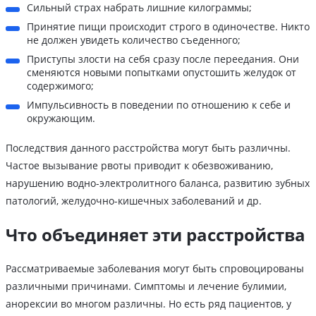
Сильный страх набрать лишние килограммы;
Принятие пищи происходит строго в одиночестве. Никто
не должен увидеть количество съеденного;
Приступы злости на себя сразу после переедания. Они
сменяются новыми попытками опустошить желудок от
содержимого;
Импульсивность в поведении по отношению к себе и
окружающим.
Последствия данного расстройства могут быть различны.
Частое вызывание рвоты приводит к обезвоживанию,
нарушению водно-электролитного баланса, развитию зубных
патологий, желудочно-кишечных заболеваний и др.
Что объединяет эти расстройства
Рассматриваемые заболевания могут быть спровоцированы
различными причинами. Симптомы и лечение булимии,
анорексии во многом различны. Но есть ряд пациентов, у