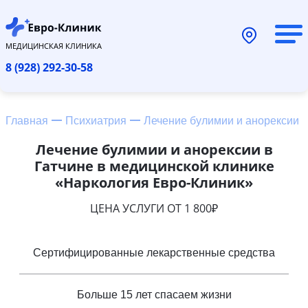
МЕДИЦИНСКАЯ КЛИНИКА
8 (928) 292-30-58
Главная
Психиатрия
Лечение булимии и анорексии
Лечение булимии и анорексии в
Гатчине в медицинской клинике
«Наркология Евро-Клиник»
ЦЕНА УСЛУГИ ОТ 1 800₽
Сертифицированные лекарственные средства
Больше 15 лет спасаем жизни