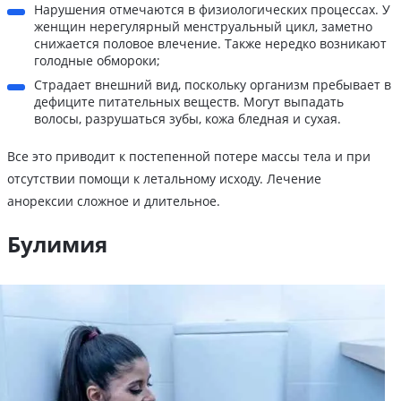
Нарушения отмечаются в физиологических процессах. У
женщин нерегулярный менструальный цикл, заметно
снижается половое влечение. Также нередко возникают
голодные обмороки;
Страдает внешний вид, поскольку организм пребывает в
дефиците питательных веществ. Могут выпадать
волосы, разрушаться зубы, кожа бледная и сухая.
Все это приводит к постепенной потере массы тела и при
отсутствии помощи к летальному исходу. Лечение
анорексии сложное и длительное.
Булимия