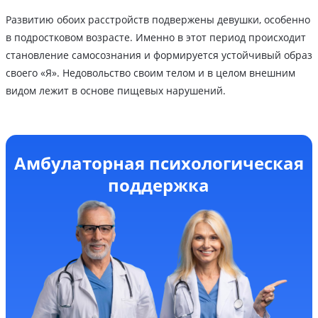
Развитию обоих расстройств подвержены девушки, особенно
в подростковом возрасте. Именно в этот период происходит
становление самосознания и формируется устойчивый образ
своего «Я». Недовольство своим телом и в целом внешним
видом лежит в основе пищевых нарушений.
Амбулаторная психологическая
поддержка