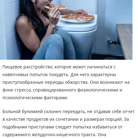
Пищевое расстройство, которое может начинаться с
навязчивых попыток похудеть. Для него характерны
приступообразные периоды обжорства. Они возникают на
фоне стресса, спровоцированного физиологическими и
психологическими факторами.
Больной булимией склонен переедать, не отдавая себе отчет
в качестве продуктов их сочетании и размерах порций. За
подобными приступами следует попытка избавиться от
содержимого желудочно-кишечного тракта. Она