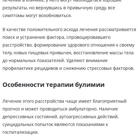
результаты, но вернувшись в привычную среду, все
симптомы могут возобновиться.
В качестве положительного исхода лечения рассматривается
поиск и устранение фактора, спровоцировавшего
расстройство, формирование здорового отношения к своему
телу, новых пищевых привычек, восстановление массы тела
до нормальных показателей. Уделяют внимание
профилактике рецидивов и снижению стрессовых факторов.
Особенности терапии булимии
Лечение этого расстройства чаще имеет благоприятный
прогноз и может проводиться амбулаторно. Наличие
депрессивных состояний, аутоагрессивных действий,
суицидальных попыток являются показаниями к
госпитализации.