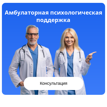
Амбулаторная психологическая
поддержка
Консультация