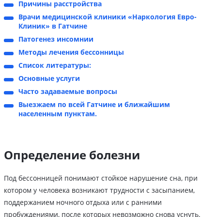
Причины расстройства
Врачи медицинской клиники «Наркология Евро-
Клиник» в Гатчине
Патогенез инсомнии
Методы лечения бессонницы
Список литературы:
Основные услуги
Часто задаваемые вопросы
Выезжаем по всей Гатчине и ближайшим
населенным пунктам.
Определение болезни
Под бессонницей понимают стойкое нарушение сна, при
котором у человека возникают трудности с засыпанием,
поддержанием ночного отдыха или с ранними
пробуждениями, после которых невозможно снова уснуть.