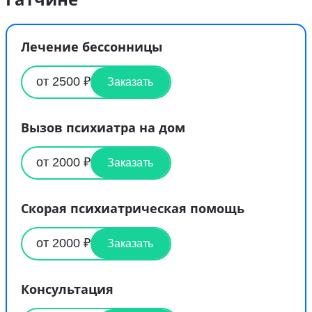
Лечение бессонницы
от 2500 ₽
Заказать
Вызов психиатра на дом
от 2000 ₽
Заказать
Скорая психиатрическая помощь
от 2000 ₽
Заказать
Консультация