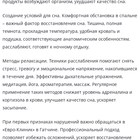
продукты возбуждают организм, ухудшают качество сна.
Создание условий для сна. Комфортная обстановка в спальне
– важный фактор восстановления сна. Тишина, полная
темнота, прохладная температура, удобная кровать и
подушка, соответствующие анатомическим особенностям,
расслабляют, готовят к ночному отдыху.
Методы релаксации. Техники расслабления помогают снять
стресс, тревогу и эмоциональное напряжение, накопившиеся
в течение дня. Эффективны дыхательные упражнения,
медитация, йога, ароматерапия, массаж. Регулярное
применение таких методов снижает уровень адреналина и
кортизола в крови, улучшает качество сна, ускоряет
засыпание.
При первых признаках нарушений важно обращаться в
«Евро-Клиник» в Гатчине. Профессиональный подход
позволяет избежать осложнений, ускоряет восстановление