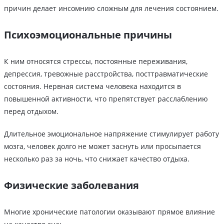
причин делает инсомнию сложным для лечения состоянием.
Психоэмоциональные причины
К ним относятся стрессы, постоянные переживания,
депрессия, тревожные расстройства, посттравматические
состояния. Нервная система человека находится в
повышенной активности, что препятствует расслаблению
перед отдыхом.
Длительное эмоциональное напряжение стимулирует работу
мозга, человек долго не может заснуть или просыпается
несколько раз за ночь, что снижает качество отдыха.
Физические заболевания
Многие хронические патологии оказывают прямое влияние