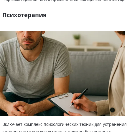
Психотерапия
Включает комплекс психологических техник для устранения
эмоциональных и когнитивных причин бессонницы: