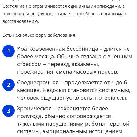
Состояние не ограничивается единичными эпизодами, а
повторяется регулярно, снижает способность организма к
восстановлению.
Есть несколько форм заболевания.
Кратковременная бессонница – длится не
более месяца. Обычно связана с внешним
стрессом – переезд, экзамены,
переживания, смена часовых поясов.
Среднесрочная – продолжается от 1 до 6
месяцев. Недосып становится системным,
человек ощущает усталость, потерю сил.
Хроническая – сохраняется более
полугода, обычно сопровождается
тяжёлыми нарушениями работы нервной
системы, эмоциональным истощением,