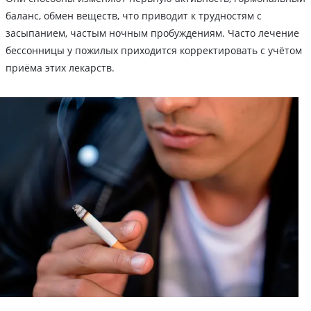
баланс, обмен веществ, что приводит к трудностям с
засыпанием, частым ночным пробуждениям. Часто лечение
бессонницы у пожилых приходится корректировать с учётом
приёма этих лекарств.