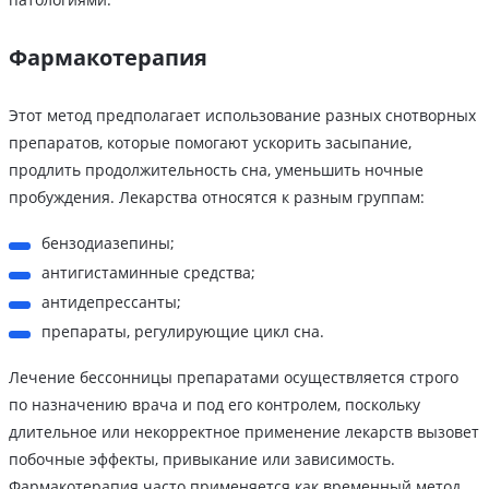
Фармакотерапия
Этот метод предполагает использование разных снотворных
препаратов, которые помогают ускорить засыпание,
продлить продолжительность сна, уменьшить ночные
пробуждения. Лекарства относятся к разным группам:
бензодиазепины;
антигистаминные средства;
антидепрессанты;
препараты, регулирующие цикл сна.
Лечение бессонницы препаратами осуществляется строго
по назначению врача и под его контролем, поскольку
длительное или некорректное применение лекарств вызовет
побочные эффекты, привыкание или зависимость.
Фармакотерапия часто применяется как временный метод.