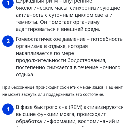
Циркадный ритм – внутренние
биологические часы, синхронизирующие
активность с суточным циклом света и
темноты. Он помогает организму
адаптироваться к внешней среде.
Гомеостатическое давление – потребность
организма в отдыхе, которая
накапливается по мере
продолжительности бодрствования,
постепенно снижается в течение ночного
отдыха.
При бессоннице происходит сбой этих механизмов. Пациент
не может заснуть или поддерживать это состояние.
В фазе быстрого сна (REM) активизируются
высшие функции мозга, происходит
обработка информации, воспоминаний и