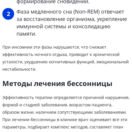
формирование сновидений.
Фаза медленного сна (Non-REM) отвечает
за восстановление организма, укрепление
иммунной системы и консолидацию
памяти.
При инсомнии эти фазы нарушаются, что снижает
эффективность ночного отдыха, приводит к хронической
усталости, ухудшению когнитивных функций, эмоциональной
нестабильности.
Методы лечения бессонницы
Эффективность терапии определяется причиной нарушения,
формой и стадией заболевания, возрастом пациента,
образом жизни, наличием сопутствующими заболеваниями.
При лечении бессонницы в клинике врач оценивает все эти
параметры, подбирает комплекс методов, составляет план