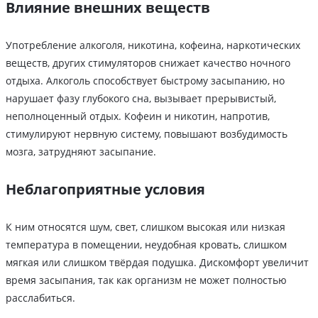
Влияние внешних веществ
Употребление алкоголя, никотина, кофеина, наркотических
веществ, других стимуляторов снижает качество ночного
отдыха. Алкоголь способствует быстрому засыпанию, но
нарушает фазу глубокого сна, вызывает прерывистый,
неполноценный отдых. Кофеин и никотин, напротив,
стимулируют нервную систему, повышают возбудимость
мозга, затрудняют засыпание.
Неблагоприятные условия
К ним относятся шум, свет, слишком высокая или низкая
температура в помещении, неудобная кровать, слишком
мягкая или слишком твёрдая подушка. Дискомфорт увеличит
время засыпания, так как организм не может полностью
расслабиться.