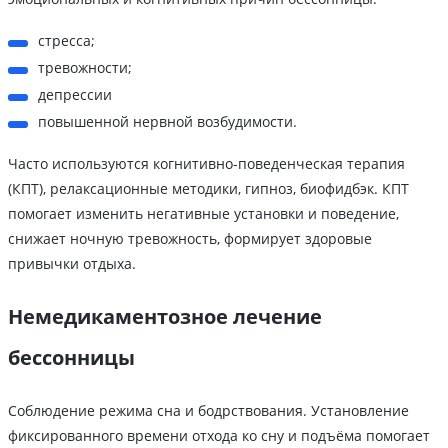
стресса;
тревожности;
депрессии
повышенной нервной возбудимости.
Часто используются когнитивно-поведенческая терапия
(КПТ), релаксационные методики, гипноз, биофидбэк. КПТ
помогает изменить негативные установки и поведение,
снижает ночную тревожность, формирует здоровые
привычки отдыха.
Немедикаментозное лечение
бессонницы
Соблюдение режима сна и бодрствования. Установление
фиксированного времени отхода ко сну и подъёма помогает