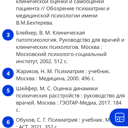
клинической оценки и самооценки
пациента // Обозрение психиатрии и
медицинской психологии имени
В.М.Бехтерева.
Блейхер, В. М. Клиническая
патопсихология. Руководство для врачей и
клинических психологов. Москва :
Московский психолого-социальный
институт, 2002. 512 с.
Жариков, Н. М. Психиатрия : учебник.
Москва : Медицина, 2000. 496 с.
Шейфер, М. С. Оценка динамики
психических расстройств : руководство для
врачей. Москва : ГЭОТАР-Медиа, 2017. 184
с.
Обухов, С. Г. Психиатрия : учебник. Москва
: АСТ, 2021. 352 с.