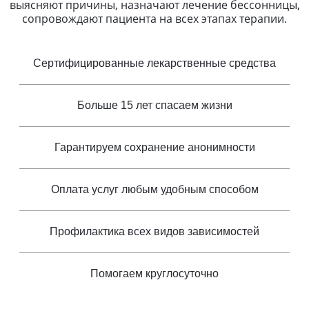
выясняют причины, назначают лечение бессонницы,
сопровождают пациента на всех этапах терапии.
Сертифицированные лекарственные средства
Больше 15 лет спасаем жизни
Гарантируем сохранение анонимности
Оплата услуг любым удобным способом
Профилактика всех видов зависимостей
Помогаем круглосуточно