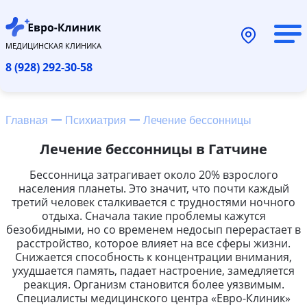
МЕДИЦИНСКАЯ КЛИНИКА
8 (928) 292-30-58
Главная
Психиатрия
Лечение бессонницы
Лечение бессонницы в Гатчине
Бессонница затрагивает около 20% взрослого
населения планеты. Это значит, что почти каждый
третий человек сталкивается с трудностями ночного
отдыха. Сначала такие проблемы кажутся
безобидными, но со временем недосып перерастает в
расстройство, которое влияет на все сферы жизни.
Снижается способность к концентрации внимания,
ухудшается память, падает настроение, замедляется
реакция. Организм становится более уязвимым.
Специалисты медицинского центра «Евро-Клиник»