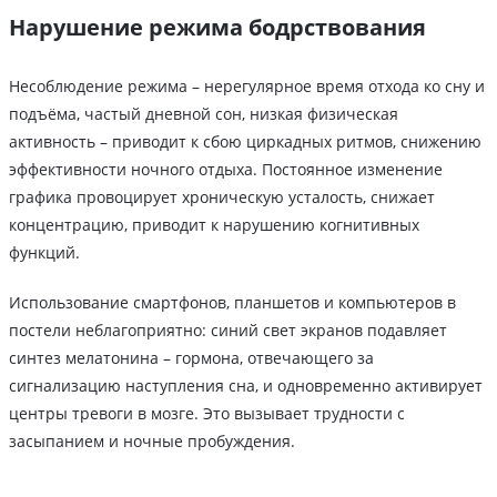
Нарушение режима бодрствования
Несоблюдение режима – нерегулярное время отхода ко сну и
подъёма, частый дневной сон, низкая физическая
активность – приводит к сбою циркадных ритмов, снижению
эффективности ночного отдыха. Постоянное изменение
графика провоцирует хроническую усталость, снижает
концентрацию, приводит к нарушению когнитивных
функций.
Использование смартфонов, планшетов и компьютеров в
постели неблагоприятно: синий свет экранов подавляет
синтез мелатонина – гормона, отвечающего за
сигнализацию наступления сна, и одновременно активирует
центры тревоги в мозге. Это вызывает трудности с
засыпанием и ночные пробуждения.