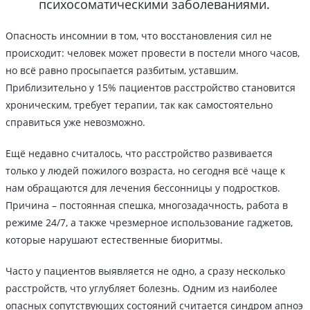
психосоматическими заболеваниями.
Опасность инсомнии в том, что восстановления сил не
происходит: человек может провести в постели много часов,
но всё равно просыпается разбитым, уставшим.
Приблизительно у 15% пациентов расстройство становится
хроническим, требует терапии, так как самостоятельно
справиться уже невозможно.
Ещё недавно считалось, что расстройство развивается
только у людей пожилого возраста, но сегодня всё чаще к
нам обращаются для лечения бессонницы у подростков.
Причина – постоянная спешка, многозадачность, работа в
режиме 24/7, а также чрезмерное использование гаджетов,
которые нарушают естественные биоритмы.
Часто у пациентов выявляется не одно, а сразу несколько
расстройств, что углубляет болезнь. Одним из наиболее
опасных сопутствующих состояний считается синдром апноэ