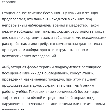
терапии.
Стационарное лечение бессонницы у мужчин и женщин
предполагает, что пациент находится в клинике под
непрерывным наблюдением врачей и медсестёр. Такой
режим необходим при тяжёлых формах расстройства, когда
оно связано с органическими заболеваниями, психическими
расстройствами или требуется комплексная диагностика с
проведением лабораторных, инструментальных и
психологических исследований.
Амбулаторная форма терапии подразумевает регулярное
посещение клиники для обследований, консультаций,
проведения назначенных процедур, при этом пациент
продолжает жить дома, сохраняет привычный режим
работы, учёбы. Такое лечение хронической бессонницы
эффективно при лёгкой и среднетяжёлой форме, когда
нарушения не связаны с органическими или психическими
патологиями.