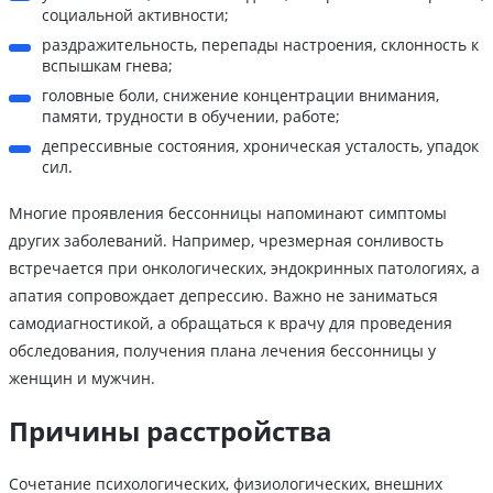
социальной активности;
раздражительность, перепады настроения, склонность к
вспышкам гнева;
головные боли, снижение концентрации внимания,
памяти, трудности в обучении, работе;
депрессивные состояния, хроническая усталость, упадок
сил.
Многие проявления бессонницы напоминают симптомы
других заболеваний. Например, чрезмерная сонливость
встречается при онкологических, эндокринных патологиях, а
апатия сопровождает депрессию. Важно не заниматься
самодиагностикой, а обращаться к врачу для проведения
обследования, получения плана лечения бессонницы у
женщин и мужчин.
Причины расстройства
Сочетание психологических, физиологических, внешних