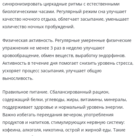
синхронизировать циркадные ритмы с естественными
биологическими часами. Регулярный режим сна улучшает
качество ночного отдыха, облегчает засыпание, уменьшает
количество ночных пробуждений.
Физическая активность. Регулярные умеренные физические
упражнения не менее 3 раз в неделю улучшают
кровообращение, обмен веществ, выработку эндорфинов.
Активность в течение дня помогает снизить уровень стресса,
ускоряет процесс засыпания, улучшает общую
выносливость.
Правильное питание. Сбалансированный рацион,
содержащий белки, углеводы, жиры, витамины, минералы,
поддерживает здоровье и нормальный уровень энергии.
Важно избегать переедания вечером, употребления
продуктов и напитков, стимулирующих нервную систему:
кофеина, алкоголя, никотина, острой и жирной еды. Такие