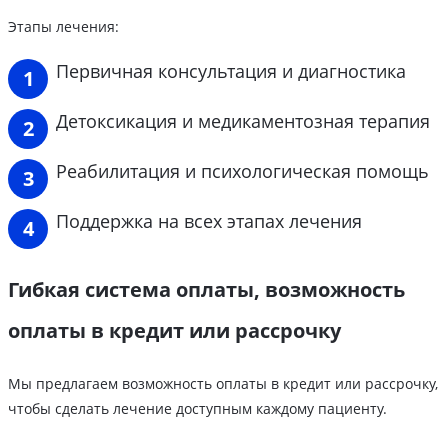
Этапы лечения:
Первичная консультация и диагностика
Детоксикация и медикаментозная терапия
Реабилитация и психологическая помощь
Поддержка на всех этапах лечения
Гибкая система оплаты, возможность
оплаты в кредит или рассрочку
Мы предлагаем возможность оплаты в кредит или рассрочку,
чтобы сделать лечение доступным каждому пациенту.