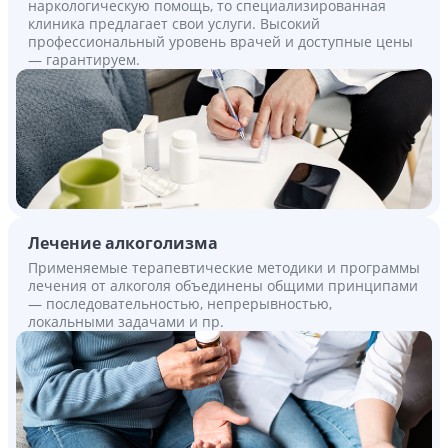
наркологическую помощь, то специализированная
клиника предлагает свои услуги. Высокий
профессиональный уровень врачей и доступные цены
— гарантируем.
Лечение алкоголизма
Применяемые терапевтические методики и программы
лечения от алкоголя объединены общими принципами
— последовательностью, непрерывностью,
локальными задачами и пр.