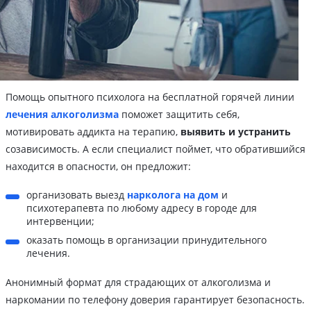
Помощь опытного психолога на бесплатной горячей линии
лечения алкоголизма
поможет защитить себя,
мотивировать аддикта на терапию,
выявить и устранить
созависимость. А если специалист поймет, что обратившийся
находится в опасности, он предложит:
организовать выезд
нарколога на дом
и
психотерапевта по любому адресу в городе для
интервенции;
оказать помощь в организации принудительного
лечения.
Анонимный формат для страдающих от алкоголизма и
наркомании по телефону доверия гарантирует безопасность.