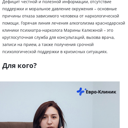
Дефицит честной и полезной информации, отсутствие
поддержки и моральное давление окружения – основные
причины отказа зависимого человека от наркологической
помощи. Горячая линия лечения алкоголизма краснодарской
клиники психиатра-нарколога Марины Калюжной – это
круглосуточная служба для консультаций, вызова врача,
записи на прием, а также получения срочной
психологической поддержки в кризисных ситуациях.
Для кого?