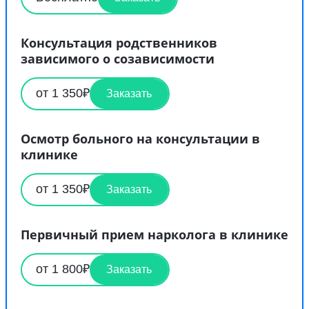
Консультация родственников
зависимого о созависимости
от 1 350₽
Заказать
Осмотр больного на консультации в
клинике
от 1 350₽
Заказать
Первичный прием нарколога в клинике
от 1 800₽
Заказать