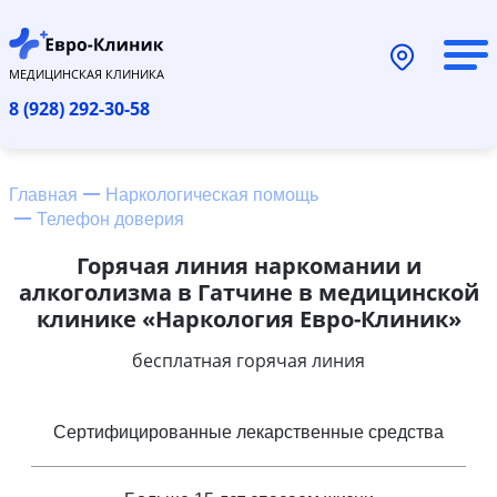
МЕДИЦИНСКАЯ КЛИНИКА
8 (928) 292-30-58
Главная
Наркологическая помощь
Телефон доверия
Горячая линия наркомании и
алкоголизма в Гатчине в медицинской
клинике «Наркология Евро-Клиник»
бесплатная горячая линия
Сертифицированные лекарственные средства