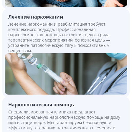
Лечение наркомании
Лечение наркомании и реабилитация требуют
комплексного подхода. Профессиональная
наркологическая помощь состоит из целого ряда
терапевтических мероприятий, основная цель —
устранить патологическую тягу к психоактивным
веществам.
Наркологическая помощь
Специализированная клиника предлагает
профессиональную наркологическую помощь на дому
или в стационаре. Мы гарантируем безопасную и
эффективную терапию патологического влечения к