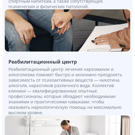
спиртным напиткам, а также сопутствующих
психических и физических патологий.
Реабилитационный центр
Реабилитационный центр лечения наркомании и
алкоголизма поможет быстро и анонимно преодолеть
зависимость от психоактивных веществ — никотина,
алкоголя, наркотиков различного вида. Коллектив
клиники — квалифицированные опытные
профессионалы, которые обладают необходимыми
знаниями и практическими навыками, чтобы
оказывать наркологическую помощь на максимально
высоком уровне.