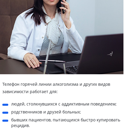
Телефон горячей линии алкоголизма и других видов
зависимости работает для:
людей, столкнувшихся с аддиктивным поведением;
родственников и друзей больных;
бывших пациентов, пытающихся быстро купировать
рецидив.