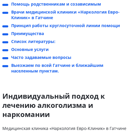
Помощь родственникам и созависимым
Врачи медицинской клиники «Наркология Евро-
Клиник» в Гатчине
Принцип работы круглосуточной линии помощи
Преимущества
Список литературы:
Основные услуги
Часто задаваемые вопросы
Выезжаем по всей Гатчине и ближайшим
населенным пунктам.
Индивидуальный подход к
лечению алкоголизма и
наркомании
Медицинская клиника «Наркология Евро-Клиник» в Гатчине