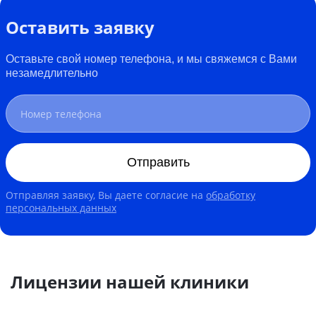
Оставить заявку
Оставьте свой номер телефона, и мы свяжемся с Вами
незамедлительно
Отправить
Отправляя заявку, Вы даете согласие на
обработку
персональных данных
Лицензии нашей клиники