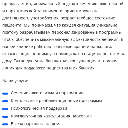
предлагает индивидуальный подход к лечению алкогольной
и наркотической зависимости, ориентируясь на
длительность употребления, возраст и общее состояние
пациента. Мы понимаем, что каждая ситуация уникальна,
поэтому разрабатываем персонализированные программы,
чтобы обеспечить максимальную эффективность лечения. В
нашей клинике работают опытные врачи и наркологи,
оказывающие анонимную помощь как в стационаре, так и на
дому. Также доступна бесплатная консультация и горячая
линия для поддержки пациентов и их близких.
Наши услуги:
Лечение алкоголизма и наркомании
Комплексные реабилитационные программы
Психологическая поддержка
Круглосуточная консультация нарколога
Выезд нарколога на дом