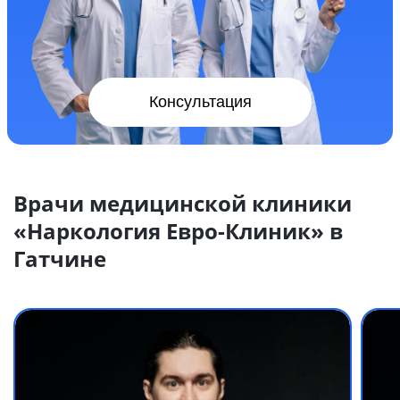
Консультация
Врачи медицинской клиники
«Наркология Евро-Клиник» в
Гатчине