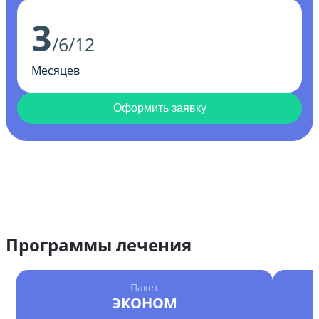
3
/6/12
Месяцев
Оформить заявку
Программы лечения
Пакет
ЭКОНОМ