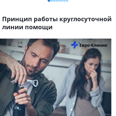
Принцип работы круглосуточной
линии помощи