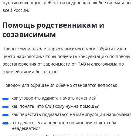
мужчин и женщин, ребенка и подростка в любое время и по
всей России.
Помощь родственникам и
созависимым
Члены семьи алко- и наркозависимого могут обратиться в
центр наркологии, чтобы получить консультацию по поводу
восстановления от зависимости от ПАВ и алкоголизма по
горячей линии бесплатно.
Поводом для обращения обычно становятся вопросы:
как уговорить аддикта начать лечение?
как понять, что близкому нужна помощь?
как перестать поддаваться на манипуляции наркомана?
что делать, если человек в опьянении ведет себя
неадекватно?