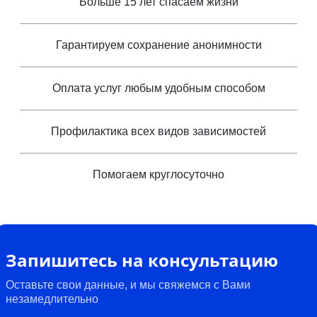
Больше 15 лет спасаем жизни
Гарантируем сохранение анонимности
Оплата услуг любым удобным способом
Профилактика всех видов зависимостей
Помогаем круглосуточно
Запишитесь на консультацию
Оставьте свои данные, и мы свяжемся с Вами
незамедлительно