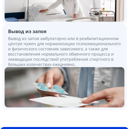
Вывод из запоя
Вывод из запоя амбулаторно или в реабилитационном
центре нужен для нормализации психоэмоционального
и физического состояния зависимого, а также для
восстановления нормального обменного процесса и
ликвидации последствий употребления спиртного в
больших количествах ежедневно.