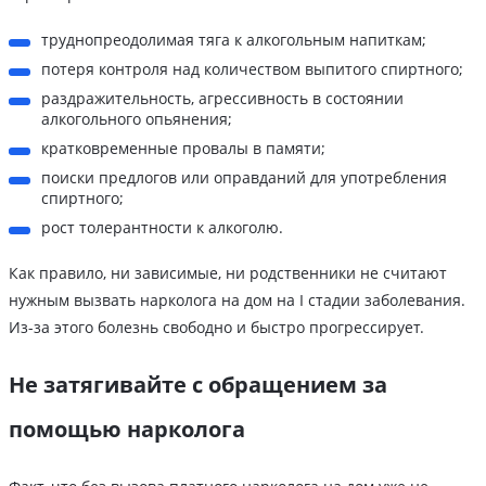
труднопреодолимая тяга к алкогольным напиткам;
потеря контроля над количеством выпитого спиртного;
раздражительность, агрессивность в состоянии
алкогольного опьянения;
кратковременные провалы в памяти;
поиски предлогов или оправданий для употребления
спиртного;
рост толерантности к алкоголю.
Как правило, ни зависимые, ни родственники не считают
нужным вызвать нарколога на дом на I стадии заболевания.
Из-за этого болезнь свободно и быстро прогрессирует.
Не затягивайте с обращением за
помощью нарколога