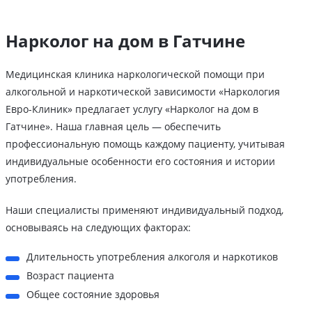
Нарколог на дом в Гатчине
Медицинская клиника наркологической помощи при
алкогольной и наркотической зависимости «Наркология
Евро-Клиник» предлагает услугу «Нарколог на дом в
Гатчине». Наша главная цель — обеспечить
профессиональную помощь каждому пациенту, учитывая
индивидуальные особенности его состояния и истории
употребления.
Наши специалисты применяют индивидуальный подход,
основываясь на следующих факторах:
Длительность употребления алкоголя и наркотиков
Возраст пациента
Общее состояние здоровья