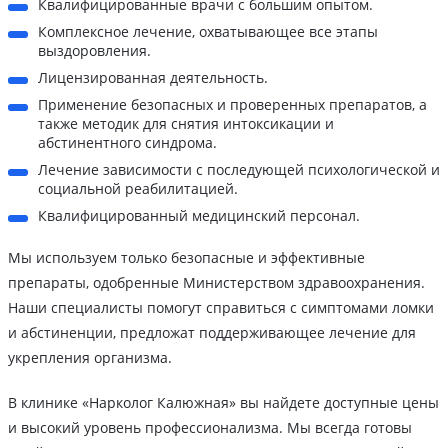
Квалифицированные врачи с большим опытом.
Комплексное лечение, охватывающее все этапы
выздоровления.
Лицензированная деятельность.
Применение безопасных и проверенных препаратов, а
также методик для снятия интоксикации и
абстинентного синдрома.
Лечение зависимости с последующей психологической и
социальной реабилитацией.
Квалифицированный медицинский персонал.
Мы используем только безопасные и эффективные
препараты, одобренные Министерством здравоохранения.
Наши специалисты помогут справиться с симптомами ломки
и абстиненции, предложат поддерживающее лечение для
укрепления организма.
В клинике «Нарколог Калюжная» вы найдете доступные цены
и высокий уровень профессионализма. Мы всегда готовы