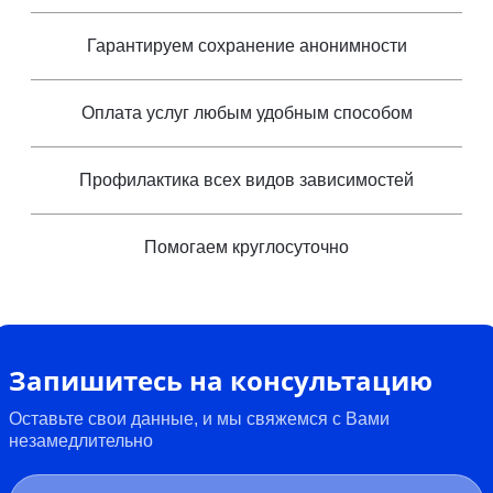
Гарантируем сохранение анонимности
Оплата услуг любым удобным способом
Профилактика всех видов зависимостей
Помогаем круглосуточно
Запишитесь на консультацию
Оставьте свои данные, и мы свяжемся с Вами
незамедлительно