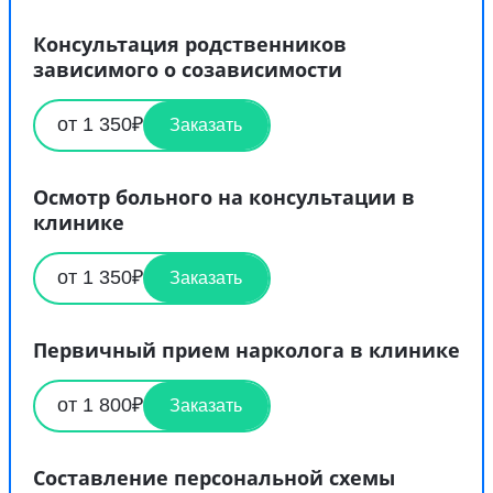
Консультация родственников
зависимого о созависимости
от 1 350₽
Заказать
Осмотр больного на консультации в
клинике
от 1 350₽
Заказать
Первичный прием нарколога в клинике
от 1 800₽
Заказать
Составление персональной схемы