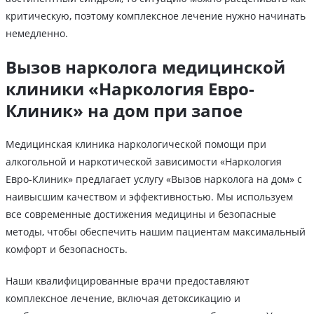
критическую, поэтому комплексное лечение нужно начинать
немедленно.
Вызов нарколога медицинской
клиники «Наркология Евро-
Клиник» на дом при запое
Медицинская клиника наркологической помощи при
алкогольной и наркотической зависимости «Наркология
Евро-Клиник» предлагает услугу «Вызов нарколога на дом» с
наивысшим качеством и эффективностью. Мы используем
все современные достижения медицины и безопасные
методы, чтобы обеспечить нашим пациентам максимальный
комфорт и безопасность.
Наши квалифицированные врачи предоставляют
комплексное лечение, включая детоксикацию и