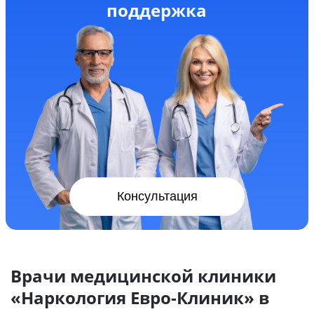
поддержка
Консультация
Врачи медицинской клиники
«Наркология Евро-Клиник» в