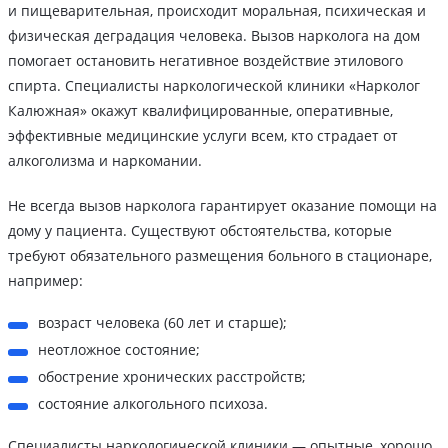
и пищеварительная, происходит моральная, психическая и
физическая деградация человека. Вызов нарколога на дом
помогает остановить негативное воздействие этилового
спирта. Специалисты наркологической клиники «Нарколог
Калюжная» окажут квалифицированные, оперативные,
эффективные медицинские услуги всем, кто страдает от
алкоголизма и наркомании.
Не всегда вызов нарколога гарантирует оказание помощи на
дому у пациента. Существуют обстоятельства, которые
требуют обязательного размещения больного в стационаре,
например:
возраст человека (60 лет и старше);
неотложное состояние;
обострение хронических расстройств;
состояние алкогольного психоза.
Специалисты наркологической клиники — опытные, хорошо