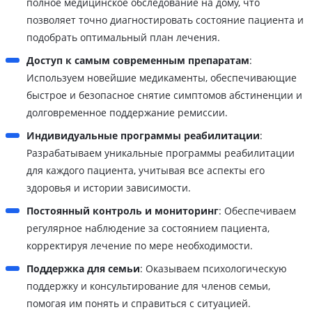
полное медицинское обследование на дому, что
позволяет точно диагностировать состояние пациента и
подобрать оптимальный план лечения.
Доступ к самым современным препаратам
:
Используем новейшие медикаменты, обеспечивающие
быстрое и безопасное снятие симптомов абстиненции и
долговременное поддержание ремиссии.
Индивидуальные программы реабилитации
:
Разрабатываем уникальные программы реабилитации
для каждого пациента, учитывая все аспекты его
здоровья и истории зависимости.
Постоянный контроль и мониторинг
: Обеспечиваем
регулярное наблюдение за состоянием пациента,
корректируя лечение по мере необходимости.
Поддержка для семьи
: Оказываем психологическую
поддержку и консультирование для членов семьи,
помогая им понять и справиться с ситуацией.