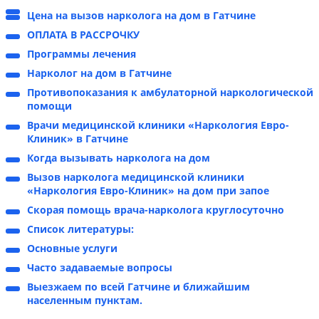
Цена на вызов нарколога на дом в Гатчине
ОПЛАТА В РАССРОЧКУ
Программы лечения
Нарколог на дом в Гатчине
Противопоказания к амбулаторной наркологической
помощи
Врачи медицинской клиники «Наркология Евро-
Клиник» в Гатчине
Когда вызывать нарколога на дом
Вызов нарколога медицинской клиники
«Наркология Евро-Клиник» на дом при запое
Скорая помощь врача-нарколога круглосуточно
Список литературы:
Основные услуги
Часто задаваемые вопросы
Выезжаем по всей Гатчине и ближайшим
населенным пунктам.