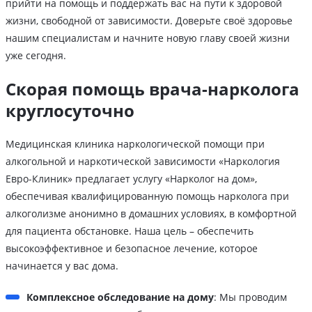
прийти на помощь и поддержать вас на пути к здоровой
жизни, свободной от зависимости. Доверьте своё здоровье
нашим специалистам и начните новую главу своей жизни
уже сегодня.
Скорая помощь врача-нарколога
круглосуточно
Медицинская клиника наркологической помощи при
алкогольной и наркотической зависимости «Наркология
Евро-Клиник» предлагает услугу «Нарколог на дом»,
обеспечивая квалифицированную помощь нарколога при
алкоголизме анонимно в домашних условиях, в комфортной
для пациента обстановке. Наша цель – обеспечить
высокоэффективное и безопасное лечение, которое
начинается у вас дома.
Комплексное обследование на дому
: Мы проводим