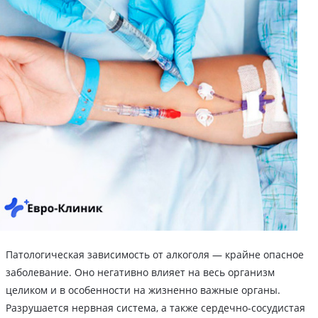
Патологическая зависимость от алкоголя — крайне опасное
заболевание. Оно негативно влияет на весь организм
целиком и в особенности на жизненно важные органы.
Разрушается нервная система, а также сердечно-сосудистая