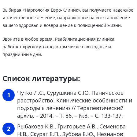
Выбирая «Наркология Евро-Клиник», вы получаете надежное
и качественное лечение, направленное на восстановление
вашего здоровья и возвращение к полноценной жизни.
Звоните в любое время. Реабилитационная клиника
работает круглосуточно, в том числе в выходные и
праздничные дни.
Список литературы:
Чутко Л.С., Сурушкина С.Ю. Паническое
расстройство. Клинические особенности и
подходы к лечению // Терапевтический
архив. – 2014. – Т. 86. – №8. – С. 133-137.
Рыбакова К.В., Григорьев А.В., Семенова
Н.В., Скурат Е.П., Зубова Е.Ю., Незнанов