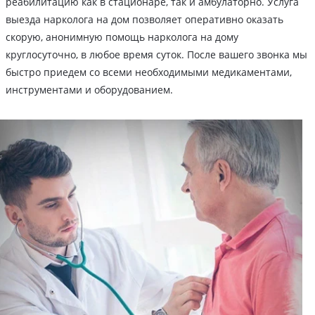
реабилитацию как в стационаре, так и амбулаторно. Услуга
выезда нарколога на дом позволяет оперативно оказать
скорую, анонимную помощь нарколога на дому
круглосуточно, в любое время суток. После вашего звонка мы
быстро приедем со всеми необходимыми медикаментами,
инструментами и оборудованием.