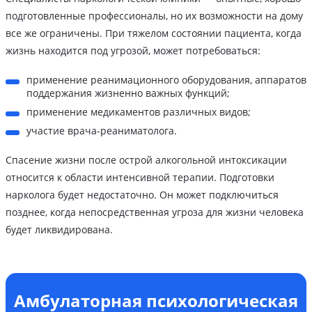
подготовленные профессионалы, но их возможности на дому
все же ограничены. При тяжелом состоянии пациента, когда
жизнь находится под угрозой, может потребоваться:
применение реанимационного оборудования, аппаратов
поддержания жизненно важных функций;
применение медикаментов различных видов;
участие врача-реаниматолога.
Спасение жизни после острой алкогольной интоксикации
относится к области интенсивной терапии. Подготовки
нарколога будет недостаточно. Он может подключиться
позднее, когда непосредственная угроза для жизни человека
будет ликвидирована.
Амбулаторная психологическая