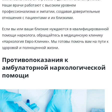
Наши врачи работают с высоким уровнем
профессионализма и эмпатии, создавая доверительные
отношения с пациентами и их близкими.
Если вы или ваши близкие нуждаются в квалифицированной
помощи нарколога, обращайтесь в медицинскую клинику
«Наркология Евро-Клиник». Мы готовы помочь вам на пути к
здоровой и полноценной жизни.
Противопоказания к
амбулаторной наркологической
помощи