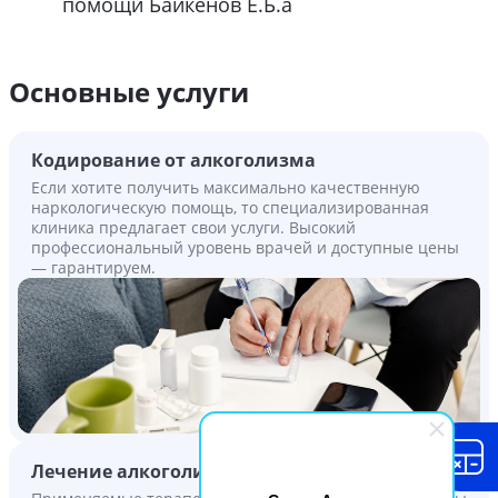
помощи Байкенов Е.Б.a
Основные услуги
Кодирование от алкоголизма
Если хотите получить максимально качественную
наркологическую помощь, то специализированная
клиника предлагает свои услуги. Высокий
профессиональный уровень врачей и доступные цены
— гарантируем.
Лечение алкоголизма