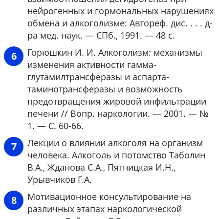
нейрогенных и гормональных нарушениях
обмена и алкоголизме: Автореф. дис. . . . д-
ра мед. наук. — СПб., 1991. — 48 с.
Горюшкин И. И. Алкоголизм: механизмы
изменения активности гамма-
глутамилтрансферазы и аспарта-
таминотрансферазы и возможность
предотвращения жировой инфильтрации
печени // Вопр. наркологии. — 2001. — №
1. — С. 60-66.
Лекции о влиянии алкоголя на организм
человека. Алкоголь и потомство Таболин
В.А., Жданова С.А., Пятницкая И.Н.,
Урывчиков Г.А.
Мотивационное консультирование на
различных этапах наркологической