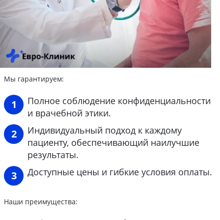
Мы гарантируем:
Полное соблюдение конфиденциальности
и врачебной этики.
Индивидуальный подход к каждому
пациенту, обеспечивающий наилучшие
результаты.
Доступные цены и гибкие условия оплаты.
Наши преимущества: