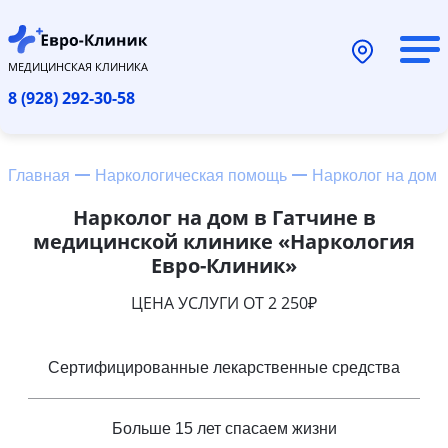
МЕДИЦИНСКАЯ КЛИНИКА
8 (928) 292-30-58
Главная
Наркологическая помощь
Нарколог на дом
Нарколог на дом в Гатчине в
медицинской клинике «Наркология
Евро-Клиник»
ЦЕНА УСЛУГИ ОТ 2 250₽
Сертифицированные лекарственные средства
Больше 15 лет спасаем жизни