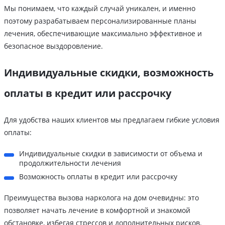
Мы понимаем, что каждый случай уникален, и именно
поэтому разрабатываем персонализированные планы
лечения, обеспечивающие максимально эффективное и
безопасное выздоровление.
Индивидуальные скидки, возможность
оплаты в кредит или рассрочку
Для удобства наших клиентов мы предлагаем гибкие условия
оплаты:
Индивидуальные скидки в зависимости от объема и
продолжительности лечения
Возможность оплаты в кредит или рассрочку
Преимущества вызова нарколога на дом очевидны: это
позволяет начать лечение в комфортной и знакомой
обстановке, избегая стрессов и дополнительных рисков.