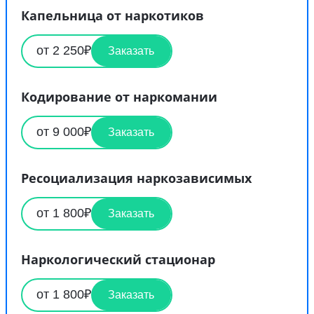
Капельница от наркотиков
от 2 250₽
Заказать
Кодирование от наркомании
от 9 000₽
Заказать
Ресоциализация наркозависимых
от 1 800₽
Заказать
Наркологический стационар
от 1 800₽
Заказать