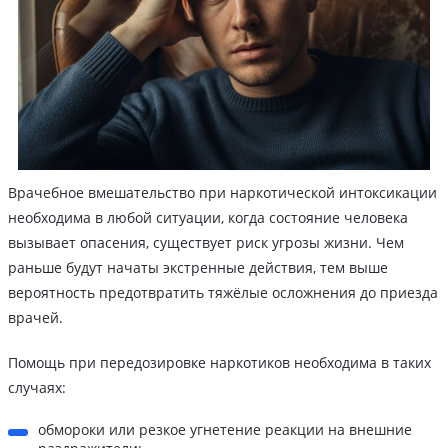
Врачебное вмешательство при наркотической интоксикации
необходима в любой ситуации, когда состояние человека
вызывает опасения, существует риск угрозы жизни. Чем
раньше будут начаты экстренные действия, тем выше
вероятность предотвратить тяжёлые осложнения до приезда
врачей.
Помощь при передозировке наркотиков необходима в таких
случаях:
обмороки или резкое угнетение реакции на внешние