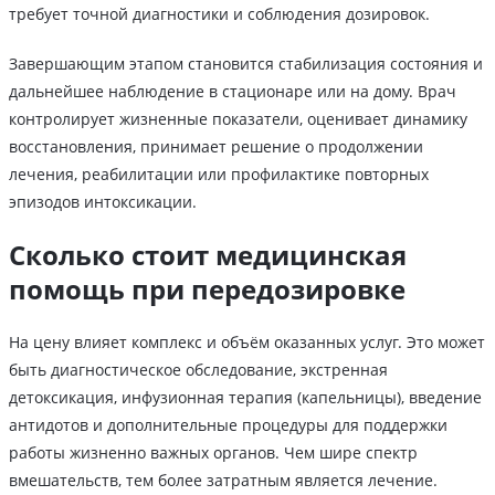
требует точной диагностики и соблюдения дозировок.
Завершающим этапом становится стабилизация состояния и
дальнейшее наблюдение в стационаре или на дому. Врач
контролирует жизненные показатели, оценивает динамику
восстановления, принимает решение о продолжении
лечения, реабилитации или профилактике повторных
эпизодов интоксикации.
Сколько стоит медицинская
помощь при передозировке
На цену влияет комплекс и объём оказанных услуг. Это может
быть диагностическое обследование, экстренная
детоксикация, инфузионная терапия (капельницы), введение
антидотов и дополнительные процедуры для поддержки
работы жизненно важных органов. Чем шире спектр
вмешательств, тем более затратным является лечение.