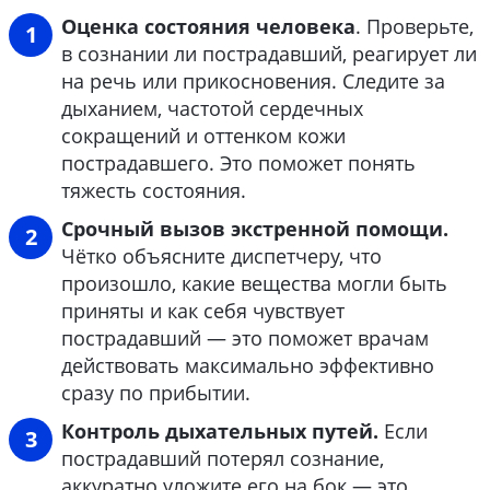
Оценка состояния человека
. Проверьте,
в сознании ли пострадавший, реагирует ли
на речь или прикосновения. Следите за
дыханием, частотой сердечных
сокращений и оттенком кожи
пострадавшего. Это поможет понять
тяжесть состояния.
Срочный вызов экстренной помощи.
Чётко объясните диспетчеру, что
произошло, какие вещества могли быть
приняты и как себя чувствует
пострадавший — это поможет врачам
действовать максимально эффективно
сразу по прибытии.
Контроль дыхательных путей.
Если
пострадавший потерял сознание,
аккуратно уложите его на бок — это