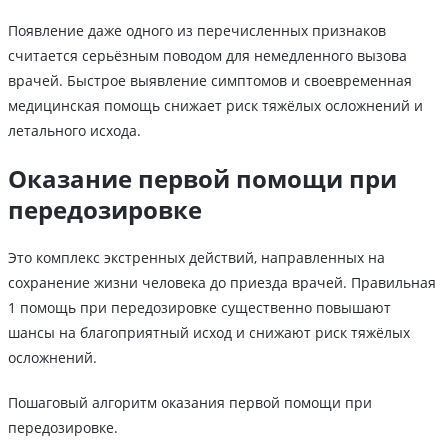
Появление даже одного из перечисленных признаков
считается серьёзным поводом для немедленного вызова
врачей. Быстрое выявление симптомов и своевременная
медицинская помощь снижает риск тяжёлых осложнений и
летального исхода.
Оказание первой помощи при
передозировке
Это комплекс экстренных действий, направленных на
сохранение жизни человека до приезда врачей. Правильная
1 помощь при передозировке существенно повышают
шансы на благоприятный исход и снижают риск тяжёлых
осложнений.
Пошаговый алгоритм оказания первой помощи при
передозировке.