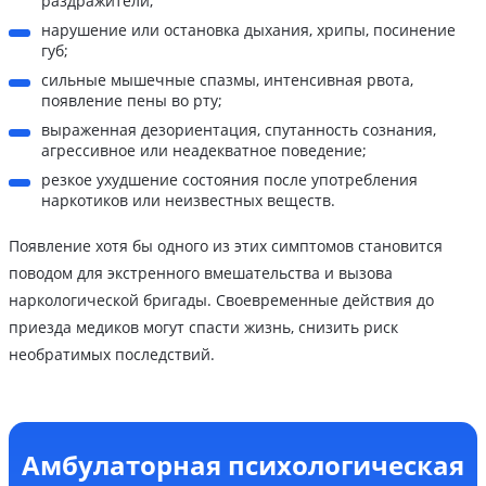
раздражители;
нарушение или остановка дыхания, хрипы, посинение
губ;
сильные мышечные спазмы, интенсивная рвота,
появление пены во рту;
выраженная дезориентация, спутанность сознания,
агрессивное или неадекватное поведение;
резкое ухудшение состояния после употребления
наркотиков или неизвестных веществ.
Появление хотя бы одного из этих симптомов становится
поводом для экстренного вмешательства и вызова
наркологической бригады. Своевременные действия до
приезда медиков могут спасти жизнь, снизить риск
необратимых последствий.
Амбулаторная психологическая