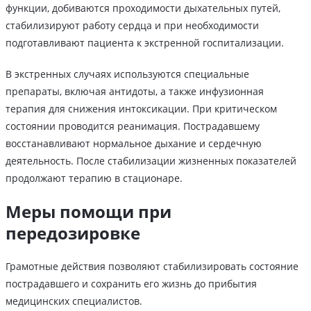
функции, добиваются проходимости дыхательных путей,
стабилизируют работу сердца и при необходимости
подготавливают пациента к экстренной госпитализации.
В экстренных случаях используются специальные
препараты, включая антидоты, а также инфузионная
терапия для снижения интоксикации. При критическом
состоянии проводится реанимация. Пострадавшему
восстанавливают нормальное дыхание и сердечную
деятельность. После стабилизации жизненных показателей
продолжают терапию в стационаре.
Меры помощи при
передозировке
Грамотные действия позволяют стабилизировать состояние
пострадавшего и сохранить его жизнь до прибытия
медицинских специалистов.