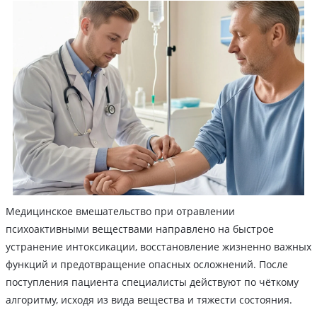
Медицинское вмешательство при отравлении
психоактивными веществами направлено на быстрое
устранение интоксикации, восстановление жизненно важных
функций и предотвращение опасных осложнений. После
поступления пациента специалисты действуют по чёткому
алгоритму, исходя из вида вещества и тяжести состояния.