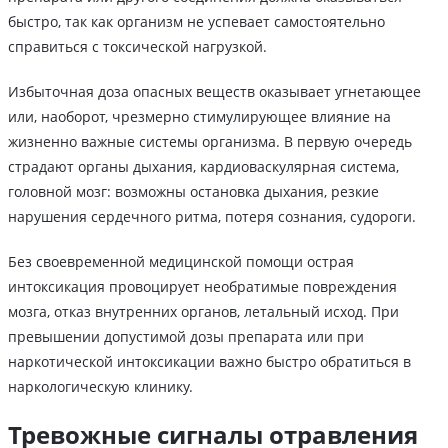
быстро, так как организм не успевает самостоятельно
справиться с токсической нагрузкой.
Избыточная доза опасных веществ оказывает угнетающее
или, наоборот, чрезмерно стимулирующее влияние на
жизненно важные системы организма. В первую очередь
страдают органы дыхания, кардиоваскулярная система,
головной мозг: возможны остановка дыхания, резкие
нарушения сердечного ритма, потеря сознания, судороги.
Без своевременной медицинской помощи острая
интоксикация провоцирует необратимые повреждения
мозга, отказ внутренних органов, летальный исход. При
превышении допустимой дозы препарата или при
наркотической интоксикации важно быстро обратиться в
наркологическую клинику.
Тревожные сигналы отравления