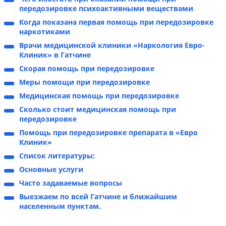
передозировке психоактивными веществами
Когда показана первая помощь при передозировке
наркотиками
Врачи медицинской клиники «Наркология Евро-
Клиник» в Гатчине
Скорая помощь при передозировке
Меры помощи при передозировке
Медицинская помощь при передозировке
Сколько стоит медицинская помощь при
передозировке
Помощь при передозировке препарата в «Евро
Клиник»
Список литературы:
Основные услуги
Часто задаваемые вопросы
Выезжаем по всей Гатчине и ближайшим
населенным пунктам.