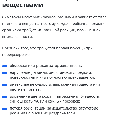
веществами
Симптомы могут быть разнообразными и зависят от типа
принятого вещества, поэтому каждая необычная реакция
организма требует мгновенной реакции, повышенной
внимательности.
Признаки того, что требуется первая помощь при
передозировке:
обмороки или резкая заторможенность;
нарушение дыхания: оно становится редким,
поверхностным или полностью прекращается;
интенсивные судороги, выраженная тошнота или
рвотные позывы;
изменение цвета кожи — выраженная бледность,
синюшность губ или кожных покровов;
потеря ориентации, замешательство, отсутствие
реакции на внешние раздражители.