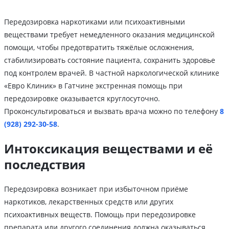
Передозировка наркотиками или психоактивными
веществами требует немедленного оказания медицинской
помощи, чтобы предотвратить тяжёлые осложнения,
стабилизировать состояние пациента, сохранить здоровье
под контролем врачей. В частной наркологической клинике
«Евро Клиник» в Гатчине экстренная помощь при
передозировке оказывается круглосуточно.
Проконсультироваться и вызвать врача можно по телефону
8
(928) 292-30-58
.
Интоксикация веществами и её
последствия
Передозировка возникает при избыточном приёме
наркотиков, лекарственных средств или других
психоактивных веществ. Помощь при передозировке
препарата или другого соединения должна оказываться