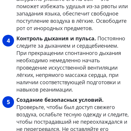
поможет избежать удушья из-за рвоты или
западания языка, обеспечит свободное
поступление воздуха в лёгкие. Освободите
рот от инородных предметов.
Контроль дыхания и пульса.
Постоянно
следите за дыханием и сердцебиением.
При прекращении спонтанного дыхания
необходимо немедленно начать
проведение искусственной вентиляции
лёгких, непрямого массажа сердца, при
наличии соответствующей подготовки и
навыков реанимации.
Создание безопасных условий.
Проверьте, чтобы был доступ свежего
воздуха, ослабьте тесную одежду и следите,
чтобы пострадавший не переохлаждался и
не перегревался. Не оставляйте его