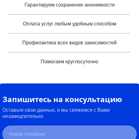
Гарантируем сохранение анонимности
Оплата услуг любым удобным способом
Профилактика всех видов зависимостей
Помогаем круглосуточно
Запишитесь на консультацию
Оставьте свои данные, и мы свяжемся с Вами
незамедлительно