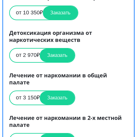
от 10 350₽
Заказать
Детоксикация организма от
наркотических веществ
от 2 970₽
Заказать
Лечение от наркомании в общей
палате
от 3 150₽
Заказать
Лечение от наркомании в 2-х местной
палате