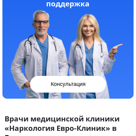
поддержка
Консультация
Врачи медицинской клиники
«Наркология Евро-Клиник» в