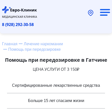
МЕДИЦИНСКАЯ КЛИНИКА
8 (928) 292-30-58
Главная
Лечение наркомании
Помощь при передозировке
Помощь при передозировке в Гатчине
ЦЕНА УСЛУГИ ОТ 3 150₽
Сертифицированные лекарственные средства
Больше 15 лет спасаем жизни