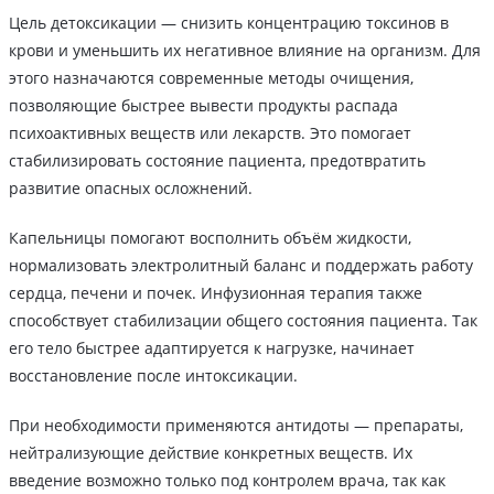
Цель детоксикации ― снизить концентрацию токсинов в
крови и уменьшить их негативное влияние на организм. Для
этого назначаются современные методы очищения,
позволяющие быстрее вывести продукты распада
психоактивных веществ или лекарств. Это помогает
стабилизировать состояние пациента, предотвратить
развитие опасных осложнений.
Капельницы помогают восполнить объём жидкости,
нормализовать электролитный баланс и поддержать работу
сердца, печени и почек. Инфузионная терапия также
способствует стабилизации общего состояния пациента. Так
его тело быстрее адаптируется к нагрузке, начинает
восстановление после интоксикации.
При необходимости применяются антидоты — препараты,
нейтрализующие действие конкретных веществ. Их
введение возможно только под контролем врача, так как