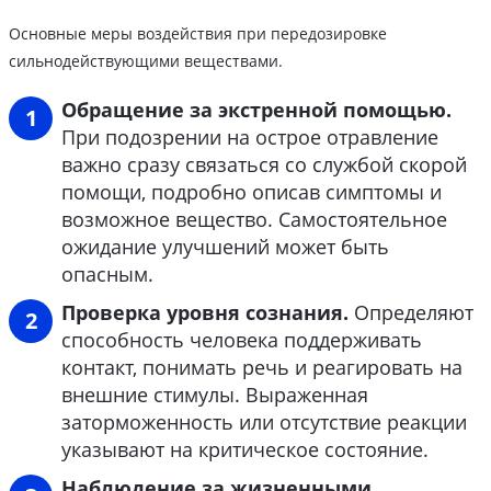
Основные меры воздействия при передозировке
сильнодействующими веществами.
Обращение за экстренной помощью.
При подозрении на острое отравление
важно сразу связаться со службой скорой
помощи, подробно описав симптомы и
возможное вещество. Самостоятельное
ожидание улучшений может быть
опасным.
Проверка уровня сознания.
Определяют
способность человека поддерживать
контакт, понимать речь и реагировать на
внешние стимулы. Выраженная
заторможенность или отсутствие реакции
указывают на критическое состояние.
Наблюдение за жизненными