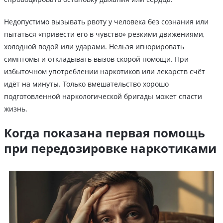
Недопустимо вызывать рвоту у человека без сознания или
пытаться «привести его в чувство» резкими движениями,
холодной водой или ударами. Нельзя игнорировать
симптомы и откладывать вызов скорой помощи. При
избыточном употреблении наркотиков или лекарств счёт
идёт на минуты. Только вмешательство хорошо
подготовленной наркологической бригады может спасти
жизнь.
Когда показана первая помощь
при передозировке наркотиками