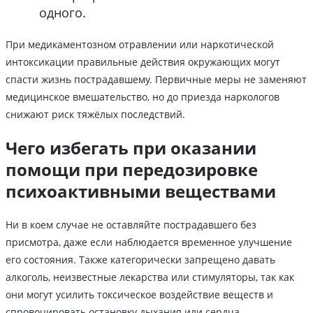
одного.
При медикаментозном отравлении или наркотической
интоксикации правильные действия окружающих могут
спасти жизнь пострадавшему. Первичные меры не заменяют
медицинское вмешательство, но до приезда наркологов
снижают риск тяжёлых последствий.
Чего избегать при оказании
помощи при передозировке
психоактивными веществами
Ни в коем случае не оставляйте пострадавшего без
присмотра, даже если наблюдается временное улучшение
его состояния. Также категорически запрещено давать
алкоголь, неизвестные лекарства или стимуляторы, так как
они могут усилить токсическое воздействие веществ и
спровоцировать остановку дыхания или сердца.