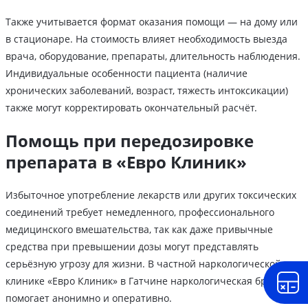
Также учитывается формат оказания помощи — на дому или
в стационаре. На стоимость влияет необходимость выезда
врача, оборудование, препараты, длительность наблюдения.
Индивидуальные особенности пациента (наличие
хронических заболеваний, возраст, тяжесть интоксикации)
также могут корректировать окончательный расчёт.
Помощь при передозировке
препарата в «Евро Клиник»
Избыточное употребление лекарств или других токсических
соединений требует немедленного, профессионального
медицинского вмешательства, так как даже привычные
средства при превышении дозы могут представлять
серьёзную угрозу для жизни. В частной наркологической
клинике «Евро Клиник» в Гатчине наркологическая бригада
помогает анонимно и оперативно.