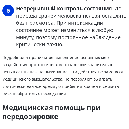
Непрерывный контроль состояния.
До
приезда врачей человека нельзя оставлять
без присмотра. При интоксикации
состояние может измениться в любую
минуту, поэтому постоянное наблюдение
критически важно.
Подробное и правильное выполнение основных мер
воздействия при токсическом поражении значительно
повышает шансы на выживание. Эти действия не заменяют
медицинского вмешательства, но позволяют выиграть
критически важное время до прибытия врачей и снизить
риск необратимых последствий.
Медицинская помощь при
передозировке