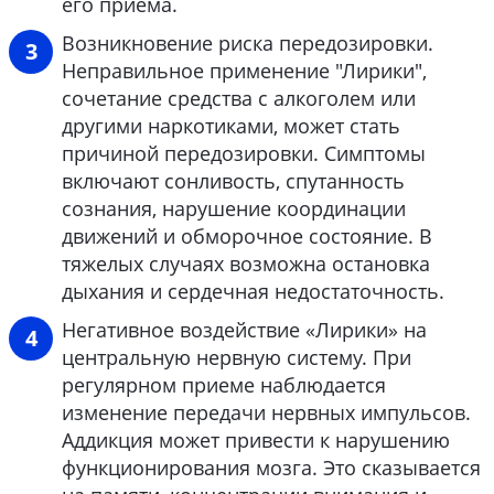
его приема.
Возникновение риска передозировки.
Неправильное применение "Лирики",
сочетание средства с алкоголем или
другими наркотиками, может стать
причиной передозировки. Симптомы
включают сонливость, спутанность
сознания, нарушение координации
движений и обморочное состояние. В
тяжелых случаях возможна остановка
дыхания и сердечная недостаточность.
Негативное воздействие «Лирики» на
центральную нервную систему. При
регулярном приеме наблюдается
изменение передачи нервных импульсов.
Аддикция может привести к нарушению
функционирования мозга. Это сказывается