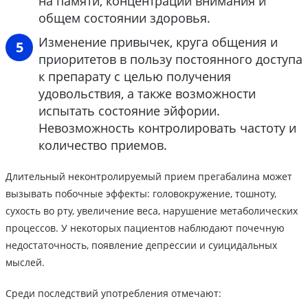
на памяти, концентрации внимания и
общем состоянии здоровья.
Изменение привычек, круга общения и
приоритетов в пользу постоянного доступа
к препарату с целью получения
удовольствия, а также возможности
испытать состояние эйфории.
Невозможность контролировать частоту и
количество приемов.
Длительный неконтролируемый прием прегабалина может
вызывать побочные эффекты: головокружение, тошноту,
сухость во рту, увеличение веса, нарушение метаболических
процессов. У некоторых пациентов наблюдают почечную
недостаточность, появление депрессии и суицидальных
мыслей.
Среди последствий употребления отмечают: