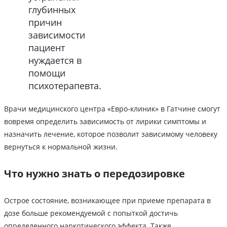
глубинных
причин
зависимости
пациент
нуждается в
помощи
психотерапевта.
Врачи медицинского центра «Евро-клиник» в Гатчине смогут
вовремя определить зависимость от лирики симптомы и
назначить лечение, которое позволит зависимому человеку
вернуться к нормальной жизни.
Что нужно знать о передозировке
Острое состояние, возникающее при приеме препарата в
дозе больше рекомендуемой с попыткой достичь
определенного наркотического эффекта. Также