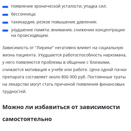
появление хронической усталости, упадка сил;
бессонница;
тахикардия, резкое повышение давления;
ухудшение памяти, внимания, снижении концентрации
на происходящем.
Зависимость от "Лирики" негативно влияет на социальную
жизнь пациента. Ухудшается работоспособность наркомана,
у него появляются проблемы в общении с близкими,
снижается мотивация к учебе или работе. Цена одной пачки
препарата составляет около 800-900 руб. Постоянные траты
на лекарство могут стать причиной появления финансовых
трудностей.
Можно ли избавиться от зависимости
самостоятельно