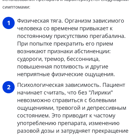
симптомами:
Физическая тяга. Организм зависимого
человека со временем привыкает к
постоянному присутствию прегабалина.
При попытке прекратить его прием
возникают признаки абстиненции:
судороги, тремор, бессонница,
повышенная потливость и другие
неприятные физические ощущения.
Психологическая зависимость. Пациент
начинает считать, что без "Лирики"
невозможно справиться с болевыми
ощущениями, тревогой и депрессивным
состоянием. Это приводит к частому
употреблению препарата, изменению
разовой дозы и затрудняет прекращение