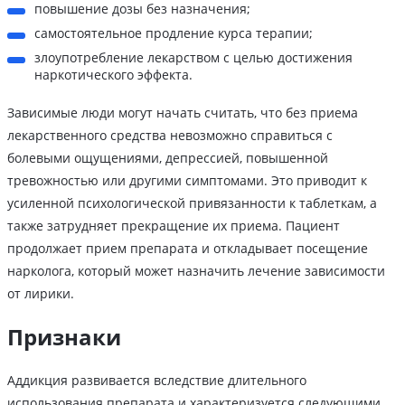
повышение дозы без назначения;
самостоятельное продление курса терапии;
злоупотребление лекарством с целью достижения
наркотического эффекта.
Зависимые люди могут начать считать, что без приема
лекарственного средства невозможно справиться с
болевыми ощущениями, депрессией, повышенной
тревожностью или другими симптомами. Это приводит к
усиленной психологической привязанности к таблеткам, а
также затрудняет прекращение их приема. Пациент
продолжает прием препарата и откладывает посещение
нарколога, который может назначить лечение зависимости
от лирики.
Признаки
Аддикция развивается вследствие длительного
использования препарата и характеризуется следующими