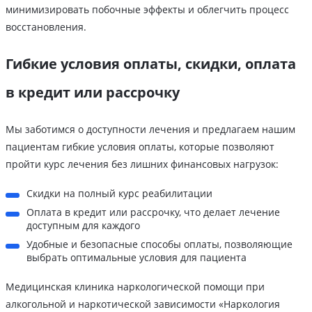
минимизировать побочные эффекты и облегчить процесс
восстановления.
Гибкие условия оплаты, скидки, оплата
в кредит или рассрочку
Мы заботимся о доступности лечения и предлагаем нашим
пациентам гибкие условия оплаты, которые позволяют
пройти курс лечения без лишних финансовых нагрузок:
Скидки на полный курс реабилитации
Оплата в кредит или рассрочку, что делает лечение
доступным для каждого
Удобные и безопасные способы оплаты, позволяющие
выбрать оптимальные условия для пациента
Медицинская клиника наркологической помощи при
алкогольной и наркотической зависимости «Наркология