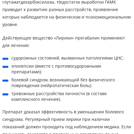
глутаматдекарбоксилазы. Недостаток выработки ГАМК
приводит к развитию разных расстройств, проявление
которых наблюдается на физическом и психоэмоциональном
уровне.
Действующее вещество «Лирики» прегабалин применяют
для лечения:
судорожных состояний, вызванных патологиями ЦНС;
эпилепсии (вместе с противосудорожными
препаратами);
болевой синдром, возникающий без физического
повреждения (нейропатическая боль);
тревожные расстройства личности (в составе
комплексного лечения).
Препарат доказал эффективность в уменьшении болевого
синдрома. Регулярный прием лирики при наличии
показаний должен проходить под наблюдением медика. Если