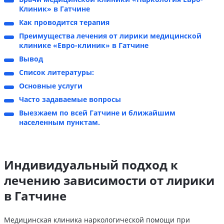
Клиник» в Гатчине
Как проводится терапия
Преимущества лечения от лирики медицинской
клинике «Евро-клиник» в Гатчине
Вывод
Список литературы:
Основные услуги
Часто задаваемые вопросы
Выезжаем по всей Гатчине и ближайшим
населенным пунктам.
Индивидуальный подход к
лечению зависимости от лирики
в Гатчине
Медицинская клиника наркологической помощи при