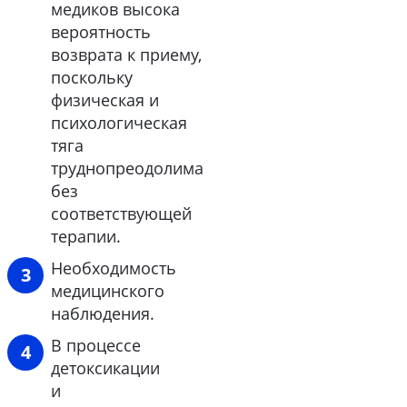
медиков высока
вероятность
возврата к приему,
поскольку
физическая и
психологическая
тяга
труднопреодолима
без
соответствующей
терапии.
Необходимость
медицинского
наблюдения.
В процессе
детоксикации
и