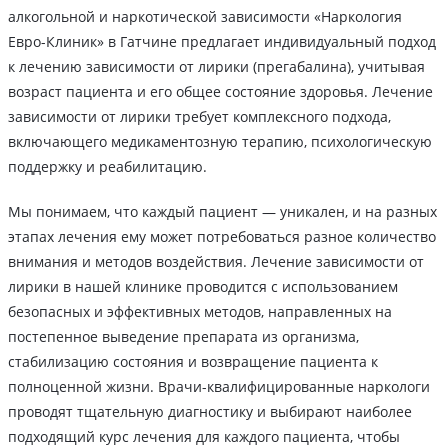
алкогольной и наркотической зависимости «Наркология
Евро-Клиник» в Гатчине предлагает индивидуальный подход
к лечению зависимости от лирики (прегабалина), учитывая
возраст пациента и его общее состояние здоровья. Лечение
зависимости от лирики требует комплексного подхода,
включающего медикаментозную терапию, психологическую
поддержку и реабилитацию.
Мы понимаем, что каждый пациент — уникален, и на разных
этапах лечения ему может потребоваться разное количество
внимания и методов воздействия. Лечение зависимости от
лирики в нашей клинике проводится с использованием
безопасных и эффективных методов, направленных на
постепенное выведение препарата из организма,
стабилизацию состояния и возвращение пациента к
полноценной жизни. Врачи-квалифицированные наркологи
проводят тщательную диагностику и выбирают наиболее
подходящий курс лечения для каждого пациента, чтобы