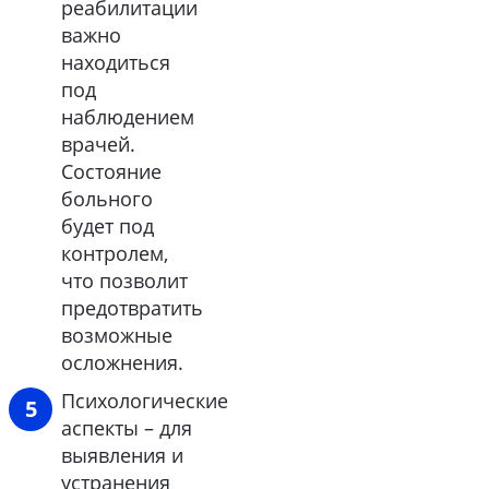
реабилитации
важно
находиться
под
наблюдением
врачей.
Состояние
больного
будет под
контролем,
что позволит
предотвратить
возможные
осложнения.
Психологические
аспекты – для
выявления и
устранения