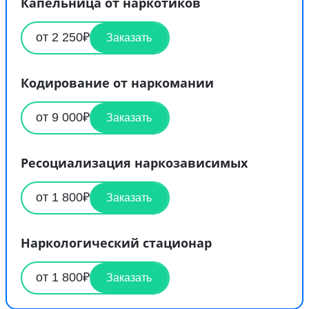
Капельница от наркотиков
от 2 250₽
Заказать
Кодирование от наркомании
от 9 000₽
Заказать
Ресоциализация наркозависимых
от 1 800₽
Заказать
Наркологический стационар
от 1 800₽
Заказать