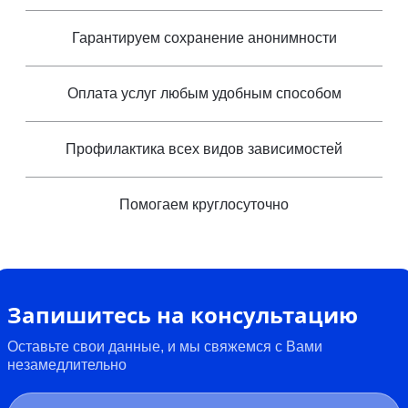
Гарантируем сохранение анонимности
Оплата услуг любым удобным способом
Профилактика всех видов зависимостей
Помогаем круглосуточно
Запишитесь на консультацию
Оставьте свои данные, и мы свяжемся с Вами
незамедлительно