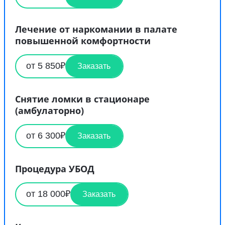
Лечение от наркомании в палате
повышенной комфортности
от 5 850₽
Заказать
Снятие ломки в стационаре
(амбулаторно)
от 6 300₽
Заказать
Процедура УБОД
от 18 000₽
Заказать