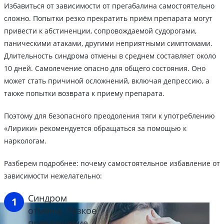
Избавиться от зависимости от прегабалина самостоятельно
сложно. Попытки резко прекратить приём препарата могут
привести к абстиненции, сопровождаемой судорогами,
паническими атаками, другими неприятными симптомами.
Длительность синдрома отмены в среднем составляет около
10 дней. Самолечение опасно для общего состояния. Оно
может стать причиной осложнений, включая депрессию, а
также попытки возврата к приему препарата.
Поэтому для безопасного преодоления тяги к употреблению
«Лирики» рекомендуется обращаться за помощью к
наркологам.
Разберем подробнее: почему самостоятельное избавление от
зависимости нежелательно:
Синдром
отмены. Резкое
прекращение