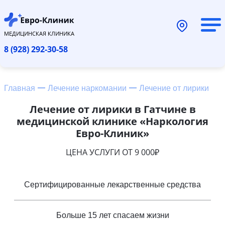
МЕДИЦИНСКАЯ КЛИНИКА
8 (928) 292-30-58
Главная
Лечение наркомании
Лечение от лирики
Лечение от лирики в Гатчине в
медицинской клинике «Наркология
Евро-Клиник»
ЦЕНА УСЛУГИ ОТ 9 000₽
Сертифицированные лекарственные средства
Больше 15 лет спасаем жизни