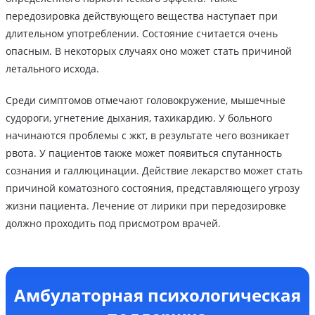
передозировка действующего вещества наступает при
длительном употреблении. Состояние считается очень
опасным. В некоторых случаях оно может стать причиной
летального исхода.
Среди симптомов отмечают головокружение, мышечные
судороги, угнетение дыхания, тахикардию. У больного
начинаются проблемы с жкт, в результате чего возникает
рвота. У пациентов также может появиться спутанность
сознания и галлюцинации. Действие лекарство может стать
причиной коматозного состояния, представляющего угрозу
жизни пациента. Лечение от лирики при передозировке
должно проходить под присмотром врачей.
Амбулаторная психологическая