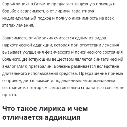
Евро-Клиник» в Гатчине предлагает надежную помощь в
борьбе с зависимостью от лирики, гарантируя
индивидуальный подход и полную анонимность на всех
этапах лечения.
Зависимость от «Лирики» считается одним из видов
наркотической аддикции, которая при отсутствии лечения
вызывает ухудшения физического и психического состояния
больного. Действующим веществом является синтетический
аналог ГАМК прегабалин. Болезнь развивается вследствие
длительного использования средства. Прекращение приема
сопровождается ломкой и подавленным эмоциональным
состоянием, с которым самостоятельно справиться совсем не
просто.
Что такое лирика и чем
отличается аддикция