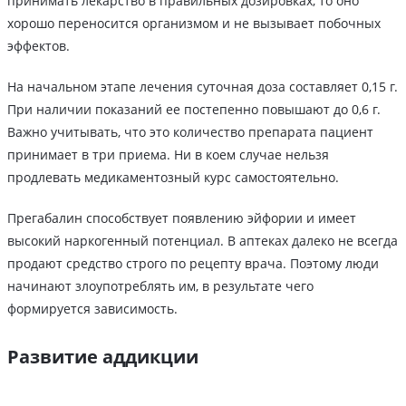
принимать лекарство в правильных дозировках, то оно
хорошо переносится организмом и не вызывает побочных
эффектов.
На начальном этапе лечения суточная доза составляет 0,15 г.
При наличии показаний ее постепенно повышают до 0,6 г.
Важно учитывать, что это количество препарата пациент
принимает в три приема. Ни в коем случае нельзя
продлевать медикаментозный курс самостоятельно.
Прегабалин способствует появлению эйфории и имеет
высокий наркогенный потенциал. В аптеках далеко не всегда
продают средство строго по рецепту врача. Поэтому люди
начинают злоупотреблять им, в результате чего
формируется зависимость.
Развитие аддикции