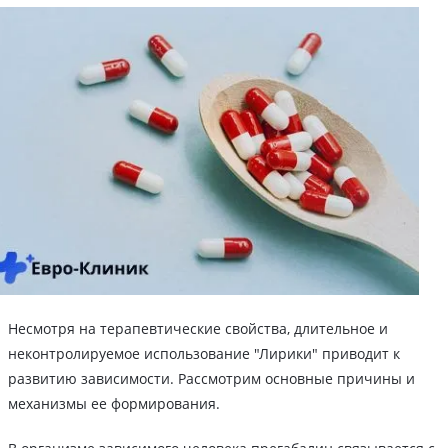
Несмотря на терапевтические свойства, длительное и
неконтролируемое использование "Лирики" приводит к
развитию зависимости. Рассмотрим основные причины и
механизмы ее формирования.