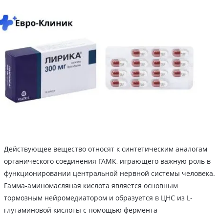
Действующее вещество относят к синтетическим аналогам
органического соединения ГАМК, играющего важную роль в
функционировании центральной нервной системы человека.
Гамма-аминомасляная кислота является основным
тормозным нейромедиатором и образуется в ЦНС из L-
глутаминовой кислоты с помощью фермента