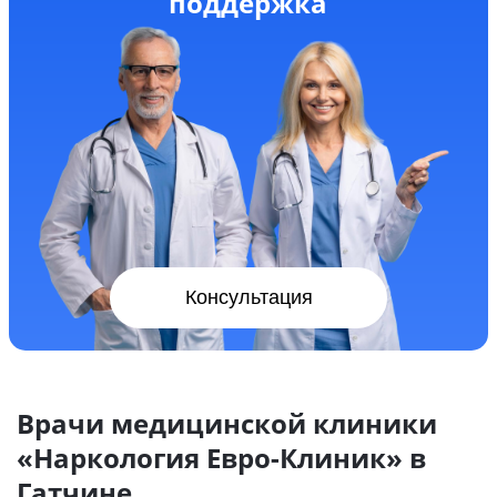
поддержка
Консультация
Врачи медицинской клиники
«Наркология Евро-Клиник» в
Гатчине