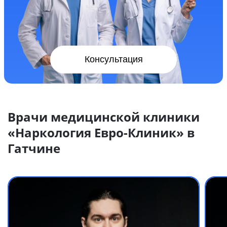
Консультация
Врачи медицинской клиники
«Наркология Евро-Клиник» в
Гатчине