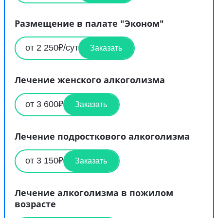
Размещение в палате "Эконом"
от 2 250₽/сут
Заказать
Лечение женского алкоголизма
от 3 600₽
Заказать
Лечение подросткового алкоголизма
от 3 150₽
Заказать
Лечение алкоголизма в пожилом
возрасте