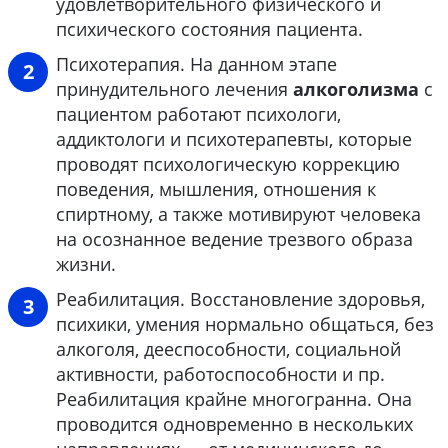
удовлетворительного физического и
психического состояния пациента.
Психотерапия. На данном этапе
принудительного лечения
алкоголизма
с
пациентом работают психологи,
аддиктологи и психотерапевты, которые
проводят психологическую коррекцию
поведения, мышления, отношения к
спиртному, а также мотивируют человека
на осознанное ведение трезвого образа
жизни.
Реабилитация. Восстановление здоровья,
психики, умения нормально общаться, без
алкоголя, дееспособности, социальной
активности, работоспособности и пр.
Реабилитация крайне многогранна. Она
проводится одновременно в нескольких