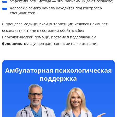
эффективность метода — 90% зависимых дают согласие;
человек с самого начала находится под контролем
специалистов.
В процессе медицинской интервенции человек начинает
осознавать, что не в состоянии обойтись без
наркологической помощи, поэтому в подавляющем
большинстве
случаев дает согласие на ее оказание.
Амбулаторная психологическая
поддержка