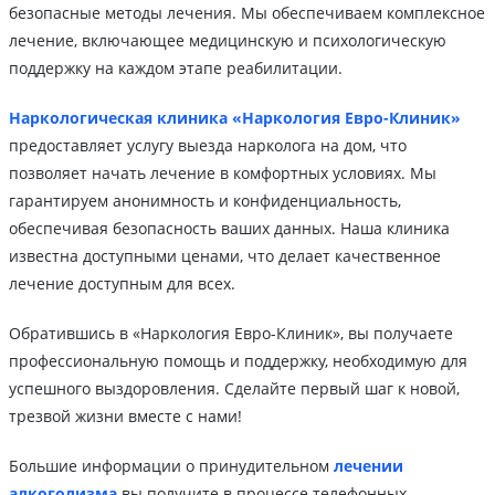
безопасные методы лечения. Мы обеспечиваем комплексное
лечение, включающее медицинскую и психологическую
поддержку на каждом этапе реабилитации.
Наркологическая клиника «Наркология Евро-Клиник»
предоставляет услугу выезда нарколога на дом, что
позволяет начать лечение в комфортных условиях. Мы
гарантируем анонимность и конфиденциальность,
обеспечивая безопасность ваших данных. Наша клиника
известна доступными ценами, что делает качественное
лечение доступным для всех.
Обратившись в «Наркология Евро-Клиник», вы получаете
профессиональную помощь и поддержку, необходимую для
успешного выздоровления. Сделайте первый шаг к новой,
трезвой жизни вместе с нами!
Большие информации о принудительном
лечении
алкоголизма
вы получите в процессе телефонных