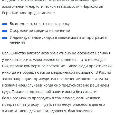
алкогольной и наркотической зависимости «Наркология
Евро-Клиник» предоставляет:
Возможность оплаты в рассрочку
Оформление кредита на лечение
Индивидуальные скидки в зависимости от программы
лечения
Большинство алкоголиков объективно не осознают наличия
у них патологии. Алкогольное опьянения — это норма для
них, вполне комфортное состояние. Такие люди практически
никогда не обращаются за медицинской помощью. В России
закон запрещает принудительное лечение алкоголизма за
исключением случаев, когда оно предусмотрено решением
суда. Терапию алкогольной зависимости без согласия
больного можно проводить в том случае, если человек
представляет угрозу — действия несут опасность для его
жизни, а также для жизни, здоровья, благополучия