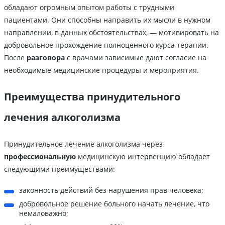
обладают огромным опытом работы с трудными
пациентами. Они способны направить их мысли в нужном
направлении, в данных обстоятельствах, — мотивировать на
добровольное прохождение полноценного курса терапии.
После
разговора
с врачами зависимые дают согласие на
необходимые медицинские процедуры и мероприятия.
Преимущества принудительного
лечения алкоголизма
Принудительное лечение алкоголизма через
профессиональную
медицинскую интервенцию обладает
следующими преимуществами:
законность действий без нарушения прав человека;
добровольное решение больного начать лечение, что
немаловажно;