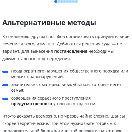
Альтернативные методы
К сожалению, других способов организовать принудительное
лечение алкоголизма нет. Добиваться решения суда — не
вариант. Для вынесения
постановления
необходимы
документальные подтверждения:
неоднократного нарушения общественного порядка или
мелких правонарушений;
значительных материальных убытков, которые несет
семья;
совершения серьезного преступления,
предусмотренного
уголовным кодексом.
Что-то доказать возможно, но чрезвычайно сложно. Шансы
скорее теоретические. При этом нужно быть готовым к
продолжительной бюрократической волоките, на которую