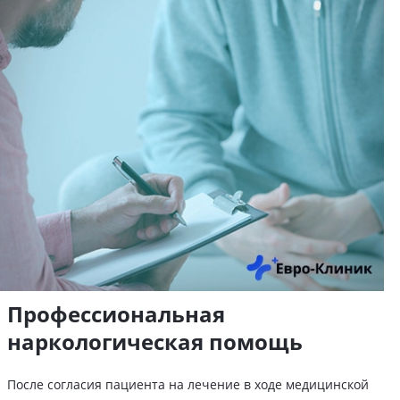
Профессиональная
наркологическая помощь
После согласия пациента на лечение в ходе медицинской