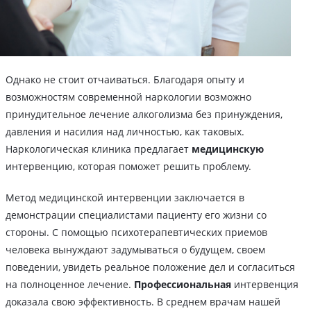
Однако не стоит отчаиваться. Благодаря опыту и
возможностям современной наркологии возможно
принудительное лечение алкоголизма без принуждения,
давления и насилия над личностью, как таковых.
Наркологическая клиника предлагает
медицинскую
интервенцию, которая поможет решить проблему.
Метод медицинской интервенции заключается в
демонстрации специалистами пациенту его жизни со
стороны. С помощью психотерапевтических приемов
человека вынуждают задумываться о будущем, своем
поведении, увидеть реальное положение дел и согласиться
на полноценное лечение.
Профессиональная
интервенция
доказала свою эффективность. В среднем врачам нашей