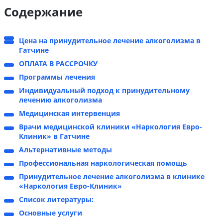
Содержание
Цена на принудительное лечение алкоголизма в
Гатчине
ОПЛАТА В РАССРОЧКУ
Программы лечения
Индивидуальный подход к принудительному
лечению алкоголизма
Медицинская интервенция
Врачи медицинской клиники «Наркология Евро-
Клиник» в Гатчине
Альтернативные методы
Профессиональная наркологическая помощь
Принудительное лечение алкоголизма в клинике
«Наркология Евро-Клиник»
Список литературы:
Основные услуги