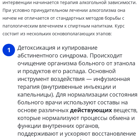
интервенции начинается терапия алкогольной зависимости.
При условно принудительном лечении алкоголизма она
ничем не отличается от стандартных методов борьбы с
патологическим влечением к спиртным напиткам. Курс
состоит из нескольких основополагающих этапов:
Детоксикация и купирование
абстинентного синдрома. Происходит
очищение организма больного от этанола
и продуктов его распада. Основной
инструмент воздействия — инфузионная
терапия (внутривенные инъекции и
капельницы). Для нормализации состояния
больного врачи используют составы на
основе различных
действующих
веществ,
которые нормализуют процессы обмена и
функции внутренних органов,
поддерживают и ускоряют восстановление