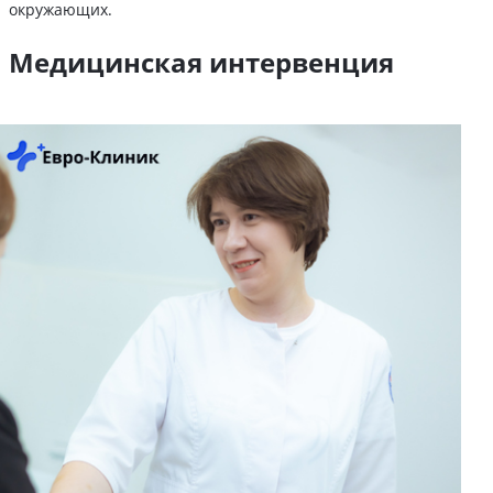
окружающих.
Медицинская интервенция