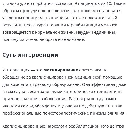
клиники удается добиться согласия 9 пациентов из 10. Таким
образом принудительное лечение алкоголизма становится
условным понятием, но приносит тот же положительный
результат. После курса терапии и реабилитации человек
возвращается к нормальной жизни. Неудачи единичны,
поэтому их можно не брать во внимание.
Суть интервенции
Интервенция — это
мотивирование
алкоголика на
обращение за квалифицированной медицинской помощью
для возврата к трезвому образу жизни. Она эффективна даже
в том случае, если зависимый категорически отрицает и не
признает наличие заболевания. Разговоры «по душам» с
членами семьи, убеждения и уговоры не действуют так, как
профессиональные психотерапевтические приемы влияния.
Квалифицированные наркологи реабилитационного центра