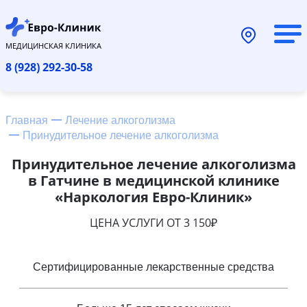
МЕДИЦИНСКАЯ КЛИНИКА
8 (928) 292-30-58
Главная
Лечение алкоголизма
Принудительное лечение алкоголизма
Принудительное лечение алкоголизма
в Гатчине в медицинской клинике
«Наркология Евро-Клиник»
ЦЕНА УСЛУГИ ОТ 3 150₽
Сертифицированные лекарственные средства