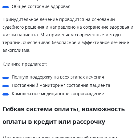
Общее состояние здоровья
Принудительное лечение проводится на основании
судебного решения и направлено на сохранение здоровья и
жизни пациента. Мы применяем современные методы
терапии, обеспечивая безопасное и эффективное лечение
алкоголизма.
Клиника предлагает:
Полную поддержку на всех этапах лечения
Постоянный мониторинг состояния пациента
Комплексное медицинское сопровождение
Гибкая система оплаты, возможность
оплаты в кредит или рассрочку
Медицинская клиника наркологической помощи при