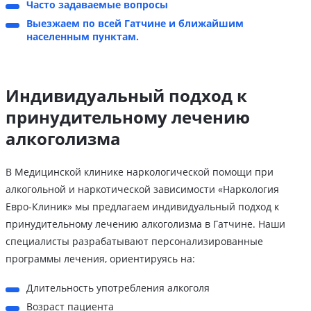
Часто задаваемые вопросы
Выезжаем по всей Гатчине и ближайшим
населенным пунктам.
Индивидуальный подход к
принудительному лечению
алкоголизма
В Медицинской клинике наркологической помощи при
алкогольной и наркотической зависимости «Наркология
Евро-Клиник» мы предлагаем индивидуальный подход к
принудительному лечению алкоголизма в Гатчине. Наши
специалисты разрабатывают персонализированные
программы лечения, ориентируясь на:
Длительность употребления алкоголя
Возраст пациента