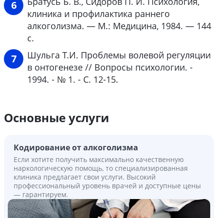
Братусь Б. В., Сидоров П. И. Психология,
клиника и профилактика раннего
алкоголизма. — М.: Медицина, 1984. — 144
с.
Шульга Т.И. Проблемы волевой регуляции
в онтогенезе // Вопросы психологии. -
1994. - № 1. - С. 12-15.
Основные услуги
Кодирование от алкоголизма
Если хотите получить максимально качественную
наркологическую помощь, то специализированная
клиника предлагает свои услуги. Высокий
профессиональный уровень врачей и доступные цены
— гарантируем.