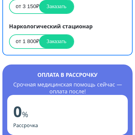
от 3 150₽
Заказать
Наркологический стационар
от 1 800₽
Заказать
ОПЛАТА В РАССРОЧКУ
Срочная медицинская помощь сейчас —
оплата после!
0
%
Рассрочка