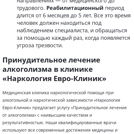
направлениях — от медицинского до
трудового.
Реабилитационный
период
длится от 6 месяцев до 5 лет. Все это время
человек должен находиться под
наблюдением специалиста, и обращаться
за помощью каждый раз, когда появляется
угроза трезвости.
Принудительное лечение
алкоголизма в клинике
«Наркология Евро-Клиник»
Медицинская клиника наркологической помощи при
алкогольной и наркотической зависимости «Наркология
Евро-Клиник» предлагает услугу «Принудительное лечение
от алкоголизма» с наивысшим качеством и
результативностью. Наши квалифицированные врачи
используют все современные достижения медицины и