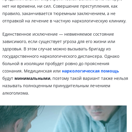
нет ни времени, ни сил. Совершение преступления, как
правило, заканчивается тюремным заключением, а не
отправкой на лечение в частную наркологическую клинику.
Единственное исключение — невменяемое состояние
зависимого, если существует угроза для его жизни или
здоровья. В этом случае можно вызывать бригаду из
государственного наркологического диспансера. Однако
больной в изоляции пробудет ровно до прояснения
сознания. Медицинская или
наркологическая помощь
будут
минимальными
, поэтому такой вариант также нельзя
называть полноценным принудительным лечением
алкоголизма.