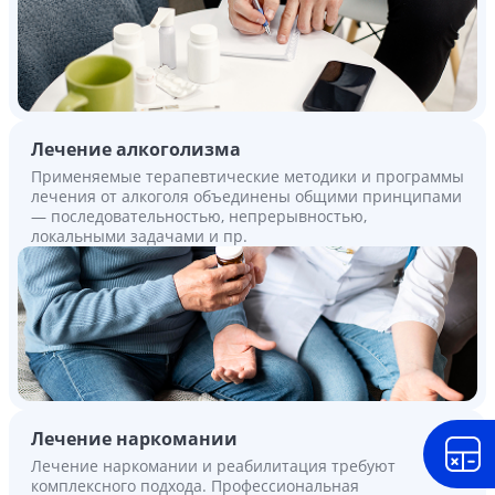
Лечение алкоголизма
Применяемые терапевтические методики и программы
лечения от алкоголя объединены общими принципами
— последовательностью, непрерывностью,
локальными задачами и пр.
Лечение наркомании
Лечение наркомании и реабилитация требуют
комплексного подхода. Профессиональная