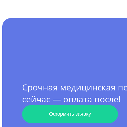
Срочная медицинская 
сейчас — оплата после!
Оформить заявку