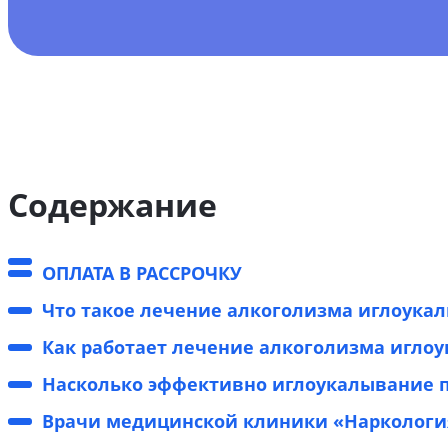
Содержание
ОПЛАТА В РАССРОЧКУ
Что такое лечение алкоголизма иглоука
Как работает лечение алкоголизма игло
Насколько эффективно иглоукалывание 
Врачи медицинской клиники «Наркология