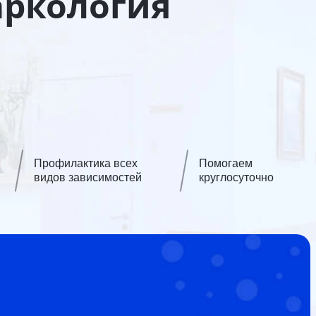
аркология
Профилактика всех
Помогаем
видов зависимостей
круглосуточно